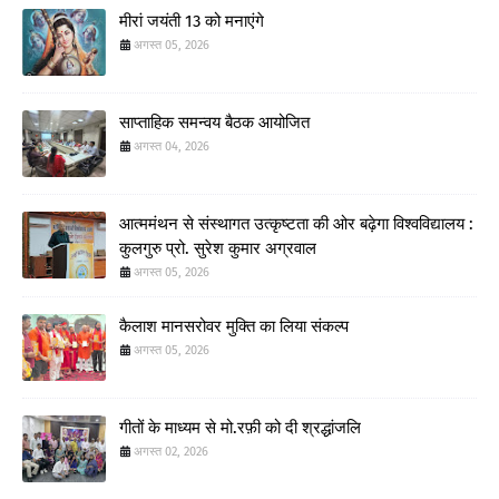
मीरां जयंती 13 को मनाएंगे
अगस्त 05, 2026
साप्ताहिक समन्वय बैठक आयोजित
अगस्त 04, 2026
आत्ममंथन से संस्थागत उत्कृष्टता की ओर बढ़ेगा विश्वविद्यालय :
कुलगुरु प्रो. सुरेश कुमार अग्रवाल
अगस्त 05, 2026
कैलाश मानसरोवर मुक्ति का लिया संकल्प
अगस्त 05, 2026
गीतों के माध्यम से मो.रफ़ी को दी श्रद्धांजलि
अगस्त 02, 2026