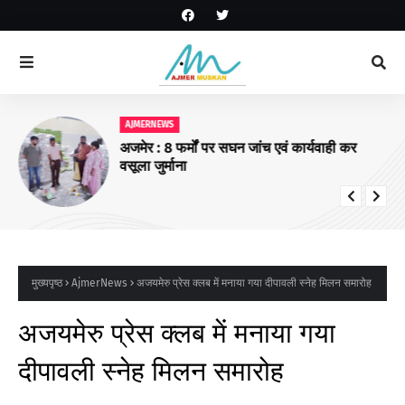
AJMERNEWS
अजमेर : 8 फर्मों पर सघन जांच एवं कार्यवाही कर
वसूला जुर्माना
मुख्यपृष्ठ
AjmerNews
अजयमेरु प्रेस क्लब में मनाया गया दीपावली स्नेह मिलन समारोह
अजयमेरु प्रेस क्लब में मनाया गया
दीपावली स्नेह मिलन समारोह