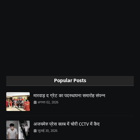
Popular Posts
मारवाड़ द ग्रेट का पदस्थापना समारोह संपन्न
अगस्त 02, 2026
अजयमेरु प्रेस क्लब में चोरी CCTV में कैद
जुलाई 30, 2026