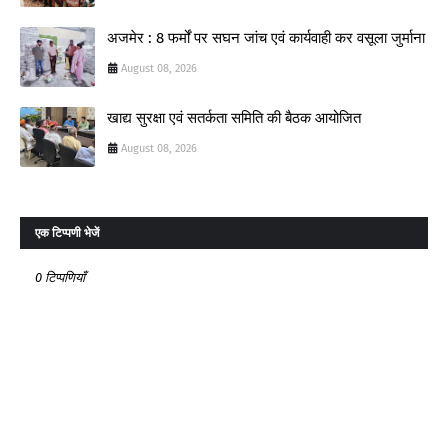
अजमेर : 8 फर्मों पर सघन जांच एवं कार्यवाही कर वसूला जुर्माना
August 08, 2026
खाद्य सुरक्षा एवं सतर्कता समिति की बैठक आयोजित
August 08, 2026
एक टिप्पणी भेजें
0 टिप्पणियाँ