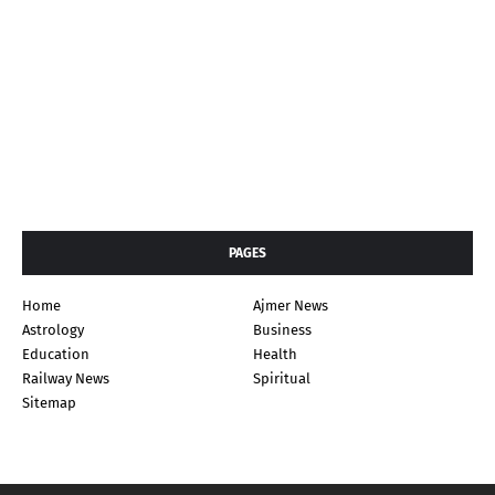
PAGES
Home
Ajmer News
Astrology
Business
Education
Health
Railway News
Spiritual
Sitemap