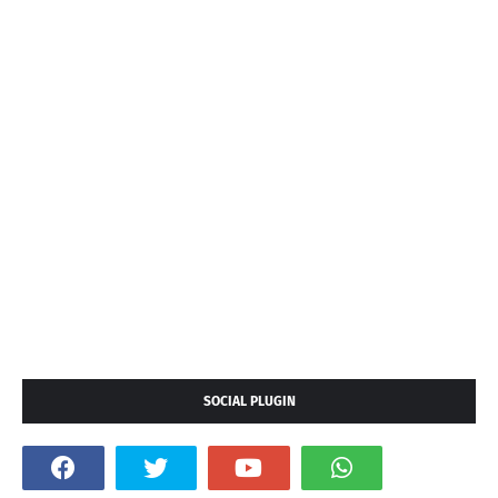
SOCIAL PLUGIN