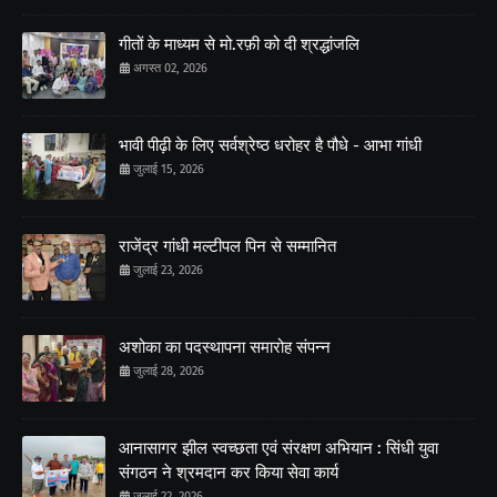
गीतों के माध्यम से मो.रफ़ी को दी श्रद्धांजलि
अगस्त 02, 2026
भावी पीढ़ी के लिए सर्वश्रेष्ठ धरोहर है पौधे - आभा गांधी
जुलाई 15, 2026
राजेंद्र गांधी मल्टीपल पिन से सम्मानित
जुलाई 23, 2026
अशोका का पदस्थापना समारोह संपन्न
जुलाई 28, 2026
आनासागर झील स्वच्छता एवं संरक्षण अभियान : सिंधी युवा
संगठन ने श्रमदान कर किया सेवा कार्य
जुलाई 22, 2026