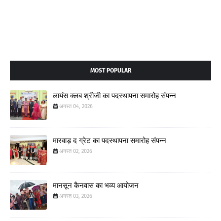
MOST POPULAR
लायंस क्लब श्रीजी का पदस्थापना समारोह संपन्न
अगस्त 04, 2026
मारवाड़ द ग्रेट का पदस्थापना समारोह संपन्न
अगस्त 02, 2026
मानसून कैनवास का भव्य आयोजन
अगस्त 03, 2026