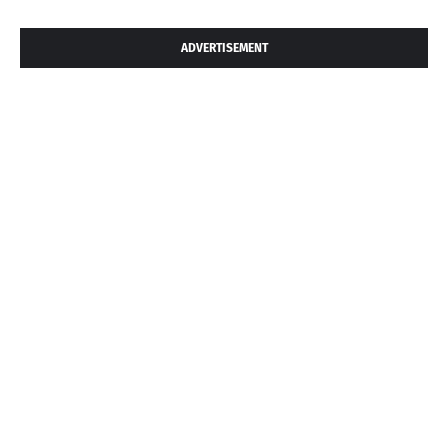
ADVERTISEMENT