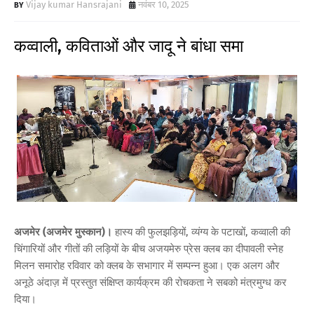
Vijay kumar Hansrajani
नवंबर 10, 2025
कव्वाली, कविताओं और जादू ने बांधा समा
अजमेर (अजमेर मुस्कान)।
हास्य की फुलझड़ियों, व्यंग्य के पटाखों, कव्वाली की
चिंगारियों और गीतों की लड़ियों के बीच अजयमेरु प्रेस क्लब का दीपावली स्नेह
मिलन समारोह रविवार को क्लब के सभागार में सम्पन्न हुआ। एक अलग और
अनूठे अंदाज़ में प्रस्तुत संक्षिप्त कार्यक्रम की रोचकता ने सबको मंत्रमुग्ध कर
दिया।