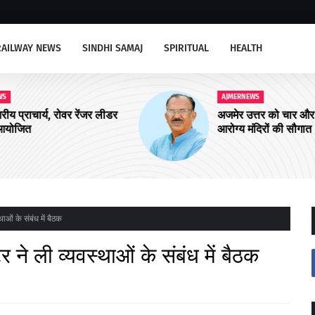
RAILWAY NEWS
SINDHI SAMAJ
SPIRITUAL
HEALTH
AJMERNEWS
ीडर
अजमेर उत्तर को चार और आयुष्मान शहरी
आरोग्य मंदिरों की सौगात
ाओं के संबंध में बैठक
ने ली व्यवस्थाओं के संबंध में बैठक