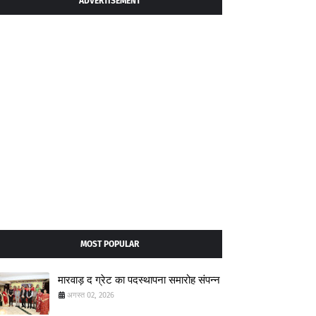
ADVERTISEMENT
MOST POPULAR
मारवाड़ द ग्रेट का पदस्थापना समारोह संपन्न
अगस्त 02, 2026