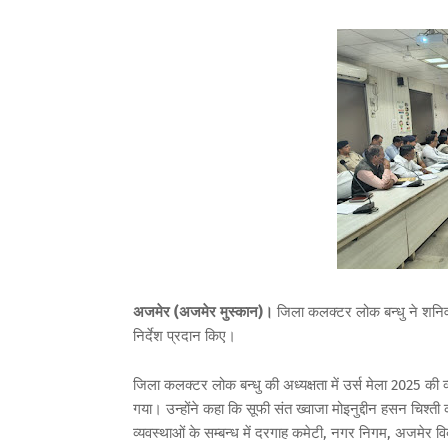
अजमेर (अजमेर मुस्कान)।
जिला कलक्टर लोक बन्धु ने शनिवा
निर्देश प्रदान किए।
जिला कलक्टर लोक बन्धु की अध्यक्षता में उर्स मेला 2025 की 
गया। उन्होंने कहा कि सूफी संत ख्वाजा मोइनुद्दीन हसन चिश्ती 
व्यवस्थाओं के सम्बन्ध में दरगाह कमेटी, नगर निगम, अजमेर विक