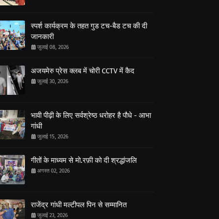
स्पर्श कार्यक्रम के तहत गुड टच-बैड टच की दी
जानकारी
जुलाई 08, 2026
अजयमेरु प्रेस क्लब में चोरी CCTV में कैद
जुलाई 30, 2026
भावी पीढ़ी के लिए सर्वश्रेष्ठ धरोहर है पौधे - आभा
गांधी
जुलाई 15, 2026
गीतों के माध्यम से मो.रफ़ी को दी श्रद्धांजलि
अगस्त 02, 2026
राजेंद्र गांधी मल्टीपल पिन से सम्मानित
जुलाई 23, 2026