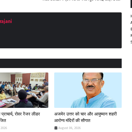
rajani
 प्राचार्य, रोवर रेंजर लीडर
अजमेर उत्तर को चार और आयुष्मान शहरी
ोजित
आरोग्य मंदिरों की सौगात
 2026
August 06, 2026