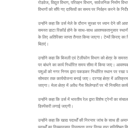
रोडवेज, विद्युत विभाग, परिवहन विभाग, सार्वजनिक निर्माण 
विभागों को सौंपे गए दायित्वों का समय पर निर्वहन करने के निर्
उन्होंने कहा कि उर्स मेले के दौरान सुरक्षा पर ध्यान देने की 
समस्त डाटा रिकॉर्ड होने के साथ-साथ आवश्यकतानुसार स्थानी
के लिए अतिरिक्त जाप्ता तैनात किया जाएगा। टेम्पों किराए का 
बिठाएं।
उन्होंने कहा कि बिजली एवं टेलीफोन विभाग को क्षेत्र के समस्
पर बांधने का कार्य निर्धारित समय सीमा में किया जाए। आवश्यकतान
पशुओं को नगर निगम द्वारा पकडकर निर्धारित स्थान पर रखा जाएग
सोमवार तक कार्ययोजना बनाई जाए। दरगाह क्षेत्र में अतिक्र
जाएगा। मेला क्षेत्र में अवैध गैस सिलेण्डरों पर भी नियमित कार
उन्होंने कहा कि उर्स में भारतीय रेल द्वारा विशेष ट्रेनों का संचा
डिस्पेंसरी लगाई जाएगी।
उन्होंने कहा कि खाद्य पदार्थों की निरन्तर जांच के साथ ही अम
पदार्थों का नियमानुसार निस्तारण नगर निगम द्वारा सुनिश्चित कि