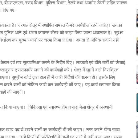
विभाग, बीएसएनएल, रसद विभाग, पुलिस विभाग, रेलवे तथा अजमेर डेयरी सहित समस्त
देश दिए गए।
आवश्यकता है। दरगाह क्षेत्र में स्थापित समस्त कैमरे कार्यशील रहने चाहिए। उनका
य पुलिस थाने एवं अभय कमाण्ड सेंटर को साझा किया जाना आवश्यक है। सुरक्षा
निर्धारण कर मुख्य स्थानों पर चस्पा किया जाएगा। क्षमता से अधिक सवारी नहीं
त केबल एवं तार सुव्यवस्थित करने के निर्देश दिए। लटकते एवं ढीले तारों को ऊंचाई
ुसार ट्रांसफार्मर लगाने की कार्यवाही करें। क्षेत्र में घूमने वाले निराश्रित
ा। सुप्रीम कोर्ट द्वारा हाल ही में जारी निर्देशों की पालना हो। इसके लिए
मण करने वालों को नोटिस जारी कर कार्यवाही की जाए। यह कार्य लगातार किया
्यवाही की जाएगी।
लन किया जाएगा। चिकित्सा एवं स्वास्थ्य विभाग द्वारा मेला क्षेत्र में अस्थायी
ानक खाद्य पदार्थ रखने वालों पर कार्यवाही भी की जाएग। नष्ट करने योग्य खाद्य
या जाएगा। उन्हें किसी भी परिस्थिति में नाली एवं नाले में नहीं डाला जाए। मुख्य