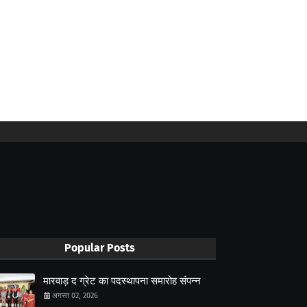
Popular Posts
मारवाड़ द ग्रेट का पदस्थापना समारोह संपन्न
अगस्त 02, 2026