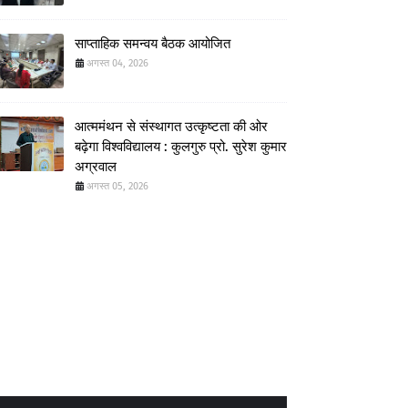
साप्ताहिक समन्वय बैठक आयोजित
अगस्त 04, 2026
आत्ममंथन से संस्थागत उत्कृष्टता की ओर
बढ़ेगा विश्वविद्यालय : कुलगुरु प्रो. सुरेश कुमार
अग्रवाल
अगस्त 05, 2026