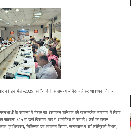
र को उर्स मेला-2025 की तैयारियों के सम्बन्ध में बैठक लेकर आवश्यक दिशा-
व्यवस्थाओं के सम्बन्ध में बैठक का आयोजन शनिवार को कलेक्ट्रेट सभागार में किया
का सालाना 814 वां उर्स दिसम्बर माह में आयोजित हो रहा है। उर्स के दौरान
ास प्राधिकरण, चिकित्सा एवं स्वास्थ्य विभाग, जनस्वास्थ्य अभियांत्रिकी विभाग,