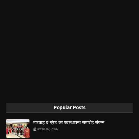
Popular Posts
मारवाड़ द ग्रेट का पदस्थापना समारोह संपन्न
अगस्त 02, 2026