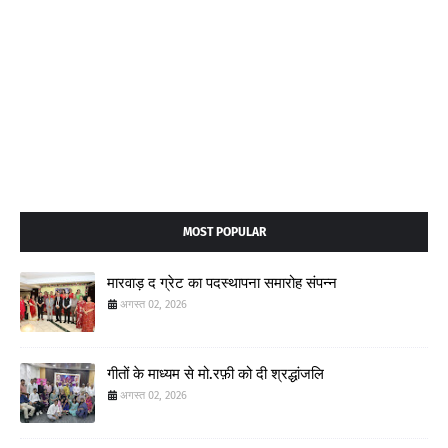
MOST POPULAR
मारवाड़ द ग्रेट का पदस्थापना समारोह संपन्न
अगस्त 02, 2026
गीतों के माध्यम से मो.रफ़ी को दी श्रद्धांजलि
अगस्त 02, 2026