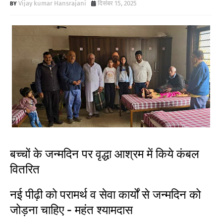
Vijay kumar Hansrajani
दिसंबर 15, 2025
बच्चों के जन्मदिन पर वृद्धा आश्रम में किये कंबल
वितरित
नई पीढ़ी को परामर्थ व सेवा कार्यों से जन्मदिन को
जोड़ना चाहिए - महंत श्यामदास