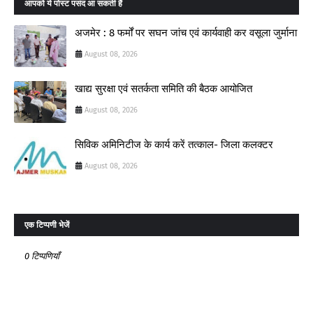
आपको ये पोस्ट पसंद आ सकती हैं
अजमेर : 8 फर्मों पर सघन जांच एवं कार्यवाही कर वसूला जुर्माना
August 08, 2026
खाद्य सुरक्षा एवं सतर्कता समिति की बैठक आयोजित
August 08, 2026
सिविक अमिनिटीज के कार्य करें तत्काल- जिला कलक्टर
August 08, 2026
एक टिप्पणी भेजें
0 टिप्पणियाँ