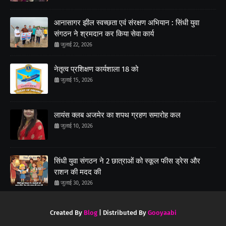
आनासागर झील स्वच्छता एवं संरक्षण अभियान : सिंधी युवा
संगठन ने श्रमदान कर किया सेवा कार्य
जुलाई 22, 2026
नेतृत्व प्रशिक्षण कार्यशाला 18 को
जुलाई 15, 2026
लायंस क्लब अजमेर का शपथ ग्रहण समारोह कल
जुलाई 10, 2026
सिंधी युवा संगठन ने 2 छात्राओं को स्कूल फीस ड्रेस और
राशन की मदद की
जुलाई 30, 2026
Created By
Blog
| Distributed By
Gooyaabi