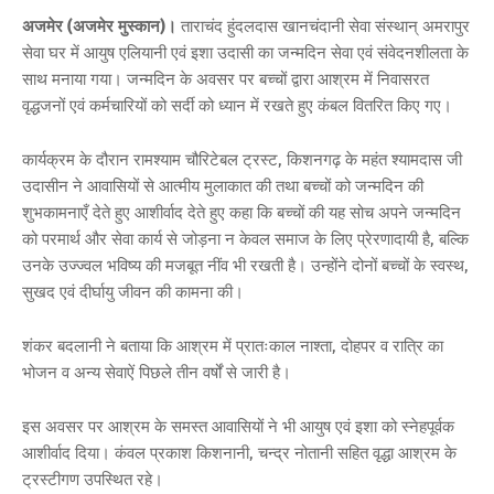
अजमेर (अजमेर मुस्कान)।
ताराचंद हुंदलदास खानचंदानी सेवा संस्थान् अमरापुर
सेवा घर में आयुष एलियानी एवं इशा उदासी का जन्मदिन सेवा एवं संवेदनशीलता के
साथ मनाया गया। जन्मदिन के अवसर पर बच्चों द्वारा आश्रम में निवासरत
वृद्धजनों एवं कर्मचारियों को सर्दी को ध्यान में रखते हुए कंबल वितरित किए गए।
कार्यक्रम के दौरान रामश्याम चौरिटेबल ट्रस्ट, किशनगढ़ के महंत श्यामदास जी
उदासीन ने आवासियों से आत्मीय मुलाकात की तथा बच्चों को जन्मदिन की
शुभकामनाएँ देते हुए आशीर्वाद देते हुए कहा कि बच्चों की यह सोच अपने जन्मदिन
को परमार्थ और सेवा कार्य से जोड़ना न केवल समाज के लिए प्रेरणादायी है, बल्कि
उनके उज्ज्वल भविष्य की मजबूत नींव भी रखती है। उन्होंने दोनों बच्चों के स्वस्थ,
सुखद एवं दीर्घायु जीवन की कामना की।
शंकर बदलानी ने बताया कि आश्रम में प्रातःकाल नाश्ता, दोहपर व रात्रि का
भोजन व अन्य सेवाऐं पिछले तीन वर्षों से जारी है।
इस अवसर पर आश्रम के समस्त आवासियों ने भी आयुष एवं इशा को स्नेहपूर्वक
आशीर्वाद दिया। कंवल प्रकाश किशनानी, चन्द्र नोतानी सहित वृद्धा आश्रम के
ट्रस्टीगण उपस्थित रहे।