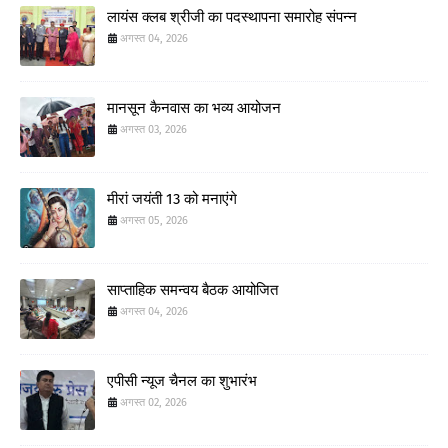
लायंस क्लब श्रीजी का पदस्थापना समारोह संपन्न
अगस्त 04, 2026
मानसून कैनवास का भव्य आयोजन
अगस्त 03, 2026
मीरां जयंती 13 को मनाएंगे
अगस्त 05, 2026
साप्ताहिक समन्वय बैठक आयोजित
अगस्त 04, 2026
एपीसी न्यूज चैनल का शुभारंभ
अगस्त 02, 2026