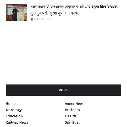
आत्ममंथन से संस्थागत उत्कृष्टता की ओर बढ़ेगा विश्वविद्यालय :
कुलगुरु प्रो. सुरेश कुमार अग्रवाल
अगस्त 05, 2026
PAGES
Home
Ajmer News
Astrology
Business
Education
Health
Railway News
Spiritual