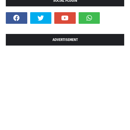
SOCIAL PLUGIN
ADVERTISEMENT