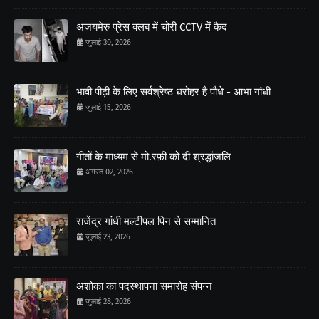
अजयमेरु प्रेस क्लब में चोरी CCTV में कैद
जुलाई 30, 2026
भावी पीढ़ी के लिए सर्वश्रेष्ठ धरोहर है पौधे - आभा गांधी
जुलाई 15, 2026
गीतों के माध्यम से मो.रफ़ी को दी श्रद्धांजलि
अगस्त 02, 2026
राजेंद्र गांधी मल्टीपल पिन से सम्मानित
जुलाई 23, 2026
अशोका का पदस्थापना समारोह संपन्न
जुलाई 28, 2026