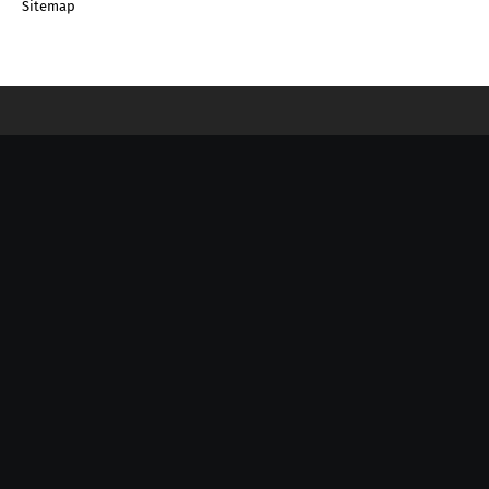
Sitemap