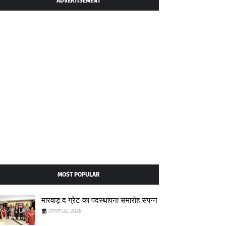
ADVERTISEMENT
MOST POPULAR
मारवाड़ द ग्रेट का पदस्थापना समारोह संपन्न
अगस्त 02, 2026