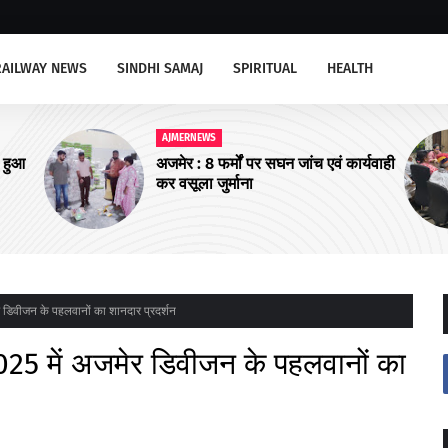
RAILWAY NEWS
SINDHI SAMAJ
SPIRITUAL
HEALTH
WS
AJMERNEWS
8 फर्मों पर सघन जांच एवं कार्यवाही
खाद्य सुरक्षा एवं सतर्कत
 जुर्माना
आयोजित
 डिवीजन के पहलवानों का शानदार प्रदर्शन
25 में अजमेर डिवीजन के पहलवानों का