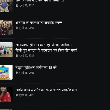
राजेंद्र गांधी मल्टीपल पिन से सम्मानित
जुलाई 23, 2026
अशोका का पदस्थापना समारोह संपन्न
जुलाई 28, 2026
आनासागर झील स्वच्छता एवं संरक्षण अभियान :
सिंधी युवा संगठन ने श्रमदान कर किया सेवा कार्य
जुलाई 22, 2026
नेतृत्व प्रशिक्षण कार्यशाला 18 को
जुलाई 15, 2026
लायंस क्लब अजमेर का शपथ ग्रहण समारोह कल
जुलाई 10, 2026