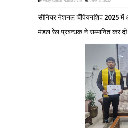
Vijay kumar Hansrajani
दिसंबर 17, 2025
सीनियर नेशनल चैंपियनशिप 2025 में 
मंडल रेल प्रबन्धक ने सम्मानित कर दी