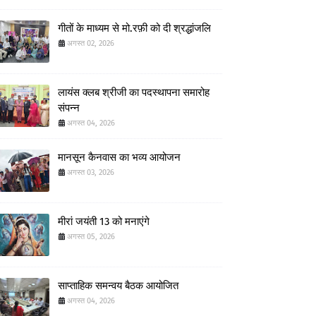
गीतों के माध्यम से मो.रफ़ी को दी श्रद्धांजलि
अगस्त 02, 2026
लायंस क्लब श्रीजी का पदस्थापना समारोह
संपन्न
अगस्त 04, 2026
मानसून कैनवास का भव्य आयोजन
अगस्त 03, 2026
मीरां जयंती 13 को मनाएंगे
अगस्त 05, 2026
साप्ताहिक समन्वय बैठक आयोजित
अगस्त 04, 2026