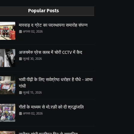
Popular Posts
मारवाड़ द ग्रेट का पदस्थापना समारोह संपन्न
अगस्त 02, 2026
अजयमेरु प्रेस क्लब में चोरी CCTV में कैद
जुलाई 30, 2026
भावी पीढ़ी के लिए सर्वश्रेष्ठ धरोहर है पौधे - आभा
गांधी
जुलाई 15, 2026
गीतों के माध्यम से मो.रफ़ी को दी श्रद्धांजलि
अगस्त 02, 2026