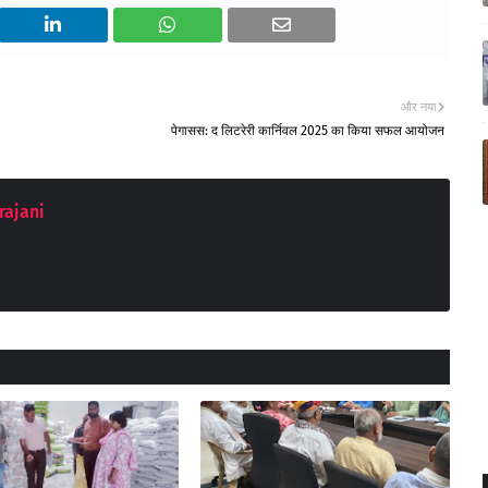
और नया
पेगासस: द लिटरेरी कार्निवल 2025 का किया सफल आयोजन
rajani