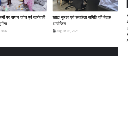
्मों पर सघन जांच एवं कार्यवाही
खाद्य सुरक्षा एवं सतर्कता समिति की बैठक
्माना
आयोजित
 2026
August 08, 2026