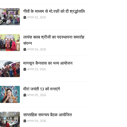
गीतों के माध्यम से मो.रफ़ी को दी श्रद्धांजलि
अगस्त 02, 2026
लायंस क्लब श्रीजी का पदस्थापना समारोह
संपन्न
अगस्त 04, 2026
मानसून कैनवास का भव्य आयोजन
अगस्त 03, 2026
मीरां जयंती 13 को मनाएंगे
अगस्त 05, 2026
साप्ताहिक समन्वय बैठक आयोजित
अगस्त 04, 2026