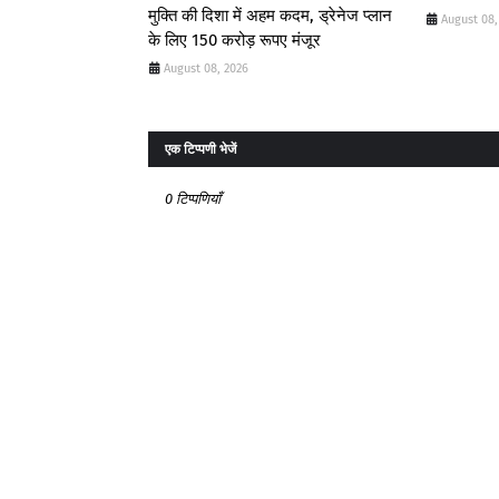
मुक्ति की दिशा में अहम कदम, ड्रेनेज प्लान
August 08,
के लिए 150 करोड़ रूपए मंजूर
August 08, 2026
एक टिप्पणी भेजें
0 टिप्पणियाँ