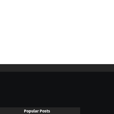
Popular Posts