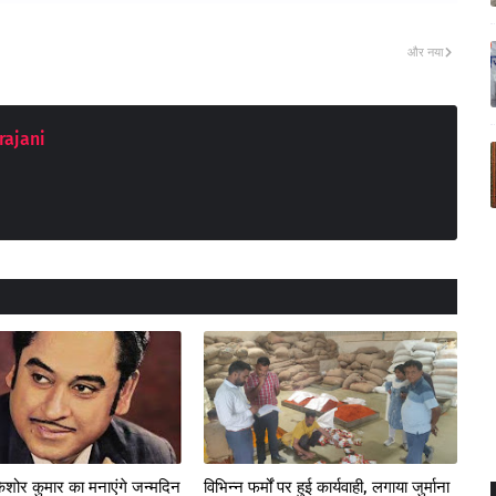
और नया
rajani
किशोर कुमार का मनाएंगे जन्मदिन
विभिन्न फर्मों पर हुई कार्यवाही, लगाया जुर्माना