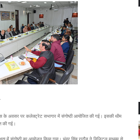
त
िवस के अवसर पर कलेक्ट्रेट सभागार में संगोष्ठी आयोजित की गई। इसकी थीम
रित की गई।
्षता में संगोष्ठी का आयोजन किया गया। भंवर सिंह राठौड़ ने डिजिटल माध्यम से