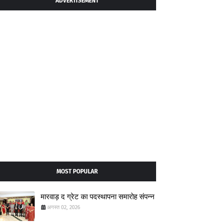
ADVERTISEMENT
MOST POPULAR
मारवाड़ द ग्रेट का पदस्थापना समारोह संपन्न
अगस्त 02, 2026