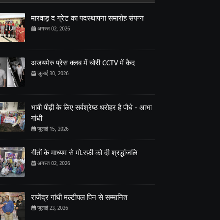
मारवाड़ द ग्रेट का पदस्थापना समारोह संपन्न
अगस्त 02, 2026
अजयमेरु प्रेस क्लब में चोरी CCTV में कैद
जुलाई 30, 2026
भावी पीढ़ी के लिए सर्वश्रेष्ठ धरोहर है पौधे - आभा
गांधी
जुलाई 15, 2026
गीतों के माध्यम से मो.रफ़ी को दी श्रद्धांजलि
अगस्त 02, 2026
राजेंद्र गांधी मल्टीपल पिन से सम्मानित
जुलाई 23, 2026