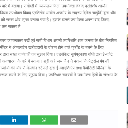
ारे में बताया। संगोष्ठी में न्यायालय जिला उपभोक्ता विवाद प्रतितोष आयोग
जिला उपभोक्ता विवाद प्रतितोष आयोग अजमेर के सदस्य दिनेश चतुर्वेदी द्वारा थीम
ाय को सरल और सुगम बनाया गया है। इसके चलते उपभोक्ता अपना वाद जिला,
ायर कर सकता है।
 समय जागरूकता रखें एवं सभी विभाग अपनी उपस्थिति आम जनता के बीच नियमित
ह भींडर ने ऑनलाईन खरीददारी के दौरान होने वाले फ्रॉड के बचने के लिए
रा सख्त कार्यवाही का सुझाव दिया। एडवोकेट सुर्यप्रकाश गांधी द्वारा ई-कोर्ट
वधारणा के बारे में बताया। श्री अरेन्जय जैन ने बताया कि पेट्रोल पंप की
ीओ की ओर से मेलवीन स्टेनले द्वारा ई-जागृति ऎप तथा कैपेसिटी बिल्डिंग के
ूक करने के लिए सुझाव दिया। उपस्थित सदस्यों ने उपभोक्ता हितों के संरक्षण के