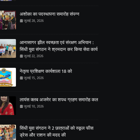
अशोका का पदस्थापना समारोह संपन्न
जुलाई 28, 2026
आनासागर झील स्वच्छता एवं संरक्षण अभियान :
सिंधी युवा संगठन ने श्रमदान कर किया सेवा कार्य
जुलाई 22, 2026
नेतृत्व प्रशिक्षण कार्यशाला 18 को
जुलाई 15, 2026
लायंस क्लब अजमेर का शपथ ग्रहण समारोह कल
जुलाई 10, 2026
सिंधी युवा संगठन ने 2 छात्राओं को स्कूल फीस
ड्रेस और राशन की मदद की