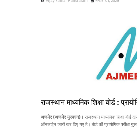
Vijay kumar Hansrajani
जनवरी 01, 2026
राजस्थान माध्यमिक शिक्षा बोर्ड : प्र
अजमेर (अजमेर मुस्कान)।
राजस्थान माध्यमिक शिक्षा बोर्ड द्
ऑनलाईन जारी कर दिए गए है। बोर्ड की प्रायोगिक परीक्षा गुर