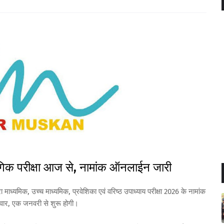
ायोगिक परीक्षा आज से, नामांक ऑनलाईन जारी
वारा माध्यमिक, उच्च माध्यमिक, प्रवेशिका एवं वरिष्ठ उपाध्याय परीक्षा 2026 के नामांक
ूवार, एक जनवरी से शुरू होगी।