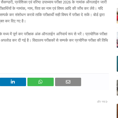
र सैकण्डरी, प्रवेशिका एवं वरिष्ठ उपाध्याय परीक्षा 2026 के नामांक ऑनलाईन जारी
्षार्थियों के नामांक, नाम, पिता का नाम एवं विषय आदि की जाँच कर लेवे। यदि
्पर्क कर संशोधन करावे ताकि परीक्षार्थी सही विषय में परीक्षा दे सकें। बोर्ड द्वारा
युक्त कर दिए गए है।
 मध्य में पूर्ण कर परीक्षक अंक ऑनलाईन अनिवार्य रूप से भरें। प्रायोगिक परीक्षा
भी अपलोड कर दी गई है। विद्यालय परीक्षकों से सम्पर्क कर प्रयोगिक परीक्षा की तिथि
और नया