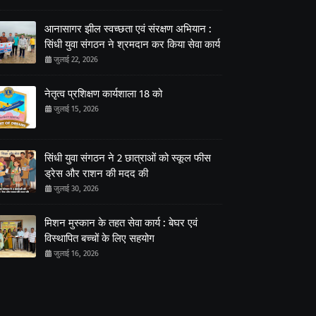
आनासागर झील स्वच्छता एवं संरक्षण अभियान :
सिंधी युवा संगठन ने श्रमदान कर किया सेवा कार्य
जुलाई 22, 2026
नेतृत्व प्रशिक्षण कार्यशाला 18 को
जुलाई 15, 2026
सिंधी युवा संगठन ने 2 छात्राओं को स्कूल फीस
ड्रेस और राशन की मदद की
जुलाई 30, 2026
मिशन मुस्कान के तहत सेवा कार्य : बेघर एवं
विस्थापित बच्चों के लिए सहयोग
जुलाई 16, 2026