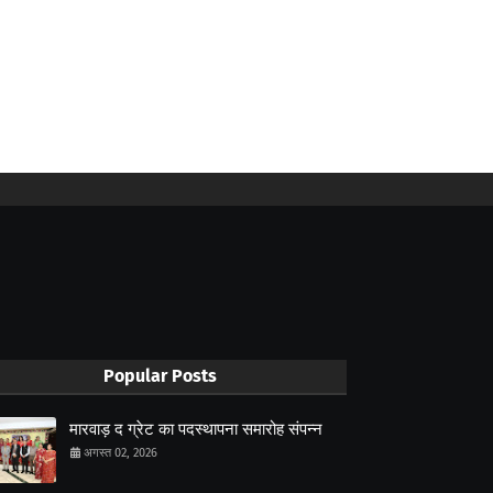
Popular Posts
मारवाड़ द ग्रेट का पदस्थापना समारोह संपन्न
अगस्त 02, 2026