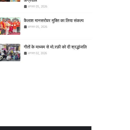
अग्रवाल
अगस्त 05, 2026
कैलाश मानसरोवर मुक्ति का लिया संकल्प
अगस्त 05, 2026
गीतों के माध्यम से मो.रफ़ी को दी श्रद्धांजलि
अगस्त 02, 2026