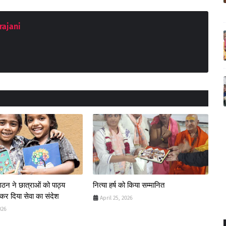
rajani
ंगठन ने छात्राओं को पाठ्य
नित्या हर्ष को किया सम्मानित
 कर दिया सेवा का संदेश
April 25, 2026
026