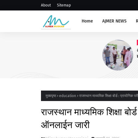
About
Sitemap
Home
AJMER NEWS
AJMERNEWS
अजमेर : 8 फर्मों पर सघन जांच एवं का
कर वसूला जुर्माना
मुख्यपृष्ठ
education
राजस्थान माध्यमिक शिक्षा बोर्ड : प्रायोगिक 
राजस्थान माध्यमिक शिक्षा बोर्ड
ऑनलाईन जारी