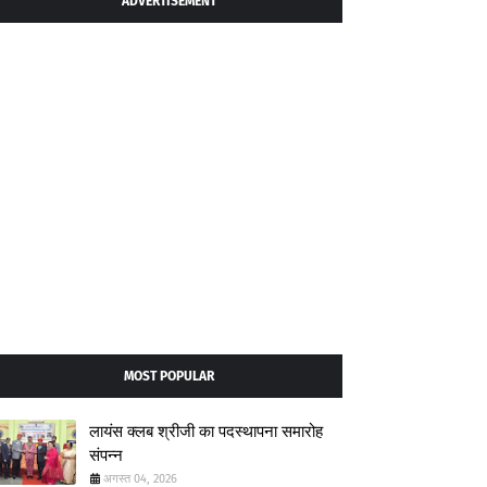
ADVERTISEMENT
MOST POPULAR
लायंस क्लब श्रीजी का पदस्थापना समारोह
संपन्न
अगस्त 04, 2026