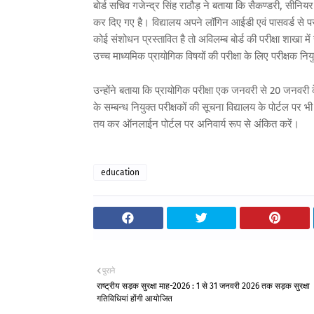
बोर्ड सचिव गजेन्द्र सिंह राठौड़ ने बताया कि सैकण्डरी, सीनिय
कर दिए गए है। विद्यालय अपने लॉगिन आईडी एवं पासवर्ड से परीक
कोई संशोधन प्रस्तावित है तो अविलम्ब बोर्ड की परीक्षा शाखा में सम
उच्च माध्यमिक प्रायोगिक विषयों की परीक्षा के लिए परीक्षक नि
उन्होंने बताया कि प्रायोगिक परीक्षा एक जनवरी से 20 जनवरी के
के सम्बन्ध नियुक्त परीक्षकों की सूचना विद्यालय के पोर्टल पर 
तय कर ऑनलाईन पोर्टल पर अनिवार्य रूप से अंकित करें।
education
पुराने
राष्ट्रीय सड़क सुरक्षा माह-2026 : 1 से 31 जनवरी 2026 तक सड़क सुरक्षा
गतिविधियां होंगी आयोजित