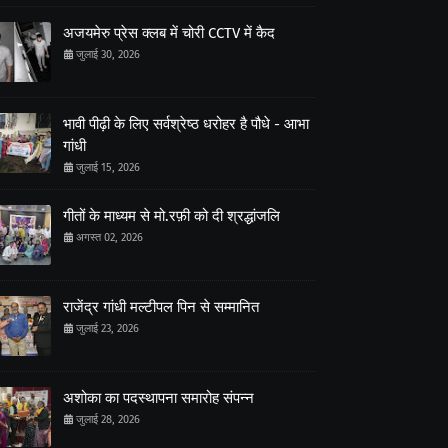
अजयमेरु प्रेस क्लब में चोरी CCTV में कैद
जुलाई 30, 2026
भावी पीढ़ी के लिए सर्वश्रेष्ठ धरोहर है पौधे - आभा
गांधी
जुलाई 15, 2026
गीतों के माध्यम से मो.रफ़ी को दी श्रद्धांजलि
अगस्त 02, 2026
राजेंद्र गांधी मल्टीपल पिन से सम्मानित
जुलाई 23, 2026
अशोका का पदस्थापना समारोह संपन्न
जुलाई 28, 2026