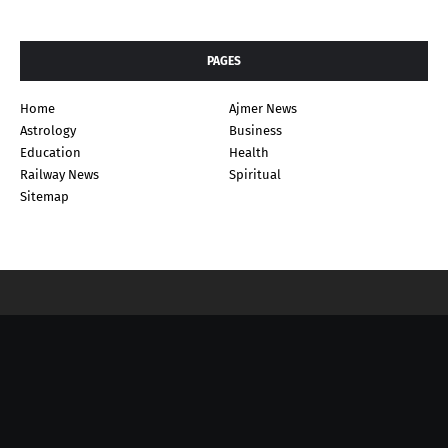
PAGES
Home
Ajmer News
Astrology
Business
Education
Health
Railway News
Spiritual
Sitemap