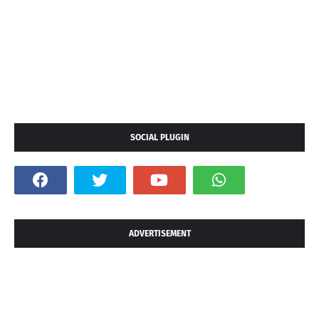
SOCIAL PLUGIN
ADVERTISEMENT