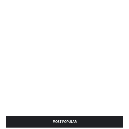
MOST POPULAR