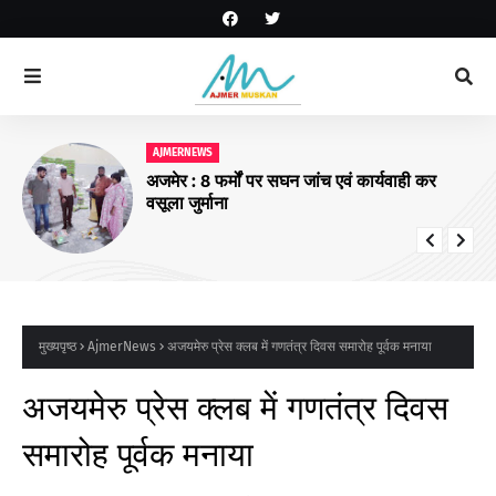
AJMERNEWS
अजमेर : 8 फर्मों पर सघन जांच एवं कार्यवाही कर
वसूला जुर्माना
मुख्यपृष्ठ
AjmerNews
अजयमेरु प्रेस क्लब में गणतंत्र दिवस समारोह पूर्वक मनाया
अजयमेरु प्रेस क्लब में गणतंत्र दिवस
समारोह पूर्वक मनाया