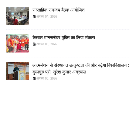
साप्ताहिक समन्वय बैठक आयोजित
अगस्त 04, 2026
कैलाश मानसरोवर मुक्ति का लिया संकल्प
अगस्त 05, 2026
आत्ममंथन से संस्थागत उत्कृष्टता की ओर बढ़ेगा विश्वविद्यालय :
कुलगुरु प्रो. सुरेश कुमार अग्रवाल
अगस्त 05, 2026