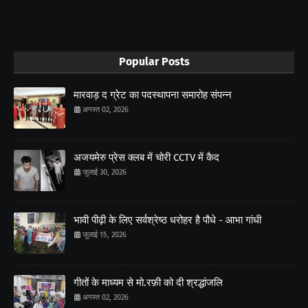
Popular Posts
मारवाड़ द ग्रेट का पदस्थापना समारोह संपन्न
अगस्त 02, 2026
अजयमेरु प्रेस क्लब में चोरी CCTV में कैद
जुलाई 30, 2026
भावी पीढ़ी के लिए सर्वश्रेष्ठ धरोहर है पौधे - आभा गांधी
जुलाई 15, 2026
गीतों के माध्यम से मो.रफ़ी को दी श्रद्धांजलि
अगस्त 02, 2026