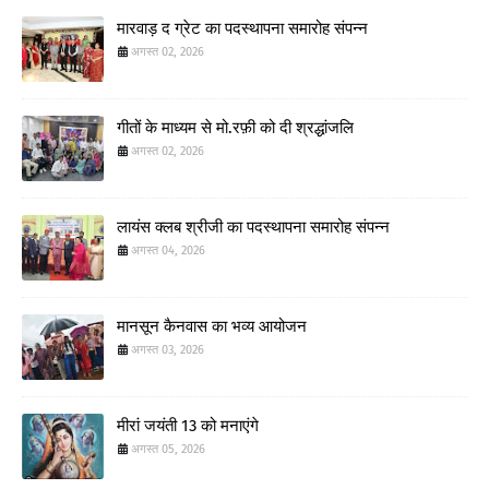
मारवाड़ द ग्रेट का पदस्थापना समारोह संपन्न
अगस्त 02, 2026
गीतों के माध्यम से मो.रफ़ी को दी श्रद्धांजलि
अगस्त 02, 2026
लायंस क्लब श्रीजी का पदस्थापना समारोह संपन्न
अगस्त 04, 2026
मानसून कैनवास का भव्य आयोजन
अगस्त 03, 2026
मीरां जयंती 13 को मनाएंगे
अगस्त 05, 2026