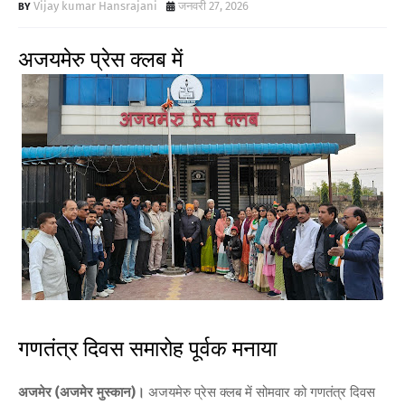
Vijay kumar Hansrajani
जनवरी 27, 2026
अजयमेरु प्रेस क्लब में
गणतंत्र दिवस समारोह पूर्वक मनाया
अजमेर (अजमेर मुस्कान)।
अजयमेरु प्रेस क्लब में सोमवार को गणतंत्र दिवस