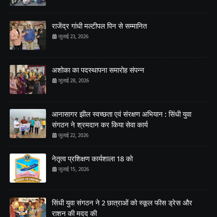
राजेंद्र गांधी मल्टीपल पिन से सम्मानित
जुलाई 23, 2026
अशोका का पदस्थापना समारोह संपन्न
जुलाई 28, 2026
आनासागर झील स्वच्छता एवं संरक्षण अभियान : सिंधी युवा
संगठन ने श्रमदान कर किया सेवा कार्य
जुलाई 22, 2026
नेतृत्व प्रशिक्षण कार्यशाला 18 को
जुलाई 15, 2026
सिंधी युवा संगठन ने 2 छात्राओं को स्कूल फीस ड्रेस और
राशन की मदद की