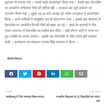
धूमधाम से मनाया गया । सबसे पहले ध्वजारोहण किया गया । इसके बाद देशभक्ति
पर आधारित संगीतमय गीतों की सरिता बही । तत्काल बाद मूवी उपकार का
प्रदर्शन किया गया । सुबह 10:30 बजे अध्यक्ष डॉ. रमेश अग्रवाल ने ध्वजारोहण
किया । सभी साथियों ने सामूहिक रूप से राष्ट्रगान गाया । इसके बाद सभागार में
देशभक्ति पर आधारित फिल्मी गीतों की बहार आ गई । क्लब के सदस्यों ने गीत
गाकर सभागार में देशभक्ति का माहौल बना दिया । इसी दौरान सभी ने गरमा गर
दूध जलेबी का आनंद उठाया। इसके बाद देशभक्ति से ओत-प्रोत मूवी उपकार
देखी । कार्यक्रम का संचालन प्रताप सिंह सनकत ने किया ।
AjmerNews
पुराने
और नया
एमडीएसयू में 77वां गणतंत्र दिवस मनाया
राजकीय विद्यालय के 52 विद्यार्थियों को स्वेटर
बांटे