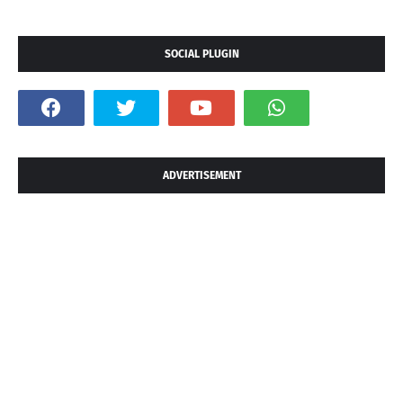
SOCIAL PLUGIN
ADVERTISEMENT