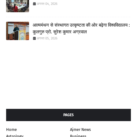
अगस्त 04, 2026
आत्ममंथन से संस्थागत उत्कृष्टता की ओर बढ़ेगा विश्वविद्यालय :
कुलगुरु प्रो. सुरेश कुमार अग्रवाल
अगस्त 05, 2026
PAGES
Home
Ajmer News
Astrology
Business