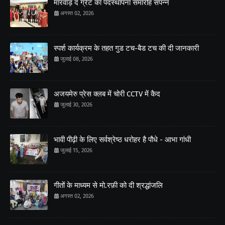
मारवाड़ द ग्रेट का पदस्थापना समारोह संपन्न
अगस्त 02, 2026
स्पर्श कार्यक्रम के तहत गुड टच-बैड टच की दी जानकारी
जुलाई 08, 2026
अजयमेरु प्रेस क्लब में चोरी CCTV में कैद
जुलाई 30, 2026
भावी पीढ़ी के लिए सर्वश्रेष्ठ धरोहर है पौधे - आभा गांधी
जुलाई 15, 2026
गीतों के माध्यम से मो.रफ़ी को दी श्रद्धांजलि
अगस्त 02, 2026