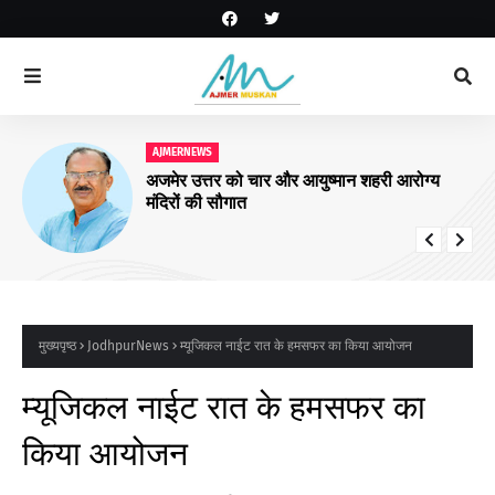
AJMERNEWS
अजमेर उत्तर को चार और आयुष्मान शहरी आरोग्य
मंदिरों की सौगात
मुख्यपृष्ठ
JodhpurNews
म्यूजिकल नाईट रात के हमसफर का किया आयोजन
म्यूजिकल नाईट रात के हमसफर का
किया आयोजन