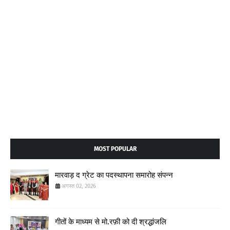
MOST POPULAR
मारवाड़ द ग्रेट का पदस्थापना समारोह संपन्न
अगस्त 02, 2026
गीतों के माध्यम से मो.रफ़ी को दी श्रद्धांजलि