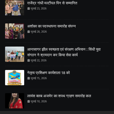
राजेंद्र गांधी मल्टीपल पिन से सम्मानित
जुलाई 23, 2026
अशोका का पदस्थापना समारोह संपन्न
जुलाई 28, 2026
आनासागर झील स्वच्छता एवं संरक्षण अभियान : सिंधी युवा
संगठन ने श्रमदान कर किया सेवा कार्य
जुलाई 22, 2026
नेतृत्व प्रशिक्षण कार्यशाला 18 को
जुलाई 15, 2026
लायंस क्लब अजमेर का शपथ ग्रहण समारोह कल
जुलाई 10, 2026