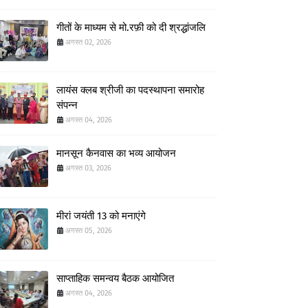
गीतों के माध्यम से मो.रफ़ी को दी श्रद्धांजलि
अगस्त 02, 2026
लायंस क्लब श्रीजी का पदस्थापना समारोह
संपन्न
अगस्त 04, 2026
मानसून कैनवास का भव्य आयोजन
अगस्त 03, 2026
मीरां जयंती 13 को मनाएंगे
अगस्त 05, 2026
साप्ताहिक समन्वय बैठक आयोजित
अगस्त 04, 2026