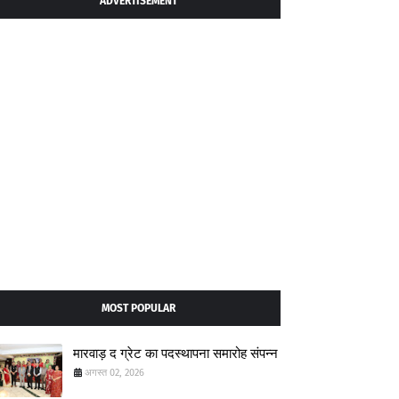
ADVERTISEMENT
MOST POPULAR
मारवाड़ द ग्रेट का पदस्थापना समारोह संपन्न
अगस्त 02, 2026