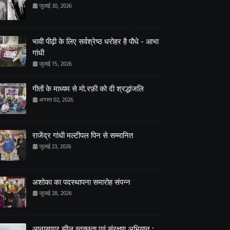
जुलाई 30, 2026
भावी पीढ़ी के लिए सर्वश्रेष्ठ धरोहर है पौधे - आभा
गांधी
जुलाई 15, 2026
गीतों के माध्यम से मो.रफ़ी को दी श्रद्धांजलि
अगस्त 02, 2026
राजेंद्र गांधी मल्टीपल पिन से सम्मानित
जुलाई 23, 2026
अशोका का पदस्थापना समारोह संपन्न
जुलाई 28, 2026
आनासागर झील स्वच्छता एवं संरक्षण अभियान :