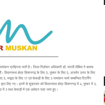
ंकन प्रक्रिया जारी है। जिला निर्वाचन अधिकारी डॉ. भारती दीक्षित ने बताया
ैं। विधानसभा क्षेत्र किशनगढ़ के लिए 5, पुष्कर के लिए 5, अजमेर उत्तर के लिए
ए 5, मसूदा के लिए 17 एवं केकड़ी के लिए 3 नामांकन फार्म सम्बन्धित रिटर्निंग
्वारा लिए गए। इनमें से शुक्रवार को विधानसभा क्षेत्र किशनगढ़ में 4, पुष्कर में 3,
ूदा में 3 तथा केकड़ी में एक आवेदन पत्र जमा हुए।