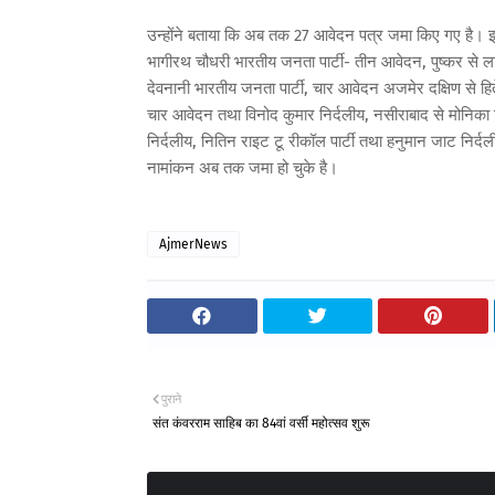
उन्होंने बताया कि अब तक 27 आवेदन पत्र जमा किए गए है। इन
भागीरथ चौधरी भारतीय जनता पार्टी- तीन आवेदन, पुष्कर से ला
देवनानी भारतीय जनता पार्टी, चार आवेदन अजमेर दक्षिण से हि
चार आवेदन तथा विनोद कुमार निर्दलीय, नसीराबाद से मोनिका ट
निर्दलीय, नितिन राइट टू रीकॉल पार्टी तथा हनुमान जाट निर्दल
नामांकन अब तक जमा हो चुके है।
AjmerNews
पुराने
संत कंवरराम साहिब का 84वां वर्सी महोत्सव शुरू