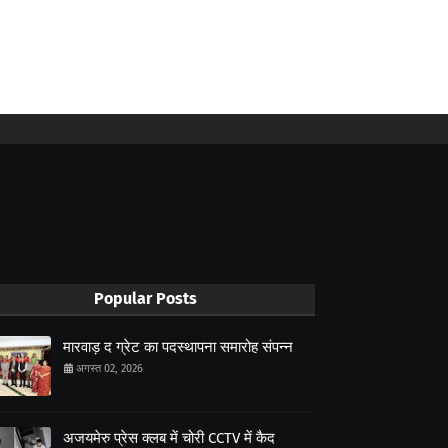
Popular Posts
मारवाड़ द ग्रेट का पदस्थापना समारोह संपन्न
अगस्त 02, 2026
अजयमेरु प्रेस क्लब में चोरी CCTV में कैद