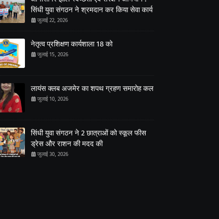
सिंधी युवा संगठन ने श्रमदान कर किया सेवा कार्य
जुलाई 22, 2026
नेतृत्व प्रशिक्षण कार्यशाला 18 को
जुलाई 15, 2026
लायंस क्लब अजमेर का शपथ ग्रहण समारोह कल
जुलाई 10, 2026
सिंधी युवा संगठन ने 2 छात्राओं को स्कूल फीस
ड्रेस और राशन की मदद की
जुलाई 30, 2026