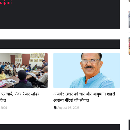
rajani
 प्राचार्य, रोवर रेंजर लीडर
अजमेर उत्तर को चार और आयुष्मान शहरी
ोजित
आरोग्य मंदिरों की सौगात
 2026
August 06, 2026