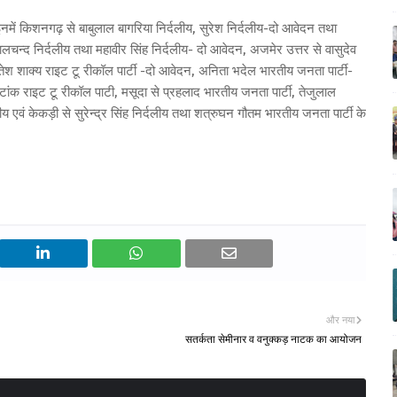
में किशनगढ़ से बाबुलाल बागरिया निर्दलीय, सुरेश निर्दलीय-दो आवेदन तथा
लचन्द निर्दलीय तथा महावीर सिंह निर्दलीय- दो आवेदन, अजमेर उत्तर से वासुदेव
तेश शाक्य राइट टू रीकॉल पार्टी -दो आवेदन, अनिता भदेल भारतीय जनता पार्टी-
ांक राइट टू रीकॉल पाटी, मसूदा से प्रहलाद भारतीय जनता पार्टी, तेजुलाल
ीय एवं केकड़ी से सुरेन्द्र सिंह निर्दलीय तथा शत्रुघन गौतम भारतीय जनता पार्टी के
और नया
सतर्कता सेमीनार व वनुक्कड़ नाटक का आयोजन