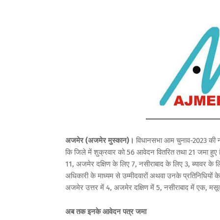
अजमेर (अजमेर मुस्कान)।
विधानसभा आम चुनाव-2023 की नामा
कि जिले में शुक्रवार को 56 आवेदन वितरित तथा 21 जमा हुए ह
11, अजमेर दक्षिण के लिए 7, नसीराबाद के लिए 3, ब्यावर के लि
अधिकारी के माध्यम से उम्मीदवारों अथवा उनके प्रतिनिधियों के द
अजमेर उत्तर में 4, अजमेर दक्षिण में 5, नसीराबाद में एक, मस
अब तक इनके आवेदन पत्र जमा