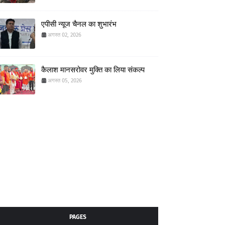
एपीसी न्यूज चैनल का शुभारंभ
अगस्त 02, 2026
कैलाश मानसरोवर मुक्ति का लिया संकल्प
अगस्त 05, 2026
PAGES