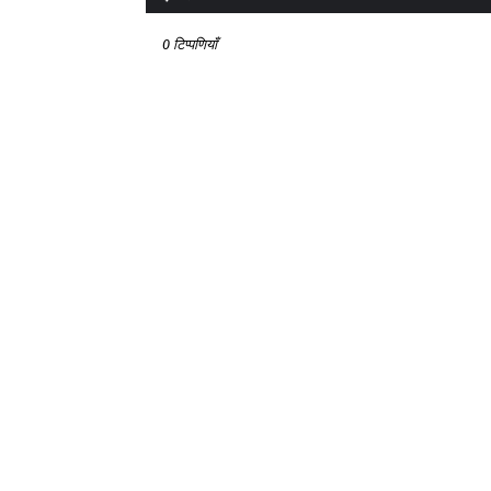
0 टिप्पणियाँ