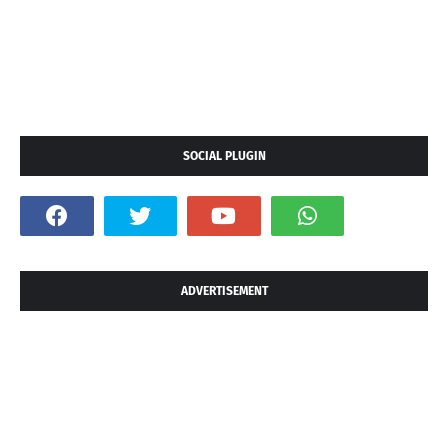
SOCIAL PLUGIN
ADVERTISEMENT