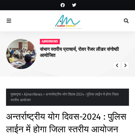
AJMERNEWS
संभाग स्तरीय प्राचार्य, रोवर रेंजर लीडर संगोष्ठी
आयोजित
मुख्यपृष्ठ
AjmerNews
अन्तर्राष्ट्रीय योग दिवस-2024 : पुलिस लाईन में होगा जिला
स्तरीय आयोजन
अन्तर्राष्ट्रीय योग दिवस-2024 : पुलिस
लाईन में होगा जिला स्तरीय आयोजन