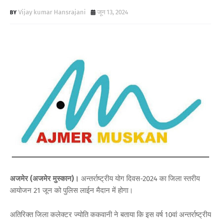
Vijay kumar Hansrajani
जून 13, 2024
अजमेर (अजमेर मुस्कान)।
अन्तर्राष्ट्रीय योग दिवस-2024 का जिला स्तरीय
आयोजन 21 जून को पुलिस लाईन मैदान में होगा।
अतिरिक्त जिला कलेक्टर ज्योति ककवानी ने बताया कि इस वर्ष 10वां अन्तर्राष्ट्रीय