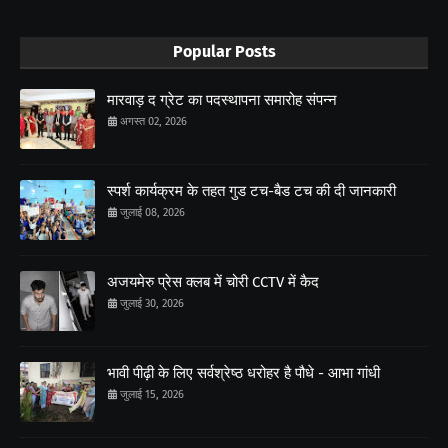
Popular Posts
मारवाड़ द ग्रेट का पदस्थापना समारोह संपन्न
अगस्त 02, 2026
स्पर्श कार्यक्रम के तहत गुड टच-बैड टच की दी जानकारी
जुलाई 08, 2026
अजयमेरु प्रेस क्लब में चोरी CCTV में कैद
जुलाई 30, 2026
भावी पीढ़ी के लिए सर्वश्रेष्ठ धरोहर है पौधे - आभा गांधी
जुलाई 15, 2026