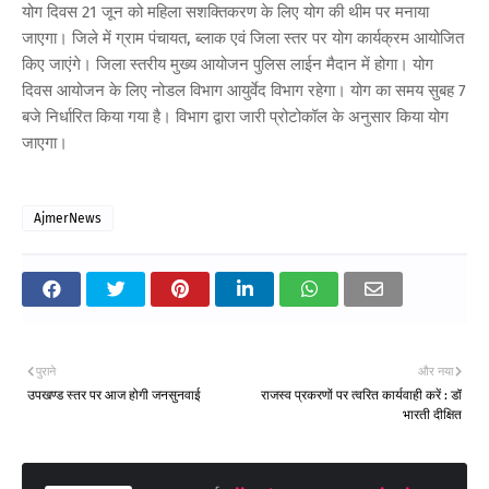
योग दिवस 21 जून को महिला सशक्तिकरण के लिए योग की थीम पर मनाया
जाएगा। जिले में ग्राम पंचायत, ब्लाक एवं जिला स्तर पर योग कार्यक्रम आयोजित
किए जाएंगे। जिला स्तरीय मुख्य आयोजन पुलिस लाईन मैदान में होगा। योग
दिवस आयोजन के लिए नोडल विभाग आयुर्वेद विभाग रहेगा। योग का समय सुबह 7
बजे निर्धारित किया गया है। विभाग द्वारा जारी प्रोटोकॉल के अनुसार किया योग
जाएगा।
AjmerNews
पुराने
और नया
उपखण्ड स्तर पर आज होगी जनसुनवाई
राजस्व प्रकरणों पर त्वरित कार्यवाही करें : डॉ
भारती दीक्षित