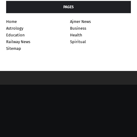
PAGES
Home
Ajmer News
Astrology
Business
Education
Health
Railway News
Spiritual
Sitemap