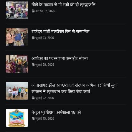
गीतों के माध्यम से मो.रफ़ी को दी श्रद्धांजलि
अगस्त 02, 2026
राजेंद्र गांधी मल्टीपल पिन से सम्मानित
जुलाई 23, 2026
अशोका का पदस्थापना समारोह संपन्न
जुलाई 28, 2026
आनासागर झील स्वच्छता एवं संरक्षण अभियान : सिंधी युवा
संगठन ने श्रमदान कर किया सेवा कार्य
जुलाई 22, 2026
नेतृत्व प्रशिक्षण कार्यशाला 18 को
जुलाई 15, 2026