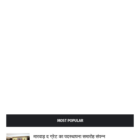
MOST POPULAR
मारवाड़ द ग्रेट का पदस्थापना समारोह संपन्न