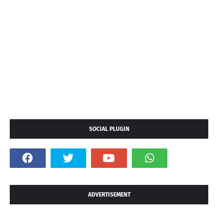
SOCIAL PLUGIN
ADVERTISEMENT