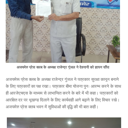
अजयमेरु प्रेस क्लब के अध्यक्ष राजेन्द्र गुंजल ने देवनानी को ज्ञापन सौंपा
अजयमेरू प्रेस क्लब के अध्यक्ष राजेन्द्र गुंजल ने पत्रकार सुरक्षा कानून बनाने
के लिए पत्रकारों का पक्ष रखा। पत्रकार बीमा योजना पुनः आरम्भ करने के साथ
ही आरजेएचएस के माध्यम से लाभान्वित करने के बारे में भी कहा। पत्रकारों को
आरक्षित दर पर भूखण्ड दिलाने के लिए कार्यवाही आगे बढ़ाने के लिए विचार रखे।
अजयमेरु प्रेस क्लब भवन में सुविधाओं की वृद्धि की भी बात कही।