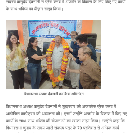
सदस्य वासुदेव देवनानी ने प्रेस क्लब में अजमेर के विकास के लिए किए गए कार्यों
के साथ भविष्य का वीज़न साझा किया।
विधानसभा अध्यक्ष देवनानी का किया अभिनंदन
विधानसभा अध्यक्ष वासुदेव देवनानी ने शुक्रवार को अजयमेरु प्रेस क्लब में
आयोजित कार्यक्रम की अध्यक्षता की। इसमें उन्होंने अजमेर के विकास मेें किए गए
कार्याे के साथ-साथ भविष्य की योजनाओं का खाका साझा किया। उन्होंने कहा कि
विधानसभा चुनाव के समय जारी संकल्प पत्र के 70 प्रतिशत से अधिक कार्य