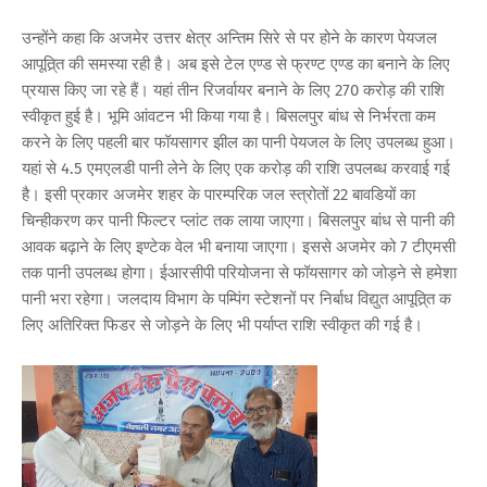
उन्होंने कहा कि अजमेर उत्तर क्षेत्र अन्तिम सिरे से पर होने के कारण पेयजल
आपूत्रि्त की समस्या रही है। अब इसे टेल एण्ड से फ्रण्ट एण्ड का बनाने के लिए
प्रयास किए जा रहे हैं। यहां तीन रिजर्वायर बनाने के लिए 270 करोड़ की राशि
स्वीकृत हुई है। भूमि आंवटन भी किया गया है। बिसलपुर बांध से निर्भरता कम
करने के लिए पहली बार फॉयसागर झील का पानी पेयजल के लिए उपलब्ध हुआ।
यहां से 4.5 एमएलडी पानी लेने के लिए एक करोड़ की राशि उपलब्ध करवाई गई
है। इसी प्रकार अजमेर शहर के पारम्परिक जल स्त्रोतों 22 बावडियों का
चिन्हीकरण कर पानी फिल्टर प्लांट तक लाया जाएगा। बिसलपुर बांध से पानी की
आवक बढ़ाने के लिए इण्टेक वेल भी बनाया जाएगा। इससे अजमेर को 7 टीएमसी
तक पानी उपलब्ध होगा। ईआरसीपी परियोजना से फॉयसागर को जोड़ने से हमेशा
पानी भरा रहेगा। जलदाय विभाग के पम्पिंग स्टेशनों पर निर्बाध विद्युत आपूत्रि्त क
लिए अतिरिक्त फिडर से जोड़ने के लिए भी पर्याप्त राशि स्वीकृत की गई है।