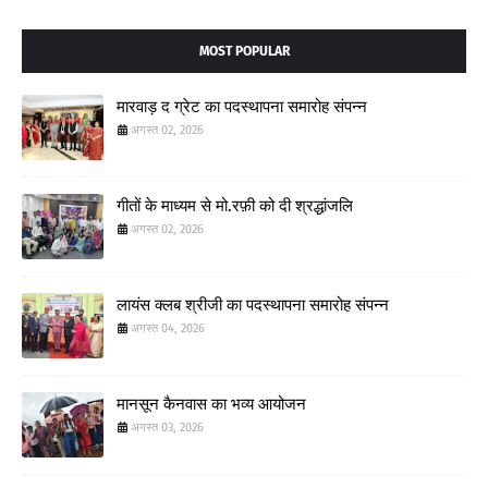
MOST POPULAR
मारवाड़ द ग्रेट का पदस्थापना समारोह संपन्न
अगस्त 02, 2026
गीतों के माध्यम से मो.रफ़ी को दी श्रद्धांजलि
अगस्त 02, 2026
लायंस क्लब श्रीजी का पदस्थापना समारोह संपन्न
अगस्त 04, 2026
मानसून कैनवास का भव्य आयोजन
अगस्त 03, 2026