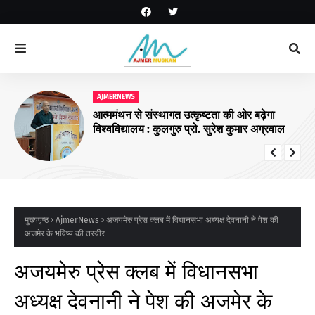
AJMERNEWS
आत्ममंथन से संस्थागत उत्कृष्टता की ओर बढ़ेगा
विश्वविद्यालय : कुलगुरु प्रो. सुरेश कुमार अग्रवाल
मुख्यपृष्ठ
AjmerNews
अजयमेरु प्रेस क्लब में विधानसभा अध्यक्ष देवनानी ने पेश की
अजमेर के भविष्य की तस्वीर
अजयमेरु प्रेस क्लब में विधानसभा
अध्यक्ष देवनानी ने पेश की अजमेर के