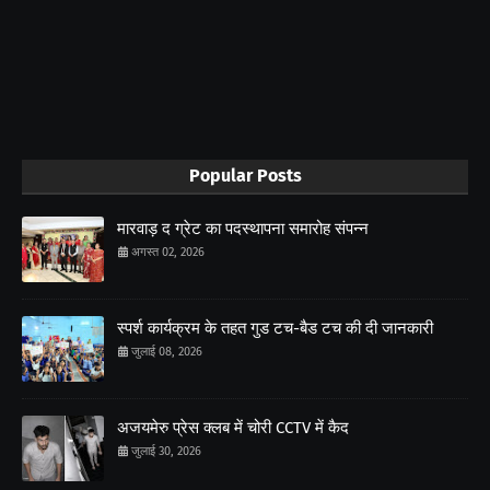
Popular Posts
मारवाड़ द ग्रेट का पदस्थापना समारोह संपन्न
अगस्त 02, 2026
स्पर्श कार्यक्रम के तहत गुड टच-बैड टच की दी जानकारी
जुलाई 08, 2026
अजयमेरु प्रेस क्लब में चोरी CCTV में कैद
जुलाई 30, 2026