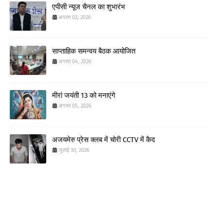
एपीसी न्यूज चैनल का शुभारंभ
अगस्त 02, 2026
साप्ताहिक समन्वय बैठक आयोजित
अगस्त 04, 2026
मीरां जयंती 13 को मनाएंगे
अगस्त 05, 2026
अजयमेरु प्रेस क्लब में चोरी CCTV में कैद
जुलाई 30, 2026