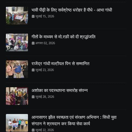
भावी पीढ़ी के लिए सर्वश्रेष्ठ धरोहर है पौधे - आभा गांधी
जुलाई 15, 2026
गीतों के माध्यम से मो.रफ़ी को दी श्रद्धांजलि
अगस्त 02, 2026
राजेंद्र गांधी मल्टीपल पिन से सम्मानित
जुलाई 23, 2026
अशोका का पदस्थापना समारोह संपन्न
जुलाई 28, 2026
आनासागर झील स्वच्छता एवं संरक्षण अभियान : सिंधी युवा
संगठन ने श्रमदान कर किया सेवा कार्य
जुलाई 22, 2026