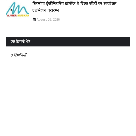
डिप्लोमा इंजीनियरिंग कोर्सेज में रिक्त सीटों पर डायरेक्ट
एडमिशन प्रारम्भ
August 05, 2026
एक टिप्पणी भेजें
0 टिप्पणियाँ