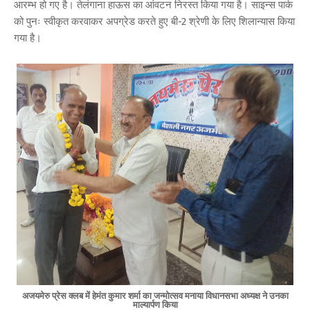
आरम्भ हो गए है। तेलंगाना हाऊस का आंवटन निरस्त किया गया है। साइन्स पार्क
को पुनः स्वीकृत करवाकर अपग्रेड करते हुए बी-2 श्रेणी के लिए शिलान्यास किया
गया है।
अजयमेरु प्रेस क्लब में हेमंत कुमार शर्मा का जन्मोत्सव मनाया विधानसभा अध्यक्ष ने उनका
माल्यार्पण किया