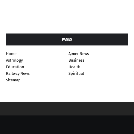
PAGES
Home
Ajmer News
Astrology
Business
Education
Health
Railway News
Spiritual
Sitemap