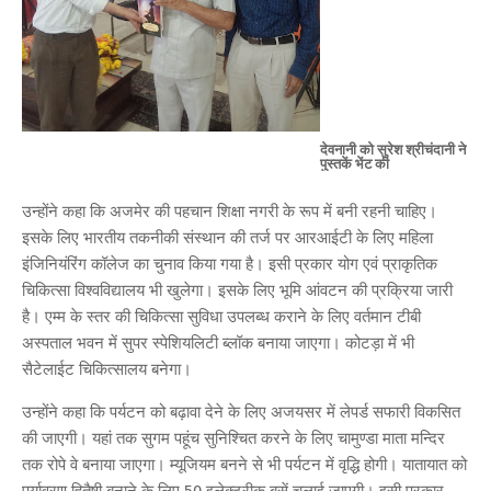
देवनानी को सुरेश श्रीचंदानी ने
पुस्तकें भेंट की
उन्होंने कहा कि अजमेर की पहचान शिक्षा नगरी के रूप में बनी रहनी चाहिए।
इसके लिए भारतीय तकनीकी संस्थान की तर्ज पर आरआईटी के लिए महिला
इंजिनियंरिंग कॉलेज का चुनाव किया गया है। इसी प्रकार योग एवं प्राकृतिक
चिकित्सा विश्वविद्यालय भी खुलेगा। इसके लिए भूमि आंवटन की प्रक्रिया जारी
है। एम्म के स्तर की चिकित्सा सुविधा उपलब्ध कराने के लिए वर्तमान टीबी
अस्पताल भवन में सुपर स्पेशियलिटी ब्लॉक बनाया जाएगा। कोटड़ा में भी
सैटेलाईट चिकित्सालय बनेगा।
उन्होंने कहा कि पर्यटन को बढ़ावा देने के लिए अजयसर में लेपर्ड सफारी विकसित
की जाएगी। यहां तक सुगम पहूंच सुनिश्चित करने के लिए चामुण्डा माता मन्दिर
तक रोपे वे बनाया जाएगा। म्यूजियम बनने से भी पर्यटन में वृद्धि होगी। यातायात को
पर्यावरण हितैषी बनाने के लिए 50 इलेक्ट्रीक बसें चलाई जाएगी। इसी प्रकार