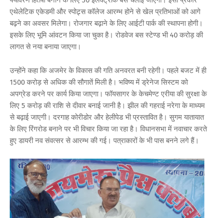
एथेलेटिक एकेडमी और स्पोट्र्स कॉलेज आरम्भ होने से खेल प्रतिभाओं को आगे
बढ़ने का अवसर मिलेगा। रोजगार बढ़ाने के लिए आईटी पार्क की स्थापना होगी।
इसके लिए भूमि आंवटन किया जा चुका है। रोडवेज बस स्टेण्ड भी 40 करोड़ की
लागत से नया बनाया जाएगा।
उन्होंने कहा कि अजमेर के विकास की गति अनवरत बनी रहेगी। पहले बजट में ही
1500 करोड़ से अधिक की सौगातें मिली है। भविष्य में ड्रेनेज सिस्टम को
अपग्रेड करने पर कार्य किया जाएगा। फॉयसागर के केचमेण्ट एरीया की सुरक्षा के
लिए 5 करोड़ की राशि से दीवार बनाई जानी है। झील की गहराई नरेगा के माध्यम
से बढ़ाई जाएगी। दरगाह कोरीडोर और हेलीपेड भी प्रस्तावित है। सुगम यातायात
के लिए रिंगरोड बनाने पर भी विचार किया जा रहा है। विधानसभा में नवाचार करते
हुए डायरी नव संवत्सर से आरम्भ की गई। पत्राकारों के भी पास बनने लगे हैं।