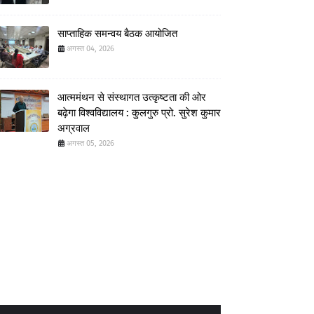
साप्ताहिक समन्वय बैठक आयोजित
अगस्त 04, 2026
आत्ममंथन से संस्थागत उत्कृष्टता की ओर
बढ़ेगा विश्वविद्यालय : कुलगुरु प्रो. सुरेश कुमार
अग्रवाल
अगस्त 05, 2026