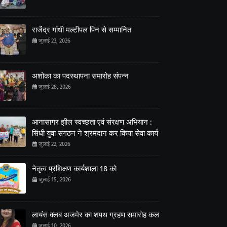
राजेंद्र गांधी मल्टीपल पिन से सम्मानित
जुलाई 23, 2026
अशोका का पदस्थापना समारोह संपन्न
जुलाई 28, 2026
आनासागर झील स्वच्छता एवं संरक्षण अभियान :
सिंधी युवा संगठन ने श्रमदान कर किया सेवा कार्य
जुलाई 22, 2026
नेतृत्व प्रशिक्षण कार्यशाला 18 को
जुलाई 15, 2026
लायंस क्लब अजमेर का शपथ ग्रहण समारोह कल
जुलाई 10, 2026