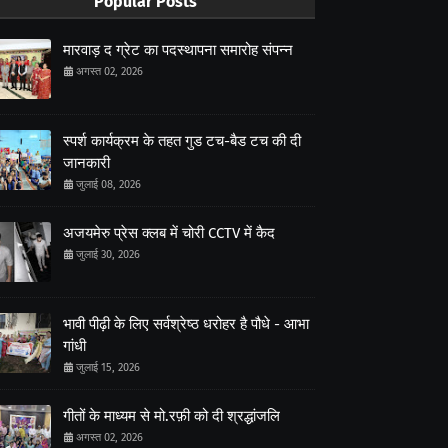
Popular Posts
मारवाड़ द ग्रेट का पदस्थापना समारोह संपन्न
अगस्त 02, 2026
स्पर्श कार्यक्रम के तहत गुड टच-बैड टच की दी
जानकारी
जुलाई 08, 2026
अजयमेरु प्रेस क्लब में चोरी CCTV में कैद
जुलाई 30, 2026
भावी पीढ़ी के लिए सर्वश्रेष्ठ धरोहर है पौधे - आभा
गांधी
जुलाई 15, 2026
गीतों के माध्यम से मो.रफ़ी को दी श्रद्धांजलि
अगस्त 02, 2026