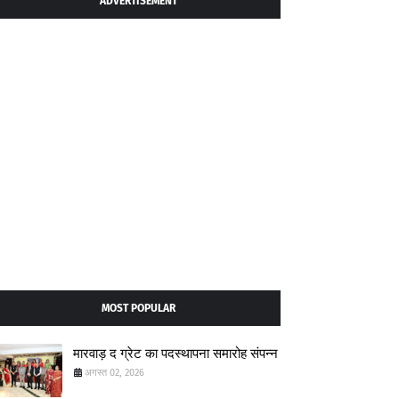
ADVERTISEMENT
MOST POPULAR
मारवाड़ द ग्रेट का पदस्थापना समारोह संपन्न
अगस्त 02, 2026