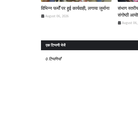
विभिन्न फर्मों पर हुई कार्यवाही, लगाया जुर्माना
संभाग स्तरीय
संगोष्ठी आय
August 06, 2026
August 06,
एक टिप्पणी भेजें
0 टिप्पणियाँ