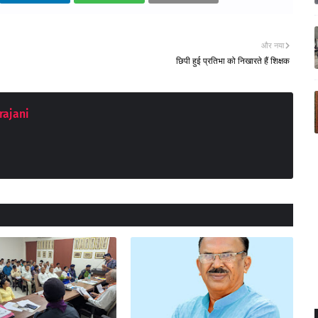
और नया
छिपी हुई प्रतिभा को निखारते हैं शिक्षक
rajani