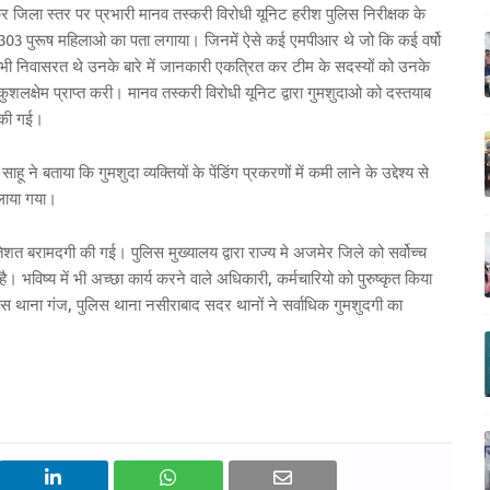
कर जिला स्तर पर प्रभारी मानव तस्करी विरोधी यूनिट हरीश पुलिस निरीक्षक के
ं 303 पुरूष महिलाओ का पता लगाया। जिनमें ऐसे कई एमपीआर थे जो कि कई वर्षो
ं में भी निवासरत थे उनके बारे में जानकारी एकत्रित कर टीम के सदस्यों को उनके
शलक्षेम प्राप्त करी। मानव तस्करी विरोधी यूनिट द्वारा गुमशुदाओ को दस्तयाब
ा की गई।
ने बताया कि गुमशुदा व्यक्तियों के पेंडिंग प्रकरणों में कमी लाने के उद्देश्य से
लाया गया।
शत बरामदगी की गई। पुलिस मुख्यालय द्वारा राज्य मे अजमेर जिले को सर्वोच्च
ै। भविष्य में भी अच्छा कार्य करने वाले अधिकारी, कर्मचारियो को पुरुष्कृत किया
स थाना गंज, पुलिस थाना नसीराबाद सदर थानों ने सर्वाधिक गुमशुदगी का