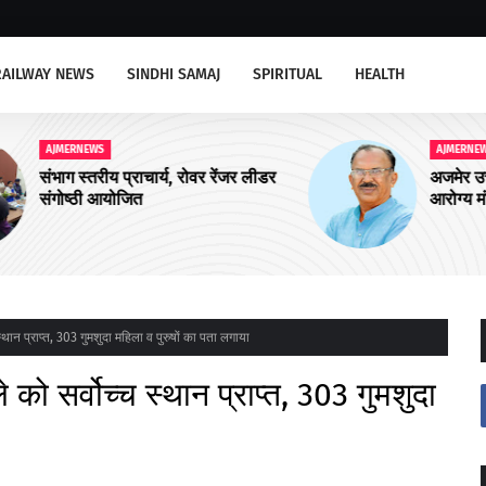
RAILWAY NEWS
SINDHI SAMAJ
SPIRITUAL
HEALTH
AJMERNEWS
ीडर
अजमेर उत्तर को चार और आयुष्मान शहरी
आरोग्य मंदिरों की सौगात
थान प्राप्त, 303 गुमशुदा महिला व पुरुषों का पता लगाया
ो सर्वोच्च स्थान प्राप्त, 303 गुमशुदा