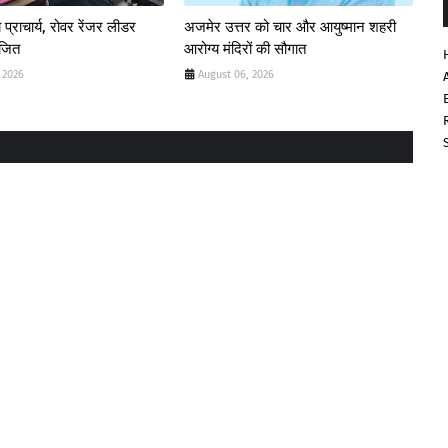
 प्राचार्य, रोवर रेंजर लीडर
अजमेर उत्तर को चार और आयुष्मान शहरी
ोजित
आरोग्य मंदिरों की सौगात
 2026
August 06, 2026