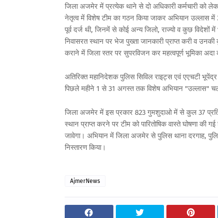
जिला अजमेर में प्रत्येक थाने से दो अधिकारी कर्मचारी को ले
नेतृत्व में विशेष टीम का गठन किया जाकर अभियान उल्लास मे
पूर्व दर्ज थी, जिनमें से कोई अन्य जिलो, राज्यो व कुछ विदेशो
निवासरत स्थान पर भेज पुख्ता जानकारी प्राप्त करी व उनकी कु
कराने में जिला स्तर पर सुपरविजन कर महत्वपूर्ण भूमिका अद
अतिरिक्त महानिदेशक पुलिस सिविल राइट्स एवं एएचटी भूपेंद्र साहू 
पिछले महीने 1 से 31 अगस्त तक विशेष अभियान "उल्लास" च
जिला अजमेर में इस प्रकार 823 गुमशुदाओ में से कुल 37 प्रति
स्थान प्राप्त करने पर टीम को पारितोषिक वास्ते घोषणा की गई ह
जावेगा। अभियान में जिला अजमेर से पुलिस थाना दरगाह, पुलि
निस्तारण किया।
AjmerNews