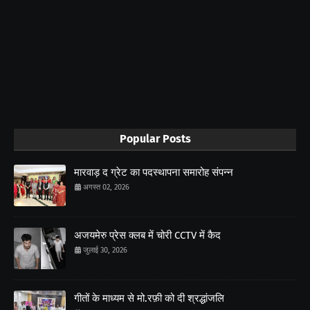
Popular Posts
मारवाड़ द ग्रेट का पदस्थापना समारोह संपन्न
अगस्त 02, 2026
अजयमेरु प्रेस क्लब में चोरी CCTV में कैद
जुलाई 30, 2026
गीतों के माध्यम से मो.रफ़ी को दी श्रद्धांजलि