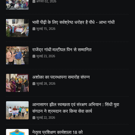
अगस्त 02, 2026
भावी पीढ़ी के लिए सर्वश्रेष्ठ धरोहर है पौधे - आभा गांधी
जुलाई 15, 2026
राजेंद्र गांधी मल्टीपल पिन से सम्मानित
जुलाई 23, 2026
अशोका का पदस्थापना समारोह संपन्न
जुलाई 28, 2026
आनासागर झील स्वच्छता एवं संरक्षण अभियान : सिंधी युवा
संगठन ने श्रमदान कर किया सेवा कार्य
जुलाई 22, 2026
नेतृत्व प्रशिक्षण कार्यशाला 18 को