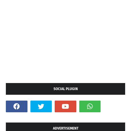
SOCIAL PLUGIN
ADVERTISEMENT