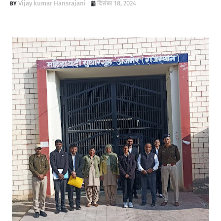
Vijay kumar Hansrajani
दिसंबर 18, 2024