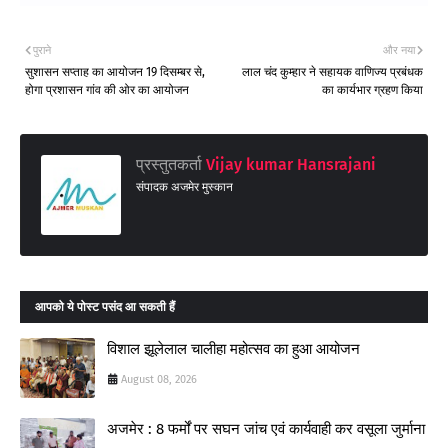
पुराने
और नया
सुशासन सप्ताह का आयोजन 19 दिसम्बर से,
लाल चंद कुम्हार ने सहायक वाणिज्य प्रबंधक
होगा प्रशासन गांव की ओर का आयोजन
का कार्यभार ग्रहण किया
प्रस्तुतकर्ता
Vijay kumar Hansrajani
संपादक अजमेर मुस्कान
आपको ये पोस्ट पसंद आ सकती हैं
विशाल झूलेलाल चालीहा महोत्सव का हुआ आयोजन
August 08, 2026
अजमेर : 8 फर्मों पर सघन जांच एवं कार्यवाही कर वसूला जुर्माना