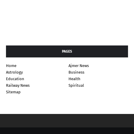
PAGES
Home
Ajmer News
Astrology
Business
Education
Health
Railway News
Spiritual
Sitemap