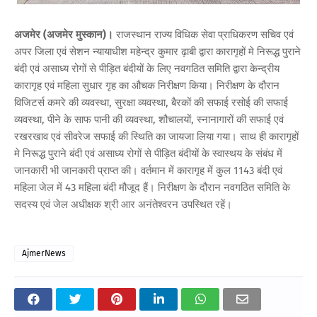
अजमेर (अजमेर मुस्कान)।
राजस्थान राज्य विधिक सेवा प्राधिकरण सचिव एवं
अपर जिला एवं सेशन न्यायाधीश महेन्द्र कुमार ढ़ाबी द्वारा कारागृहों मे निरूद्ध पुराने
बंदी एवं असाध्य रोगों से पीड़ित बंदीयों के लिए नवगठित समिति द्वारा केन्द्रीय
कारागृह एवं महिला सुधार गृह का औचक निरीक्षण किया। निरीक्षण के दौरान
विजिटर्स कमरे की व्यवस्था, सुरक्षा व्यवस्था, बैरकों की सफाई रसोई की सफाई
व्यवस्था, पीने के साफ पानी की व्यवस्था, शौचालयों, स्नानागारों की सफाई एवं
रखरखाव एवं सीवरेज सफाई की स्थिति का जायजा लिया गया। साथ ही कारागृहों
मे निरूद्ध पुराने बंदी एवं असाध्य रोगों से पीड़ित बंदीयों के स्वास्थय के संबंध में
जानकारी भी जानकारी प्राप्त की। वर्तमान में कारागृह में कुल 1143 बंदी एवं
महिला जेल में 43 महिला बंदी मौजूद हैं। निरीक्षण के दौरान नवगठित समिति के
सदस्य एवं जेल अधीक्षक श्री आर अनंतेश्वरन उपस्थित रहें।
AjmerNews