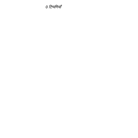
0 टिप्पणियाँ