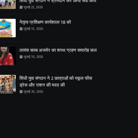
सिंधी युवा संगठन ने श्रमदान कर किया सेवा कार्य
जुलाई 22, 2026
नेतृत्व प्रशिक्षण कार्यशाला 18 को
जुलाई 15, 2026
लायंस क्लब अजमेर का शपथ ग्रहण समारोह कल
जुलाई 10, 2026
सिंधी युवा संगठन ने 2 छात्राओं को स्कूल फीस
ड्रेस और राशन की मदद की
जुलाई 30, 2026