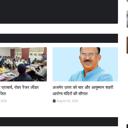
 प्राचार्य, रोवर रेंजर लीडर
अजमेर उत्तर को चार और आयुष्मान शहरी
ोजित
आरोग्य मंदिरों की सौगात
 2026
August 06, 2026