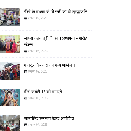
गीतों के माध्यम से मो.रफ़ी को दी श्रद्धांजलि
अगस्त 02, 2026
लायंस क्लब श्रीजी का पदस्थापना समारोह
संपन्न
अगस्त 04, 2026
मानसून कैनवास का भव्य आयोजन
अगस्त 03, 2026
मीरां जयंती 13 को मनाएंगे
अगस्त 05, 2026
साप्ताहिक समन्वय बैठक आयोजित
अगस्त 04, 2026