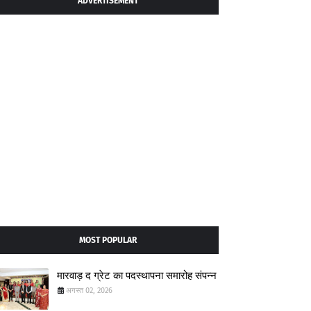
ADVERTISEMENT
MOST POPULAR
मारवाड़ द ग्रेट का पदस्थापना समारोह संपन्न
अगस्त 02, 2026