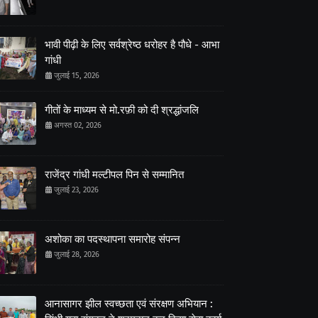
भावी पीढ़ी के लिए सर्वश्रेष्ठ धरोहर है पौधे - आभा
गांधी
जुलाई 15, 2026
गीतों के माध्यम से मो.रफ़ी को दी श्रद्धांजलि
अगस्त 02, 2026
राजेंद्र गांधी मल्टीपल पिन से सम्मानित
जुलाई 23, 2026
अशोका का पदस्थापना समारोह संपन्न
जुलाई 28, 2026
आनासागर झील स्वच्छता एवं संरक्षण अभियान :