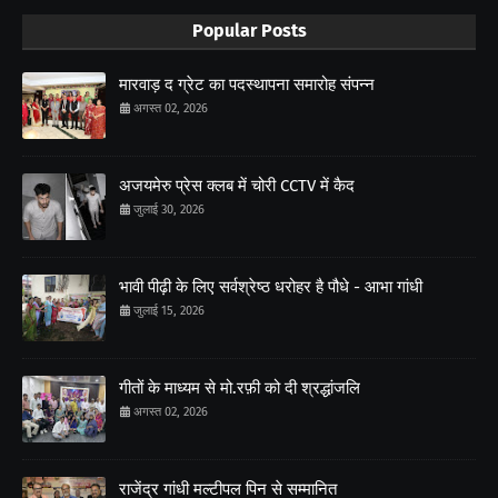
Popular Posts
मारवाड़ द ग्रेट का पदस्थापना समारोह संपन्न
अगस्त 02, 2026
अजयमेरु प्रेस क्लब में चोरी CCTV में कैद
जुलाई 30, 2026
भावी पीढ़ी के लिए सर्वश्रेष्ठ धरोहर है पौधे - आभा गांधी
जुलाई 15, 2026
गीतों के माध्यम से मो.रफ़ी को दी श्रद्धांजलि
अगस्त 02, 2026
राजेंद्र गांधी मल्टीपल पिन से सम्मानित