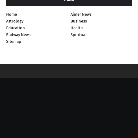
Home
Ajmer News
Astrology
Business
Education
Health
Railway News
Spiritual
Sitemap