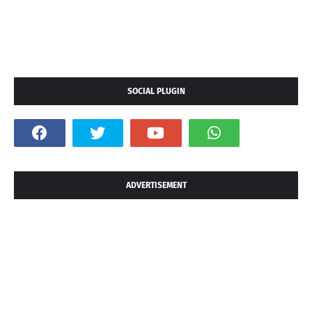
SOCIAL PLUGIN
ADVERTISEMENT