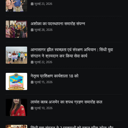
जुलाई 23, 2026
अशोका का पदस्थापना समारोह संपन्न
जुलाई 28, 2026
आनासागर झील स्वच्छता एवं संरक्षण अभियान : सिंधी युवा
संगठन ने श्रमदान कर किया सेवा कार्य
जुलाई 22, 2026
नेतृत्व प्रशिक्षण कार्यशाला 18 को
जुलाई 15, 2026
लायंस क्लब अजमेर का शपथ ग्रहण समारोह कल
जुलाई 10, 2026
सिंधी युवा संगठन ने 2 छात्राओं को स्कूल फीस ड्रेस और