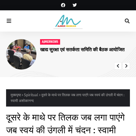
AJMERNEWS
खाद्य सुरक्षा एवं सतर्कता समिति की बैठक आयोजित
मुख्यपृष्ठ
Spiritual
दूसरे के माथे पर तिलक जब लगा पाएंगे जब स्वयं की उंगली में चंदन :
स्वामी अशोकानन्द
दूसरे के माथे पर तिलक जब लगा पाएंगे
जब स्वयं की उंगली में चंदन : स्वामी