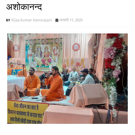
अशोकानन्द
Vijay kumar Hansrajani
जनवरी 11, 2025