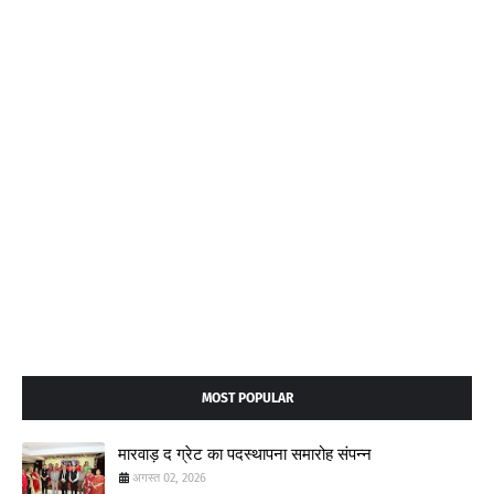
MOST POPULAR
मारवाड़ द ग्रेट का पदस्थापना समारोह संपन्न
अगस्त 02, 2026