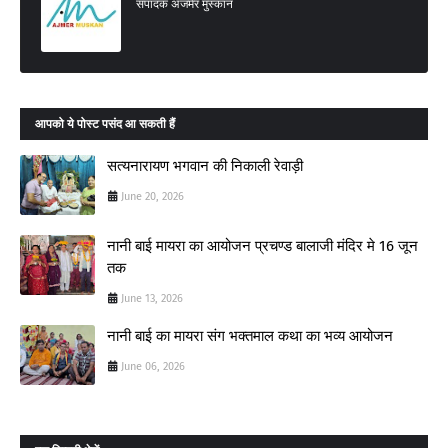
संपादक अजमेर मुस्कान
आपको ये पोस्ट पसंद आ सकती हैं
सत्यनारायण भगवान की निकाली रेवाड़ी
June 20, 2026
नानी बाई मायरा का आयोजन प्रचण्ड बालाजी मंदिर मे 16 जून
तक
June 13, 2026
नानी बाई का मायरा संग भक्तमाल कथा का भव्य आयोजन
June 06, 2026