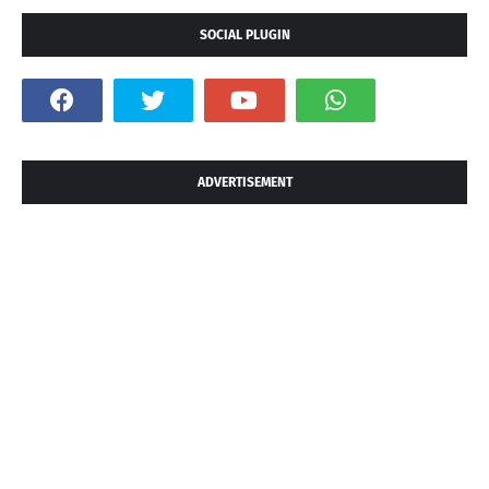
SOCIAL PLUGIN
ADVERTISEMENT