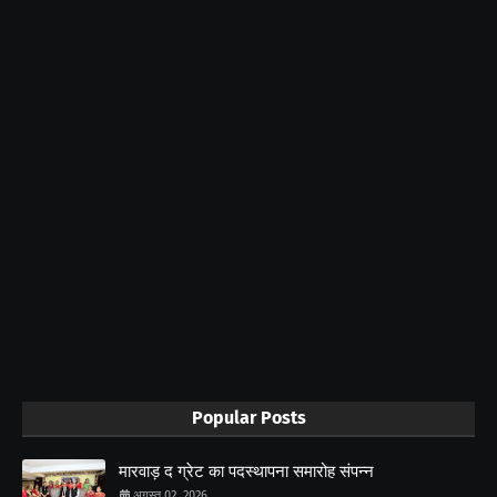
Popular Posts
मारवाड़ द ग्रेट का पदस्थापना समारोह संपन्न
अगस्त 02, 2026