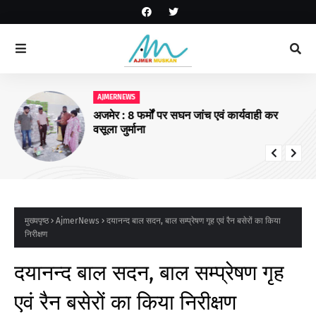
AJMERNEWS
अजमेर : 8 फर्मों पर सघन जांच एवं कार्यवाही कर
वसूला जुर्माना
मुख्यपृष्ठ
AjmerNews
दयानन्द बाल सदन, बाल सम्प्रेषण गृह एवं रैन बसेरों का किया
निरीक्षण
दयानन्द बाल सदन, बाल सम्प्रेषण गृह
एवं रैन बसेरों का किया निरीक्षण