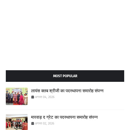
MOST POPULAR
लायंस क्लब श्रीजी का पदस्थापना समारोह संपन्न
अगस्त 04, 2026
मारवाड़ द ग्रेट का पदस्थापना समारोह संपन्न
अगस्त 02, 2026