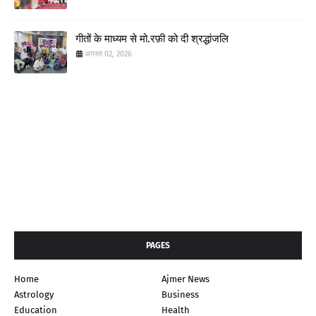
गीतों के माध्यम से मो.रफ़ी को दी श्रद्धांजलि
अगस्त 02, 2026
PAGES
Home
Ajmer News
Astrology
Business
Education
Health