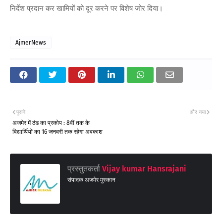
निर्देश प्रदान कर खामियों को दूर करने पर विशेष जोर दिया।
AjmerNews
पुराने
और नया
अजमेर में ठंड का प्रकोप : 8वीं तक के
विद्यार्थियों का 16 जनवरी तक रहेगा अवकाश
प्रस्तुतकर्ता
Vijay kumar Hansrajani
संपादक अजमेर मुस्कान