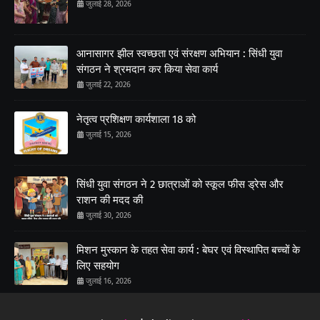
जुलाई 28, 2026
आनासागर झील स्वच्छता एवं संरक्षण अभियान : सिंधी युवा
संगठन ने श्रमदान कर किया सेवा कार्य
जुलाई 22, 2026
नेतृत्व प्रशिक्षण कार्यशाला 18 को
जुलाई 15, 2026
सिंधी युवा संगठन ने 2 छात्राओं को स्कूल फीस ड्रेस और
राशन की मदद की
जुलाई 30, 2026
मिशन मुस्कान के तहत सेवा कार्य : बेघर एवं विस्थापित बच्चों के
लिए सहयोग
जुलाई 16, 2026