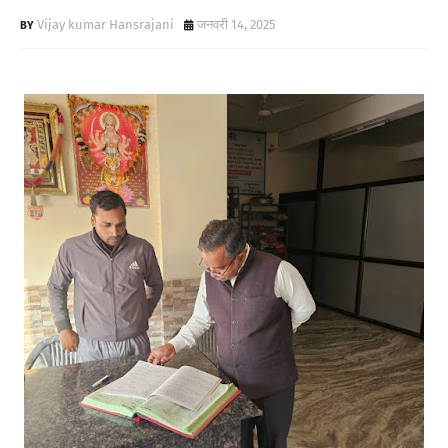
Vijay kumar Hansrajani
जनवरी 14, 2025