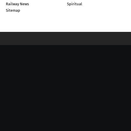
Railway News
Spiritual
Sitemap