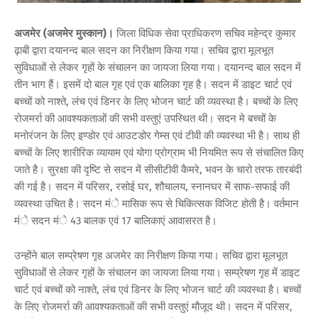
अजमेर (अजमेर मुस्कान)।
जिला विधिक सेवा प्राधिकरण सचिव महेन्द्र कुमार
ढ़ाबी द्वारा दयानन्द बाल सदन का निरीक्षण किया गया। सचिव द्वारा मूलभूत
सुविधाओं से लेकर गृहों के संचालन का जायजा लिया गया। दयानन्द बाल सदन में
तीन भाग हैं। इसमें दो बाल गृह एवं एक बालिका गृह है। सदन में डाइट चार्ट एवं
बच्चों को नाश्ते, लंच एवं डिनर के लिए भोजन चार्ट की व्यवस्था है। बच्चों के लिए
रोजमर्रा की आवश्यकताओं की सभी वस्तुएं उपस्थित थी। सदन मे बच्चों के
मनोरंजन के लिए इण्डोर एवं आउटडोर गेम्स एवं टीवी की व्यवस्था भी है। साथ ही
बच्चों के लिए शारीरिक व्यायाम एवं योगा प्रोग्राम भी नियमित रूप से संचालित किए
जाते है। सुरक्षा की दृष्टि से सदन में सीसीटीवी कैमरे, भवन के चारो तरफ तारबंदी
की गई है। सदन में परिसर, रसोई घर, शौचालय, स्नानघर में साफ-सफाई की
व्यवस्था उचित है। सदन मंे मासिक रूप से चिकित्सक विजिट होती है। वर्तमान
मंे सदन मंे 43 बालक एवं 17 बालिकाएं आवासरत है।
उन्होंने बाल सम्प्रेषण गृह अजमेर का निरीक्षण किया गया। सचिव द्वारा मूलभूत
सुविधाओं से लेकर गृहों के संचालन का जायजा लिया गया। सम्प्रेषण गृह में डाइट
चार्ट एवं बच्चों को नाश्ते, लंच एवं डिनर के लिए भोजन चार्ट की व्यवस्था है। बच्चों
के लिए रोजमर्रा की आवश्यकताओं की सभी वस्तुएं मौजूद थी। सदन में परिसर,