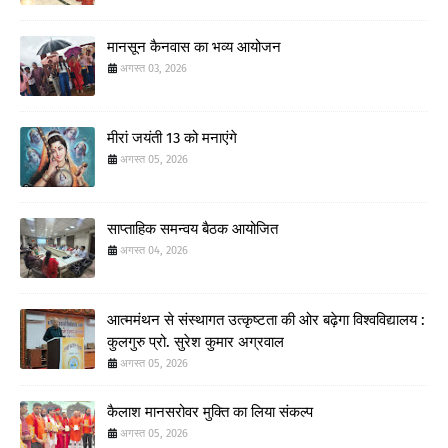
मानसून कैनवास का भव्य आयोजन
अगस्त 03, 2026
मीरां जयंती 13 को मनाएंगे
अगस्त 05, 2026
साप्ताहिक समन्वय बैठक आयोजित
अगस्त 04, 2026
आत्ममंथन से संस्थागत उत्कृष्टता की ओर बढ़ेगा विश्वविद्यालय :
कुलगुरु प्रो. सुरेश कुमार अग्रवाल
अगस्त 05, 2026
कैलाश मानसरोवर मुक्ति का लिया संकल्प
अगस्त 05, 2026