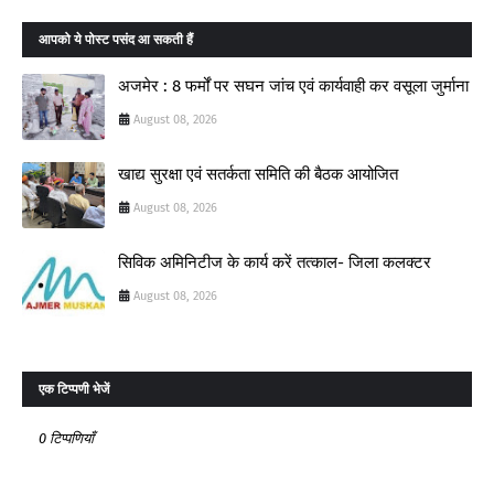
आपको ये पोस्ट पसंद आ सकती हैं
अजमेर : 8 फर्मों पर सघन जांच एवं कार्यवाही कर वसूला जुर्माना
August 08, 2026
खाद्य सुरक्षा एवं सतर्कता समिति की बैठक आयोजित
August 08, 2026
सिविक अमिनिटीज के कार्य करें तत्काल- जिला कलक्टर
August 08, 2026
एक टिप्पणी भेजें
0 टिप्पणियाँ