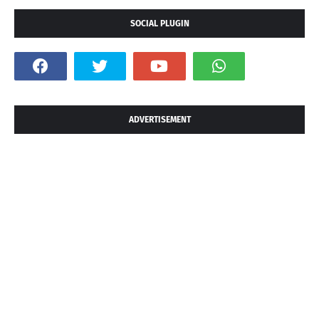
SOCIAL PLUGIN
ADVERTISEMENT