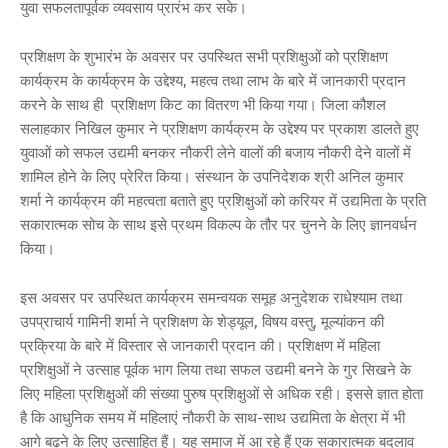
युवा सफलतापूर्वक व्यवसाय प्रारंभ कर सके।
प्रशिक्षण के शुभारंभ के अवसर पर उपस्थित सभी प्रशिक्षुओं को प्रशिक्षण
कार्यक्रम के कार्यक्रम के उद्देश्य, महत्व तथा लाभ के बारे में जानकारी प्रदान
करने के साथ ही प्रशिक्षण किट का वितरण भी किया गया। जिला कौशल
सलाहकार निखिल कुमार ने प्रशिक्षण कार्यक्रम के उद्देश्य पर प्रकाश डालते हुए
युवाओं को सफल उद्यमी बनकर नौकरी लेने वालों की बजाय नौकरी देने वालों में
शामिल होने के लिए प्रेरित किया। संस्थान के उपनिदेशक श्री अनिल कुमार
शर्मा ने कार्यक्रम की महत्वता बताते हुए प्रशिक्षुओं को करियर में उद्यमिता के प्रति
सकारात्मक सोच के साथ इसे प्रथम विकल्प के तौर पर चुनने के लिए ज्ञानवर्धन
किया।
इस अवसर पर उपस्थित कार्यक्रम समन्वयक समूह अनुदेशक राधेश्याम तथा
उपप्राचार्य गामिनी शर्मा ने प्रशिक्षण के शेड्यूल, विषय वस्तु, मूल्यांकन की
प्रक्रिया के बारे में विस्तार से जानकारी प्रदान की। प्रशिक्षण में महिला
प्रशिक्षुओं ने उत्साह पूर्वक भाग लिया तथा सफल उद्यमी बनने के गुर सिखने के
लिए महिला प्रशिक्षुओं की संख्या पुरुष प्रशिक्षुओं से अधिक रही। इससे ज्ञात होता
है कि आधुनिक समय में महिलाएं नौकरी के साथ-साथ उद्यमिता के क्षेत्रा में भी
आगे बढ़ने के लिए उत्साहित हैं। यह समाज में आ रहे हैं एक सकारात्मक बदलाव