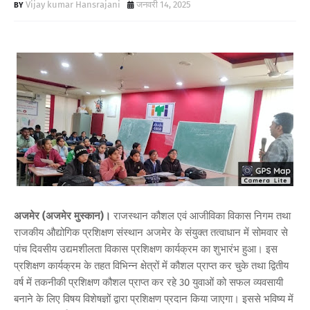
Vijay kumar Hansrajani
जनवरी 14, 2025
अजमेर (अजमेर मुस्कान)।
राजस्थान कौशल एवं आजीविका विकास निगम तथा
राजकीय औद्योगिक प्रशिक्षण संस्थान अजमेर के संयुक्त तत्वाधान में सोमवार से
पांच दिवसीय उद्यमशीलता विकास प्रशिक्षण कार्यक्रम का शुभारंभ हुआ। इस
प्रशिक्षण कार्यक्रम के तहत विभिन्न क्षेत्रों में कौशल प्राप्त कर चुके तथा द्वितीय
वर्ष में तकनीकी प्रशिक्षण कौशल प्राप्त कर रहे 30 युवाओं को सफल व्यवसायी
बनाने के लिए विषय विशेषज्ञों द्वारा प्रशिक्षण प्रदान किया जाएगा। इससे भविष्य में