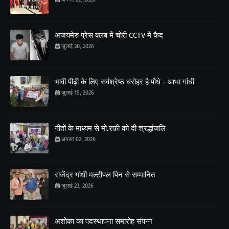
अजयमेरु प्रेस क्लब में चोरी CCTV में कैद
जुलाई 30, 2026
भावी पीढ़ी के लिए सर्वश्रेष्ठ धरोहर है पौधे - आभा गांधी
जुलाई 15, 2026
गीतों के माध्यम से मो.रफ़ी को दी श्रद्धांजलि
अगस्त 02, 2026
राजेंद्र गांधी मल्टीपल पिन से सम्मानित
जुलाई 23, 2026
अशोका का पदस्थापना समारोह संपन्न