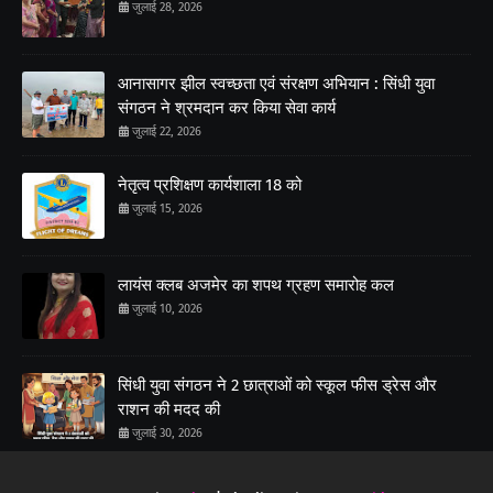
जुलाई 28, 2026
आनासागर झील स्वच्छता एवं संरक्षण अभियान : सिंधी युवा
संगठन ने श्रमदान कर किया सेवा कार्य
जुलाई 22, 2026
नेतृत्व प्रशिक्षण कार्यशाला 18 को
जुलाई 15, 2026
लायंस क्लब अजमेर का शपथ ग्रहण समारोह कल
जुलाई 10, 2026
सिंधी युवा संगठन ने 2 छात्राओं को स्कूल फीस ड्रेस और
राशन की मदद की
जुलाई 30, 2026