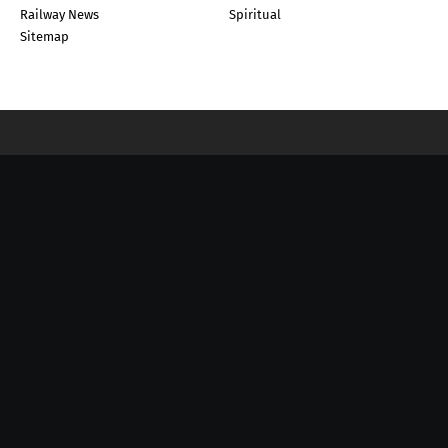
Railway News
Spiritual
Sitemap