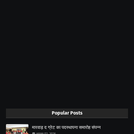
Popular Posts
मारवाड़ द ग्रेट का पदस्थापना समारोह संपन्न
अगस्त 02, 2026