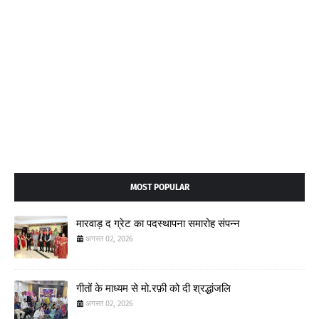
MOST POPULAR
मारवाड़ द ग्रेट का पदस्थापना समारोह संपन्न
अगस्त 02, 2026
गीतों के माध्यम से मो.रफ़ी को दी श्रद्धांजलि
अगस्त 02, 2026