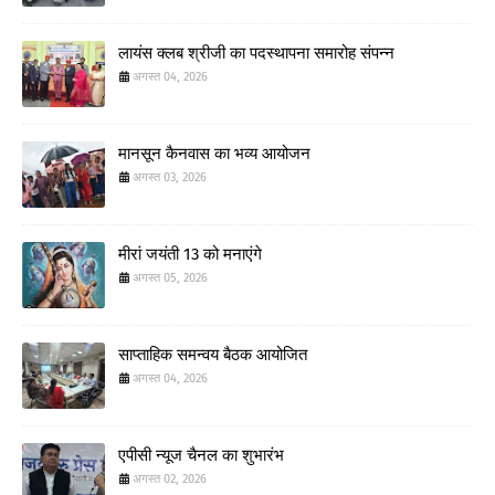
लायंस क्लब श्रीजी का पदस्थापना समारोह संपन्न
अगस्त 04, 2026
मानसून कैनवास का भव्य आयोजन
अगस्त 03, 2026
मीरां जयंती 13 को मनाएंगे
अगस्त 05, 2026
साप्ताहिक समन्वय बैठक आयोजित
अगस्त 04, 2026
एपीसी न्यूज चैनल का शुभारंभ
अगस्त 02, 2026