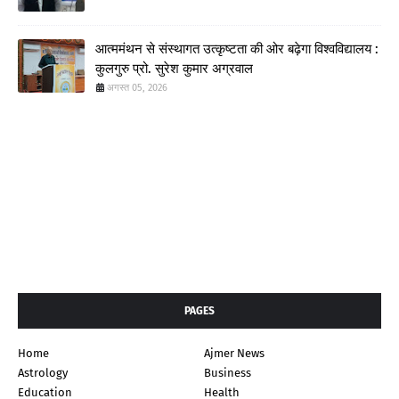
आत्ममंथन से संस्थागत उत्कृष्टता की ओर बढ़ेगा विश्वविद्यालय :
कुलगुरु प्रो. सुरेश कुमार अग्रवाल
अगस्त 05, 2026
PAGES
Home
Ajmer News
Astrology
Business
Education
Health