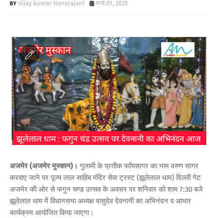
Vijay kumar Hansrajani
मार्च 01, 2025
अजमेर (अजमेर मुस्कान)।
गुलामी के प्रतीक फॉयसागर का नाम वरुण सागर
करवाए जाने पर पूज्य लाल साहिब मंदिर सेवा ट्रस्ट (झूलेलाल धाम) दिल्ली गेट
अजमेर की ओर से फगुन चण्ड उत्सव के अवसर पर शनिवार को शाम 7:30 बजे
झूलेलाल धाम में विधानसभा अध्यक्ष वासुदेव देवनानी का अभिनंदन व आभार
कार्यक्रम आयोजित किया जाएगा।