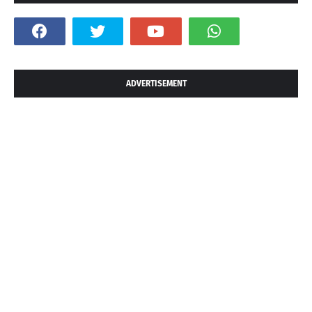
ADVERTISEMENT