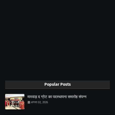
Popular Posts
मारवाड़ द ग्रेट का पदस्थापना समारोह संपन्न
अगस्त 02, 2026