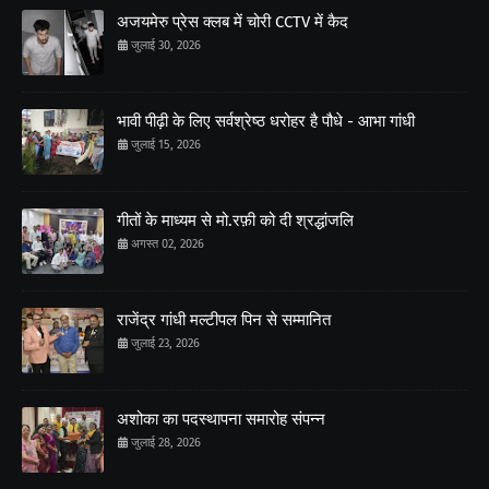
अजयमेरु प्रेस क्लब में चोरी CCTV में कैद
जुलाई 30, 2026
भावी पीढ़ी के लिए सर्वश्रेष्ठ धरोहर है पौधे - आभा गांधी
जुलाई 15, 2026
गीतों के माध्यम से मो.रफ़ी को दी श्रद्धांजलि
अगस्त 02, 2026
राजेंद्र गांधी मल्टीपल पिन से सम्मानित
जुलाई 23, 2026
अशोका का पदस्थापना समारोह संपन्न
जुलाई 28, 2026