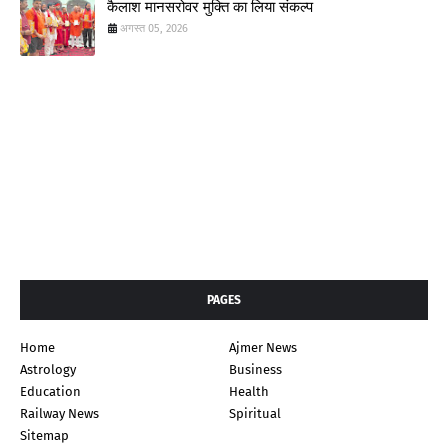
कैलाश मानसरोवर मुक्ति का लिया संकल्प
अगस्त 05, 2026
PAGES
Home
Ajmer News
Astrology
Business
Education
Health
Railway News
Spiritual
Sitemap