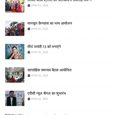
अगस्त 04, 2026
मानसून कैनवास का भव्य आयोजन
अगस्त 03, 2026
मीरां जयंती 13 को मनाएंगे
अगस्त 05, 2026
साप्ताहिक समन्वय बैठक आयोजित
अगस्त 04, 2026
एपीसी न्यूज चैनल का शुभारंभ
अगस्त 02, 2026