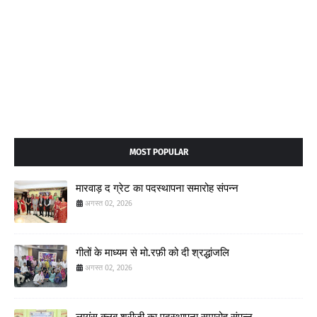
MOST POPULAR
मारवाड़ द ग्रेट का पदस्थापना समारोह संपन्न
अगस्त 02, 2026
गीतों के माध्यम से मो.रफ़ी को दी श्रद्धांजलि
अगस्त 02, 2026
लायंस क्लब श्रीजी का पदस्थापना समारोह संपन्न