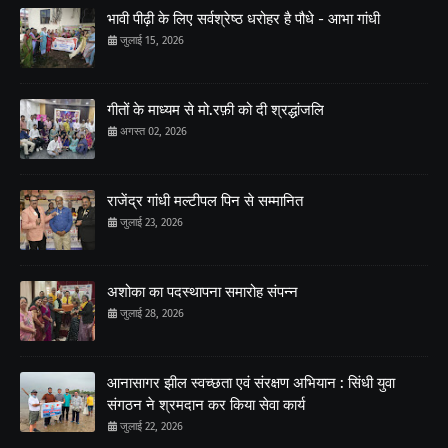
भावी पीढ़ी के लिए सर्वश्रेष्ठ धरोहर है पौधे - आभा गांधी
जुलाई 15, 2026
गीतों के माध्यम से मो.रफ़ी को दी श्रद्धांजलि
अगस्त 02, 2026
राजेंद्र गांधी मल्टीपल पिन से सम्मानित
जुलाई 23, 2026
अशोका का पदस्थापना समारोह संपन्न
जुलाई 28, 2026
आनासागर झील स्वच्छता एवं संरक्षण अभियान : सिंधी युवा
संगठन ने श्रमदान कर किया सेवा कार्य
जुलाई 22, 2026