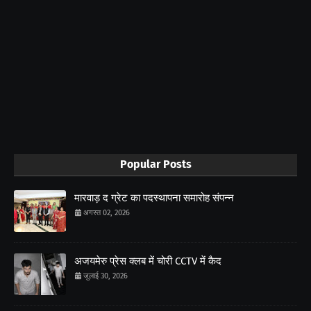
Popular Posts
मारवाड़ द ग्रेट का पदस्थापना समारोह संपन्न
अगस्त 02, 2026
अजयमेरु प्रेस क्लब में चोरी CCTV में कैद
जुलाई 30, 2026