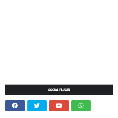
SOCIAL PLUGIN