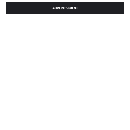
ADVERTISEMENT