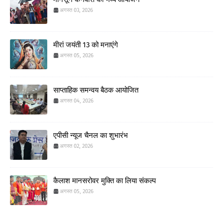
अगस्त 03, 2026
मीरां जयंती 13 को मनाएंगे
अगस्त 05, 2026
साप्ताहिक समन्वय बैठक आयोजित
अगस्त 04, 2026
एपीसी न्यूज चैनल का शुभारंभ
अगस्त 02, 2026
कैलाश मानसरोवर मुक्ति का लिया संकल्प
अगस्त 05, 2026