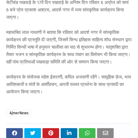
चेटीचंड पखवाड़े के 17वें दिन पखवाड़े के अन्तिम दिन रविवार 6 अप्रेल को सायं
6 बजे प्रेम प्रकाश आश्रम, आदर्श नगर में भव्य सांस्कृतिक कार्यक्रम किया
जाएगा।
महासचिव लाल नाथाणी ने बताया कि रविवार को आदर्श नगर में सांस्कृतिक
कार्यक्रम की प्रस्तुति दी जाएगी, जिसमें सिन्ध इतिहास साहित्य शोध संस्थान द्वारा
निर्मित सिन्धी भाषा में हनुमान चालीसा का पाठ से शुभारम्भ होगा। मातृशक्ति द्वारा
तैयार भजन व सांस्कृतिक कार्यक्रम के साथ पंचाग का विमोचन भी किया जाएगा।
वहीं पांच प्रतिभाओं पखवाड़ा समिति की ओर से सम्मान किया जाएगा।
कार्यक्रम के संयोजक महेश ईसराणी, कपिल अजवाणी रहेंगे। सामूहिक छेज, भव्य
आतिशबाजी व संतों के आर्शीवचन, आरती पल्लव प्रार्थना के साथ प्रसादी का
आयोजन किया जाएगा।
AjmerNews