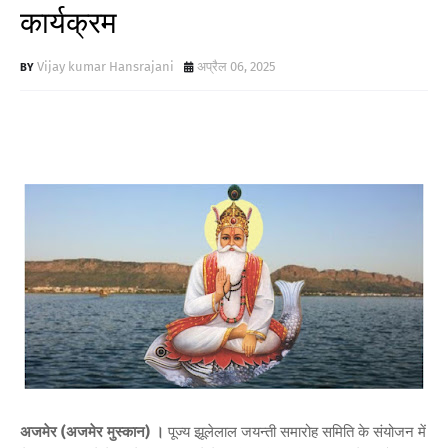
कार्यक्रम
Vijay kumar Hansrajani
अप्रैल 06, 2025
अजमेर (अजमेर मुस्कान) ।
पूज्य झूलेलाल जयन्ती समारोह समिति के संयोजन में