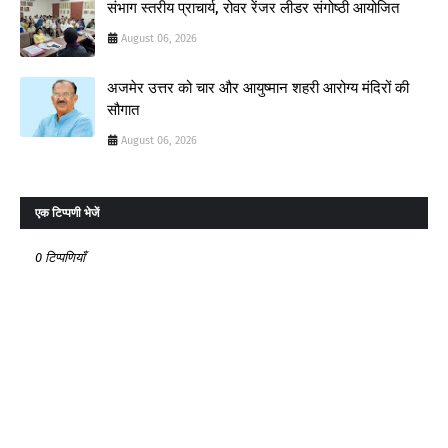
संभाग स्तरीय प्राचार्य, रोवर रेंजर लीडर संगोष्ठी आयोजित
August 06, 2026
अजमेर उत्तर को चार और आयुष्मान शहरी आरोग्य मंदिरों की
सौगात
August 06, 2026
एक टिप्पणी भेजें
0 टिप्पणियाँ