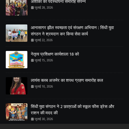
अशोका का पदस्थापना समारोह संपन्न
जुलाई 28, 2026
आनासागर झील स्वच्छता एवं संरक्षण अभियान : सिंधी युवा
संगठन ने श्रमदान कर किया सेवा कार्य
जुलाई 22, 2026
नेतृत्व प्रशिक्षण कार्यशाला 18 को
जुलाई 15, 2026
लायंस क्लब अजमेर का शपथ ग्रहण समारोह कल
जुलाई 10, 2026
सिंधी युवा संगठन ने 2 छात्राओं को स्कूल फीस ड्रेस और
राशन की मदद की
जुलाई 30, 2026