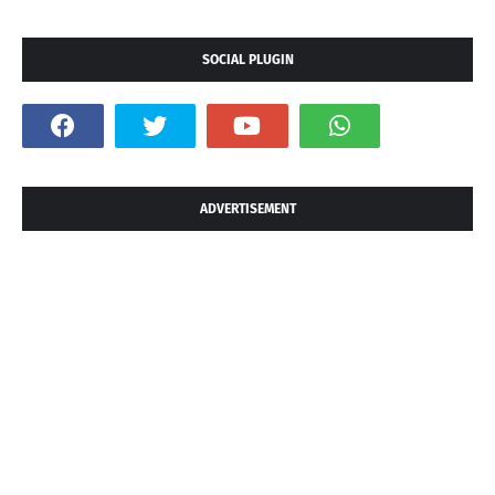
SOCIAL PLUGIN
ADVERTISEMENT