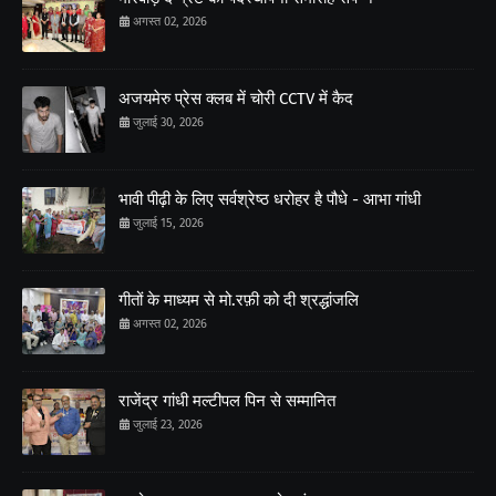
अगस्त 02, 2026
अजयमेरु प्रेस क्लब में चोरी CCTV में कैद
जुलाई 30, 2026
भावी पीढ़ी के लिए सर्वश्रेष्ठ धरोहर है पौधे - आभा गांधी
जुलाई 15, 2026
गीतों के माध्यम से मो.रफ़ी को दी श्रद्धांजलि
अगस्त 02, 2026
राजेंद्र गांधी मल्टीपल पिन से सम्मानित
जुलाई 23, 2026