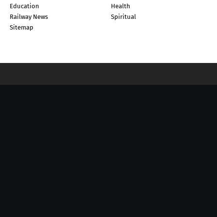
Education
Health
Railway News
Spiritual
Sitemap