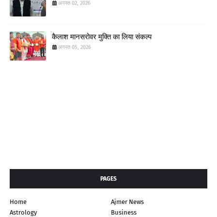
अगस्त 02, 2026
कैलाश मानसरोवर मुक्ति का लिया संकल्प
अगस्त 05, 2026
PAGES
Home
Ajmer News
Astrology
Business