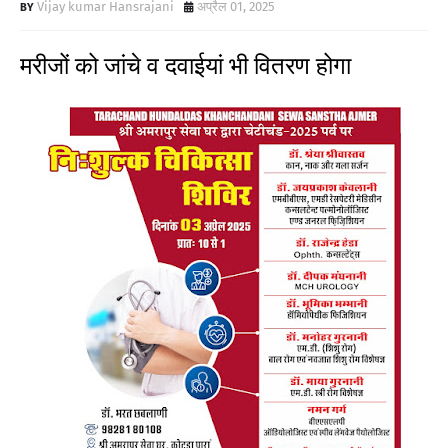
Vijay kumar Hansrajani
अप्रैल 01, 2025
मरीजों को जांचे व दवाईयां भी वितरण होगा