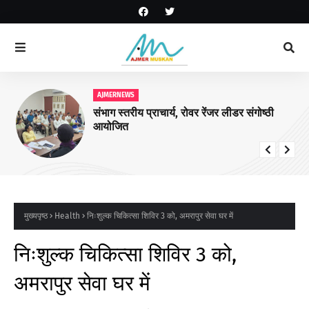
AJMERNEWS
संभाग स्तरीय प्राचार्य, रोवर रेंजर लीडर संगोष्ठी
आयोजित
मुख्यपृष्ठ
Health
निःशुल्क चिकित्सा शिविर 3 को, अमरापुर सेवा घर में
निःशुल्क चिकित्सा शिविर 3 को,
अमरापुर सेवा घर में