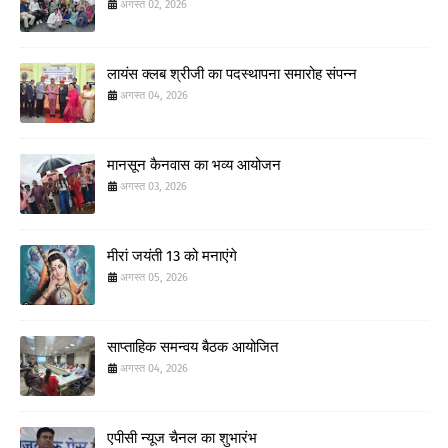
अगस्त 02, 2026
लायंस क्लब श्रीजी का पदस्थापना समारोह संपन्न
अगस्त 04, 2026
मानसून कैनवास का भव्य आयोजन
अगस्त 03, 2026
मीरां जयंती 13 को मनाएंगे
अगस्त 05, 2026
साप्ताहिक समन्वय बैठक आयोजित
अगस्त 04, 2026
एपीसी न्यूज चैनल का शुभारंभ