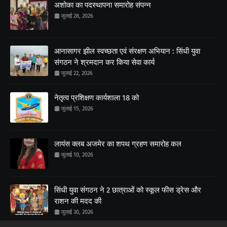
अशोका का पदस्थापना समारोह संपन्न
जुलाई 28, 2026
आनासागर झील स्वच्छता एवं संरक्षण अभियान : सिंधी युवा
संगठन ने श्रमदान कर किया सेवा कार्य
जुलाई 22, 2026
नेतृत्व प्रशिक्षण कार्यशाला 18 को
जुलाई 15, 2026
लायंस क्लब अजमेर का शपथ ग्रहण समारोह कल
जुलाई 10, 2026
सिंधी युवा संगठन ने 2 छात्राओं को स्कूल फीस ड्रेस और
राशन की मदद की
जुलाई 30, 2026