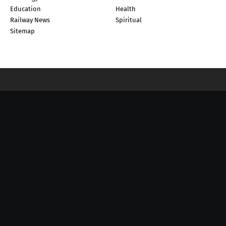
Education
Health
Railway News
Spiritual
Sitemap