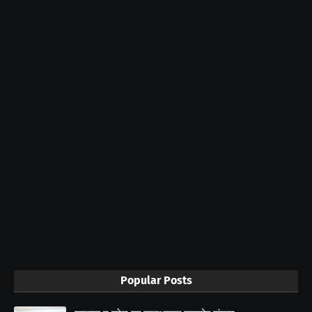
Popular Posts