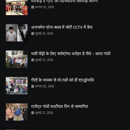
मारवाड़ द ग्रेट का पदस्थापना समारोह संपन्न
अगस्त 02, 2026
अजयमेरु प्रेस क्लब में चोरी CCTV में कैद
जुलाई 30, 2026
भावी पीढ़ी के लिए सर्वश्रेष्ठ धरोहर है पौधे - आभा गांधी
जुलाई 15, 2026
गीतों के माध्यम से मो.रफ़ी को दी श्रद्धांजलि
अगस्त 02, 2026
राजेंद्र गांधी मल्टीपल पिन से सम्मानित
जुलाई 23, 2026