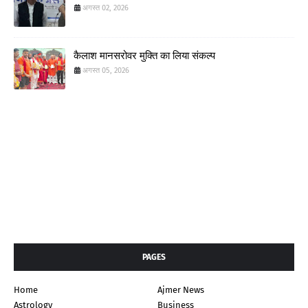
अगस्त 02, 2026
कैलाश मानसरोवर मुक्ति का लिया संकल्प
अगस्त 05, 2026
PAGES
Home
Ajmer News
Astrology
Business