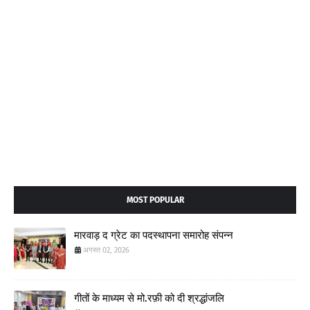
MOST POPULAR
मारवाड़ द ग्रेट का पदस्थापना समारोह संपन्न
अगस्त 02, 2026
गीतों के माध्यम से मो.रफ़ी को दी श्रद्धांजलि