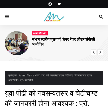
AJMERNEWS
संभाग स्तरीय प्राचार्य, रोवर रेंजर लीडर संगोष्ठी
आयोजित
मुख्यपृष्ठ
AjmerNews
युवा पीढी को नवसम्वतसर व चेटीचण्ड की जानकारी होना
आवश्यक : प्रो. बहरवाल
युवा पीढी को नवसम्वतसर व चेटीचण्ड
की जानकारी होना आवश्यक : प्रो.