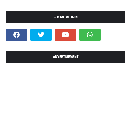
SOCIAL PLUGIN
ADVERTISEMENT