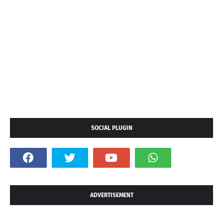
SOCIAL PLUGIN
ADVERTISEMENT