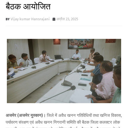
बैठक आयोजित
Vijay kumar Hansrajani
अप्रैल 23, 2025
अजमेर (अजमेर मुस्कान)।
जिले में अवैध खनन गतिविधियों तथा खनिज विकास,
पर्यावरण संरक्षण एवं अवैध खनन निगरानी समिति की बैठक जिला कलक्टर लोक