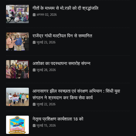
गीतों के माध्यम से मो.रफ़ी को दी श्रद्धांजलि
अगस्त 02, 2026
राजेंद्र गांधी मल्टीपल पिन से सम्मानित
जुलाई 23, 2026
अशोका का पदस्थापना समारोह संपन्न
जुलाई 28, 2026
आनासागर झील स्वच्छता एवं संरक्षण अभियान : सिंधी युवा
संगठन ने श्रमदान कर किया सेवा कार्य
जुलाई 22, 2026
नेतृत्व प्रशिक्षण कार्यशाला 18 को
जुलाई 15, 2026