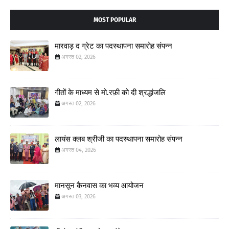
MOST POPULAR
मारवाड़ द ग्रेट का पदस्थापना समारोह संपन्न
अगस्त 02, 2026
गीतों के माध्यम से मो.रफ़ी को दी श्रद्धांजलि
अगस्त 02, 2026
लायंस क्लब श्रीजी का पदस्थापना समारोह संपन्न
अगस्त 04, 2026
मानसून कैनवास का भव्य आयोजन
अगस्त 03, 2026