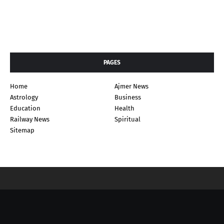
PAGES
Home
Ajmer News
Astrology
Business
Education
Health
Railway News
Spiritual
Sitemap