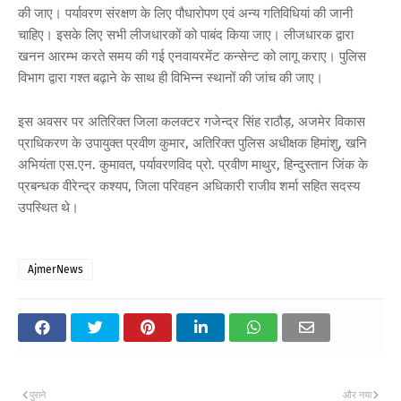
की जाए। पर्यावरण संरक्षण के लिए पौधारोपण एवं अन्य गतिविधियां की जानी
चाहिए। इसके लिए सभी लीजधारकों को पाबंद किया जाए। लीजधारक द्वारा
खनन आरम्भ करते समय की गई एनवायरमेंट कन्सेन्ट को लागू कराए। पुलिस
विभाग द्वारा गश्त बढ़ाने के साथ ही विभिन्न स्थानों की जांच की जाए।
इस अवसर पर अतिरिक्त जिला कलक्टर गजेन्द्र सिंह राठौड़, अजमेर विकास
प्राधिकरण के उपायुक्त प्रवीण कुमार, अतिरिक्त पुलिस अधीक्षक हिमांशु, खनि
अभियंता एस.एन. कुमावत, पर्यावरणविद प्रो. प्रवीण माथुर, हिन्दुस्तान जिंक के
प्रबन्धक वीरेन्द्र कश्यप, जिला परिवहन अधिकारी राजीव शर्मा सहित सदस्य
उपस्थित थे।
AjmerNews
पुराने
और नया