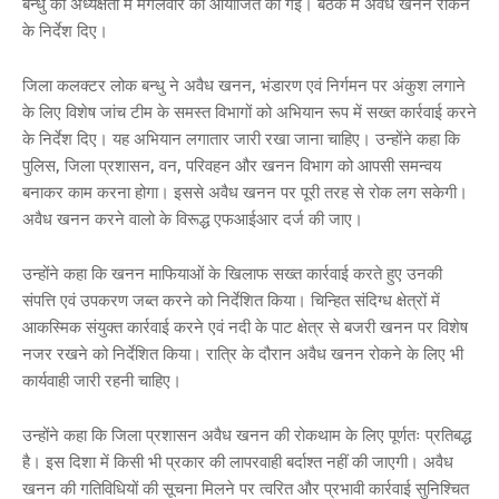
बन्धु की अध्यक्षता में मंगलवार को आयोजित की गई। बैठक में अवैध खनन रोकने
के निर्देश दिए।
जिला कलक्टर लोक बन्धु ने अवैध खनन, भंडारण एवं निर्गमन पर अंकुश लगाने
के लिए विशेष जांच टीम के समस्त विभागों को अभियान रूप में सख्त कार्रवाई करने
के निर्देश दिए। यह अभियान लगातार जारी रखा जाना चाहिए। उन्होंने कहा कि
पुलिस, जिला प्रशासन, वन, परिवहन और खनन विभाग को आपसी समन्वय
बनाकर काम करना होगा। इससे अवैध खनन पर पूरी तरह से रोक लग सकेगी।
अवैध खनन करने वालो के विरूद्ध एफआईआर दर्ज की जाए।
उन्होंने कहा कि खनन माफियाओं के खिलाफ सख्त कार्रवाई करते हुए उनकी
संपत्ति एवं उपकरण जब्त करने को निर्देशित किया। चिन्हित संदिग्ध क्षेत्रों में
आकस्मिक संयुक्त कार्रवाई करने एवं नदी के पाट क्षेत्र से बजरी खनन पर विशेष
नजर रखने को निर्देशित किया। रात्रि के दौरान अवैध खनन रोकने के लिए भी
कार्यवाही जारी रहनी चाहिए।
उन्होंने कहा कि जिला प्रशासन अवैध खनन की रोकथाम के लिए पूर्णतः प्रतिबद्ध
है। इस दिशा में किसी भी प्रकार की लापरवाही बर्दाश्त नहीं की जाएगी। अवैध
खनन की गतिविधियों की सूचना मिलने पर त्वरित और प्रभावी कार्रवाई सुनिश्चित