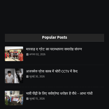
Popular Posts
मारवाड़ द ग्रेट का पदस्थापना समारोह संपन्न
अगस्त 02, 2026
अजयमेरु प्रेस क्लब में चोरी CCTV में कैद
जुलाई 30, 2026
भावी पीढ़ी के लिए सर्वश्रेष्ठ धरोहर है पौधे - आभा गांधी
जुलाई 15, 2026