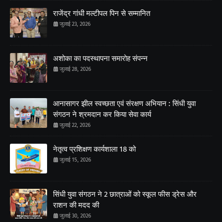
राजेंद्र गांधी मल्टीपल पिन से सम्मानित
जुलाई 23, 2026
अशोका का पदस्थापना समारोह संपन्न
जुलाई 28, 2026
आनासागर झील स्वच्छता एवं संरक्षण अभियान : सिंधी युवा
संगठन ने श्रमदान कर किया सेवा कार्य
जुलाई 22, 2026
नेतृत्व प्रशिक्षण कार्यशाला 18 को
जुलाई 15, 2026
सिंधी युवा संगठन ने 2 छात्राओं को स्कूल फीस ड्रेस और
राशन की मदद की
जुलाई 30, 2026