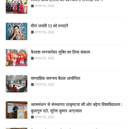
अगस्त 04, 2026
मीरां जयंती 13 को मनाएंगे
अगस्त 05, 2026
कैलाश मानसरोवर मुक्ति का लिया संकल्प
अगस्त 05, 2026
साप्ताहिक समन्वय बैठक आयोजित
अगस्त 04, 2026
आत्ममंथन से संस्थागत उत्कृष्टता की ओर बढ़ेगा विश्वविद्यालय :
कुलगुरु प्रो. सुरेश कुमार अग्रवाल
अगस्त 05, 2026