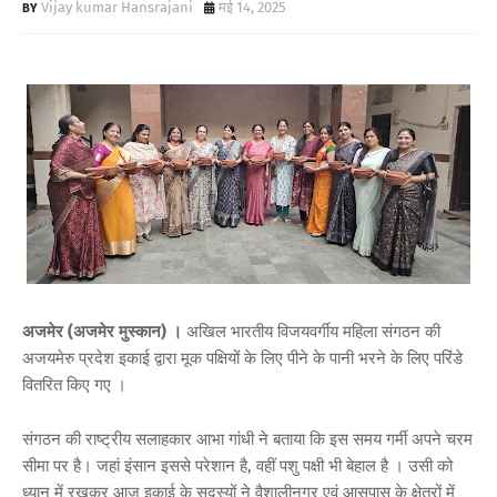
Vijay kumar Hansrajani
मई 14, 2025
अजमेर (अजमेर मुस्कान) ।
अखिल भारतीय विजयवर्गीय महिला संगठन की
अजयमेरु प्रदेश इकाई द्वारा मूक पक्षियों के लिए पीने के पानी भरने के लिए परिंडे
वितरित किए गए ।
संगठन की राष्ट्रीय सलाहकार आभा गांधी ने बताया कि इस समय गर्मी अपने चरम
सीमा पर है। जहां इंसान इससे परेशान है, वहीं पशु पक्षी भी बेहाल है । उसी को
ध्यान में रखकर आज इकाई के सदस्यों ने वैशालीनगर एवं आसपास के क्षेत्रों में