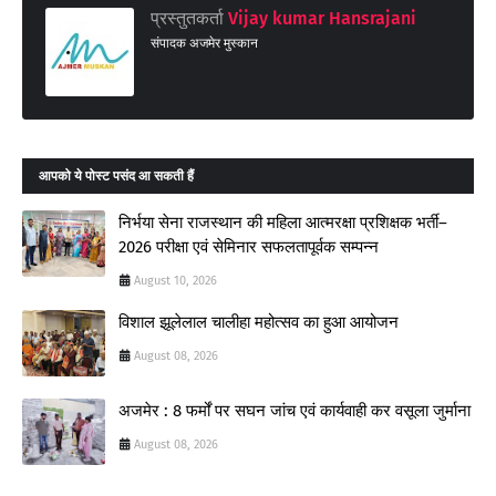
प्रस्तुतकर्ता
Vijay kumar Hansrajani
संपादक अजमेर मुस्कान
आपको ये पोस्ट पसंद आ सकती हैं
निर्भया सेना राजस्थान की महिला आत्मरक्षा प्रशिक्षक भर्ती–
2026 परीक्षा एवं सेमिनार सफलतापूर्वक सम्पन्न
August 10, 2026
विशाल झूलेलाल चालीहा महोत्सव का हुआ आयोजन
August 08, 2026
अजमेर : 8 फर्मों पर सघन जांच एवं कार्यवाही कर वसूला जुर्माना
August 08, 2026