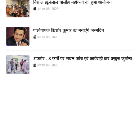
विशाल झूलेलाल चालीहा महोत्सव का हुआ आयोजन
अगस्त 08, 2026
पार्श्वगायक किशोर कुमार का मनाएंगे जन्मदिन
अगस्त 08, 2026
अजमेर : 8 फर्मों पर सघन जांच एवं कार्यवाही कर वसूला जुर्माना
अगस्त 08, 2026