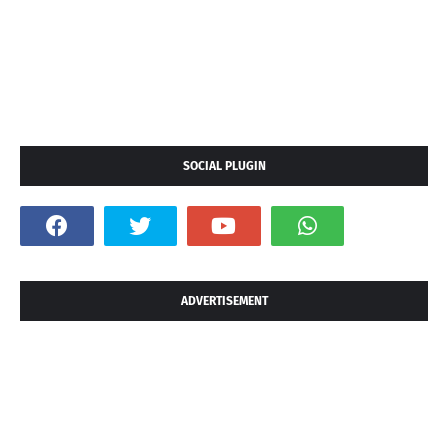
SOCIAL PLUGIN
ADVERTISEMENT