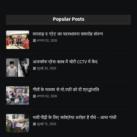
Popular Posts
मारवाड़ द ग्रेट का पदस्थापना समारोह संपन्न
अगस्त 02, 2026
अजयमेरु प्रेस क्लब में चोरी CCTV में कैद
जुलाई 30, 2026
गीतों के माध्यम से मो.रफ़ी को दी श्रद्धांजलि
अगस्त 02, 2026
भावी पीढ़ी के लिए सर्वश्रेष्ठ धरोहर है पौधे - आभा गांधी
जुलाई 15, 2026