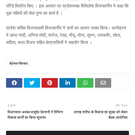
परिंडे वितरित किए । इस अवसर पर प्रदेशाध्यक्ष मिथिलेश विजयवर्गीय ने कहा कि
मूक पक्षियों की सेवा पुण्य का कार्य है ।
प्रदेश सचिव विजयलक्ष्मी विजयवर्गीय ने सभी का आभार व्यक्त किया। कार्यक्रम
में आभा गांधी, अनिता मोदी, सरोज, रेखा, मीनू, मोना, सुमन, रामकवँर, श्वेता,
सविता, कला विजय सहित क्षेत्रवासियों ने सहयोग किया ।
AjmerNews
पुराने
और नया
विधानसभा अध्यक्ष वासुदेव देवनानी ने विभिन्न
दरगाह शरीफ के विकास एवं सुरक्षा को लेकर
विकास कार्यों का किया शुभारंभ
बैठक आयोजित