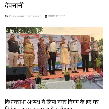
देवनानी
Vijay kumar Hansrajani
अगस्त 12, 2025
विधानसभा अध्यक्ष ने लिया नगर निगम के हर घर