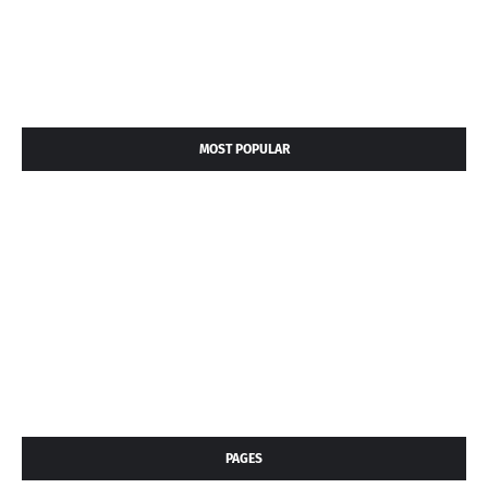
MOST POPULAR
PAGES