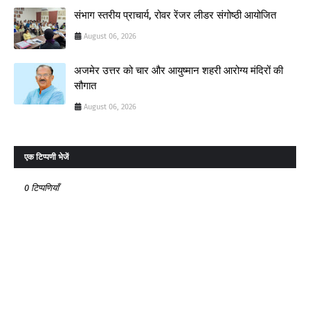
संभाग स्तरीय प्राचार्य, रोवर रेंजर लीडर संगोष्ठी आयोजित
August 06, 2026
अजमेर उत्तर को चार और आयुष्मान शहरी आरोग्य मंदिरों की
सौगात
August 06, 2026
एक टिप्पणी भेजें
0 टिप्पणियाँ