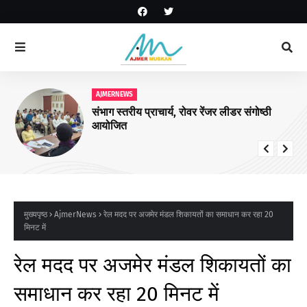
AJMERNEWS
संभाग स्तरीय प्राचार्य, रोवर रेंजर लीडर संगोष्ठी
आयोजित
मुख्यपृष्ठ
AjmerNews
रेल मदद पर अजमेर मंडल शिकायतों का समाधान कर रहा 20
मिनट में
रेल मदद पर अजमेर मंडल शिकायतों का
समाधान कर रहा 20 मिनट में