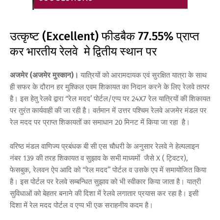
उत्कृष्ट (Excellent) फीडबैक 77.55% प्राप्त
कर भारतीय रेलवे मे द्वितीय स्थान पर
अजमेर (अजमेर मुस्कान)।
यात्रियों को आरामदायक एवं सुरक्षित यात्रा के साथ
ही सफर के दौरान हर मुश्किल एवम शिकायत का निदान करने के लिए रेलवे तत्पर
है। इस हेतु रेलवे द्वारा ‘‘रेल मदद’ पोर्टल/एप्प पर 24X7 रेल यात्रियों की शिकायत
पर तुरंत कार्यवाही की जा रही है। वर्तमान में उत्तर पश्चिम रेलवे अजमेर मंडल पर
रेल मदद पर प्राप्त शिकायतों का समाधान 20 मिनट में किया जा रहा है।
वरिष्ठ मंडल वाणिज्य प्रबंधक बी सी एस चौधरी के अनुसार रेलवे ने हेल्पलाइन
नंबर 139 की तरह शिकायत व सुझाव के सभी माध्यमों जैसे X ( ट्विटर),
फेसबुक, रेलवन ऐप आदि को ‘‘रेल मदद’’ पोर्टल व उसके एप में समायोजित किया
है। इस पोर्टल पर रेलवे सम्बन्धित सुझाव को भी स्वीकार किया जाता है। यात्री
सुविधाओं को बेहतर बनाने की दिशा में रेलवे लगातार प्रयास कर रहा है। इसी
दिशा में रेल मदद पोर्टल व एप्प भी एक सराहनीय कदम है।