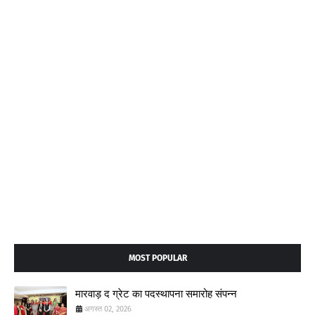
MOST POPULAR
मारवाड़ द ग्रेट का पदस्थापना समारोह संपन्न
अगस्त 02, 2026