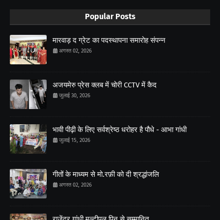
Popular Posts
मारवाड़ द ग्रेट का पदस्थापना समारोह संपन्न
अगस्त 02, 2026
अजयमेरु प्रेस क्लब में चोरी CCTV में कैद
जुलाई 30, 2026
भावी पीढ़ी के लिए सर्वश्रेष्ठ धरोहर है पौधे - आभा गांधी
जुलाई 15, 2026
गीतों के माध्यम से मो.रफ़ी को दी श्रद्धांजलि
अगस्त 02, 2026
राजेंद्र गांधी मल्टीपल पिन से सम्मानित