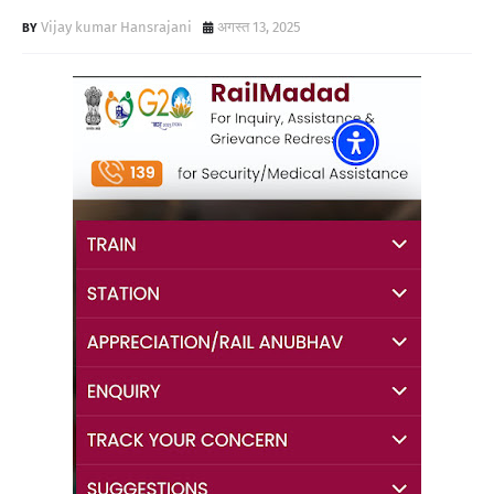
Vijay kumar Hansrajani
अगस्त 13, 2025