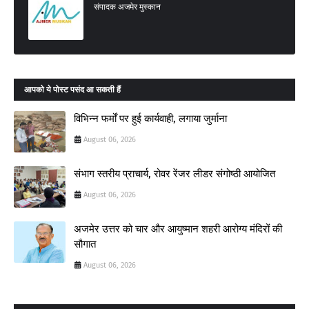
संपादक अजमेर मुस्कान
आपको ये पोस्ट पसंद आ सकती हैं
विभिन्न फर्मों पर हुई कार्यवाही, लगाया जुर्माना
August 06, 2026
संभाग स्तरीय प्राचार्य, रोवर रेंजर लीडर संगोष्ठी आयोजित
August 06, 2026
अजमेर उत्तर को चार और आयुष्मान शहरी आरोग्य मंदिरों की
सौगात
August 06, 2026