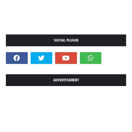
SOCIAL PLUGIN
ADVERTISEMENT