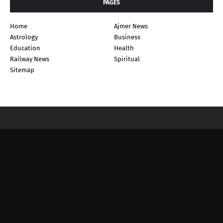
PAGES
Home
Ajmer News
Astrology
Business
Education
Health
Railway News
Spiritual
Sitemap