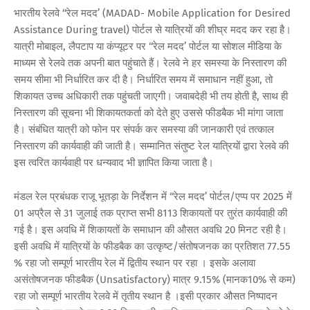
भारतीय रेलवे ‘‘रेल मदद’ (MADAD- Mobile Application for Desired
Assistance During travel) पोर्टल से यात्रियों की शीघ्र मदद कर रहा है।
यात्री मोबाइल, लैपटाप या कंप्यूटर पर ‘‘रेल मदद’ पोर्टल या सोशल मीडिया के
माध्यम से रेलवे तक अपनी बात पहुंचाते हैं। रेलवे ने हर समस्या के निस्तारण की
समय सीमा भी निर्धारित कर दी है। निर्धारित समय में समाधान नहीं हुआ, तो
शिकायत उच्च अधिकारी तक पहुंचती जाएगी। जवाबदेही भी तय होती है, साथ ही
निस्तारण की सूचना भी शिकायतकर्ता को देते हुए उससे फीडबैक भी मांगा जाता
है। संबंधित यात्री को फोन पर संपर्क कर समस्या की जानकारी एवं तत्काल
निस्तारण की कार्यवाही की जाती है। सम्मानित संतुष्ट रेल यात्रियों द्वारा रेलवे की
इस त्वरित कार्यवाही पर धन्यवाद भी ज्ञापित किया जाता है।
मंडल रेल प्रबंधक राजू भूतड़ा के निर्देशन में ‘‘रेल मदद’ पोर्टल/एप्प पर 2025 में
01 अप्रैल से 31 जुलाई तक प्राप्त सभी 8113 शिकायतों पर तुरंत कार्यवाही की
गई है। इस अवधि में शिकायतों के समाधान की औसत अवधि 20 मिनट रही है।
इसी अवधि में यात्रियों के फीडबैक का उत्कृष्ट/संतोषजनक का प्रतिशत 77.55
% रहा जो सम्पूर्ण भारतीय रेल में द्वितीय स्थान पर रहा । इसके अलावा
असंतोषजनक फीडबैक (Unsatisfactory) मात्र 9.15% (मानक10% से कम)
रहा जो सम्पूर्ण भारतीय रेलवे में तृतीय स्थान है ।इसी प्रकार औसत निष्पादन