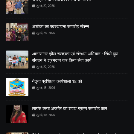
जुलाई 23, 2026
अशोका का पदस्थापना समारोह संपन्न
जुलाई 28, 2026
आनासागर झील स्वच्छता एवं संरक्षण अभियान : सिंधी युवा
संगठन ने श्रमदान कर किया सेवा कार्य
जुलाई 22, 2026
नेतृत्व प्रशिक्षण कार्यशाला 18 को
जुलाई 15, 2026
लायंस क्लब अजमेर का शपथ ग्रहण समारोह कल
जुलाई 10, 2026