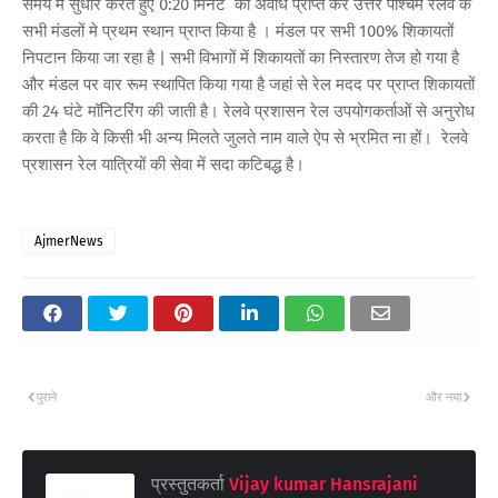
समय मे सुधार करते हुए 0:20 मिनट की अवधि प्राप्त कर उत्तर पश्चिम रेलवे के
सभी मंडलों मे प्रथम स्थान प्राप्त किया है । मंडल पर सभी 100% शिकायतों
निपटान किया जा रहा है | सभी विभागों में शिकायतों का निस्तारण तेज हो गया है
और मंडल पर वार रूम स्थापित किया गया है जहां से रेल मदद पर प्राप्त शिकायतों
की 24 घंटे मॉनिटरिंग की जाती है। रेलवे प्रशासन रेल उपयोगकर्ताओं से अनुरोध
करता है कि वे किसी भी अन्य मिलते जुलते नाम वाले ऐप से भ्रमित ना हों। रेलवे
प्रशासन रेल यात्रियों की सेवा में सदा कटिबद्ध है।
AjmerNews
पुराने
और नया
प्रस्तुतकर्ता
Vijay kumar Hansrajani