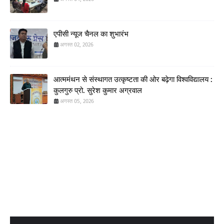
एपीसी न्यूज चैनल का शुभारंभ
अगस्त 02, 2026
आत्ममंथन से संस्थागत उत्कृष्टता की ओर बढ़ेगा विश्वविद्यालय :
कुलगुरु प्रो. सुरेश कुमार अग्रवाल
अगस्त 05, 2026