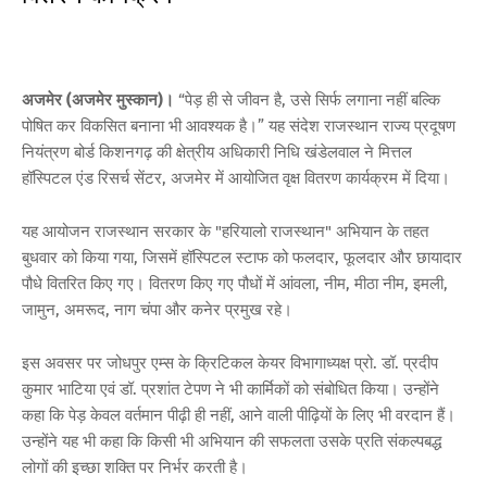
अजमेर (अजमेर मुस्कान)।
“पेड़ ही से जीवन है, उसे सिर्फ लगाना नहीं बल्कि
पोषित कर विकसित बनाना भी आवश्यक है।” यह संदेश राजस्थान राज्य प्रदूषण
नियंत्रण बोर्ड किशनगढ़ की क्षेत्रीय अधिकारी निधि खंडेलवाल ने मित्तल
हॉस्पिटल एंड रिसर्च सेंटर, अजमेर में आयोजित वृक्ष वितरण कार्यक्रम में दिया।
यह आयोजन राजस्थान सरकार के "हरियालो राजस्थान" अभियान के तहत
बुधवार को किया गया, जिसमें हॉस्पिटल स्टाफ को फलदार, फूलदार और छायादार
पौधे वितरित किए गए। वितरण किए गए पौधों में आंवला, नीम, मीठा नीम, इमली,
जामुन, अमरूद, नाग चंपा और कनेर प्रमुख रहे।
इस अवसर पर जोधपुर एम्स के क्रिटिकल केयर विभागाध्यक्ष प्रो. डॉ. प्रदीप
कुमार भाटिया एवं डॉ. प्रशांत टेपण ने भी कार्मिकों को संबोधित किया। उन्होंने
कहा कि पेड़ केवल वर्तमान पीढ़ी ही नहीं, आने वाली पीढ़ियों के लिए भी वरदान हैं।
उन्होंने यह भी कहा कि किसी भी अभियान की सफलता उसके प्रति संकल्पबद्ध
लोगों की इच्छा शक्ति पर निर्भर करती है।