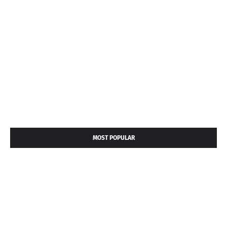
MOST POPULAR