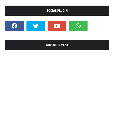
SOCIAL PLUGIN
ADVERTISEMENT