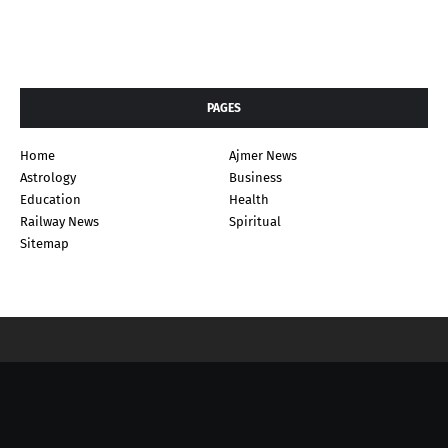
PAGES
Home
Ajmer News
Astrology
Business
Education
Health
Railway News
Spiritual
Sitemap