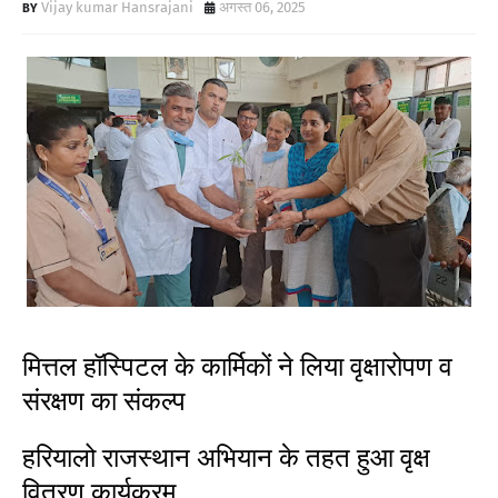
Vijay kumar Hansrajani
अगस्त 06, 2025
मित्तल हॉस्पिटल के कार्मिकों ने लिया वृक्षारोपण व
संरक्षण का संकल्प
हरियालो राजस्थान अभियान के तहत हुआ वृक्ष
वितरण कार्यक्रम