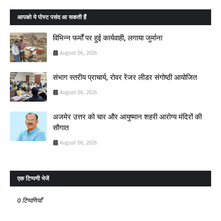
आपको ये पोस्ट पसंद आ सकती हैं
विभिन्न फर्मों पर हुई कार्यवाही, लगाया जुर्माना
August 06, 2026
संभाग स्तरीय प्राचार्य, रोवर रेंजर लीडर संगोष्ठी आयोजित
August 06, 2026
अजमेर उत्तर को चार और आयुष्मान शहरी आरोग्य मंदिरों की
सौगात
August 06, 2026
एक टिप्पणी भेजें
0 टिप्पणियाँ