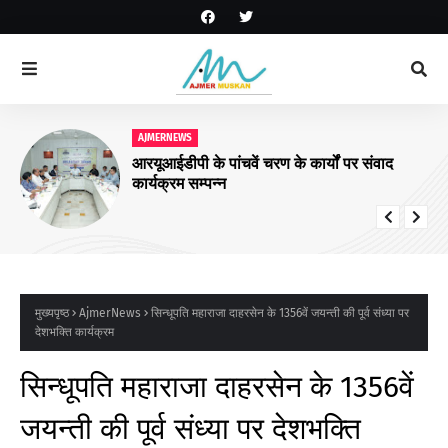
AJMERNEWS
आरयूआईडीपी के पांचवें चरण के कार्यों पर संवाद
कार्यक्रम सम्पन्न
मुख्यपृष्ठ
AjmerNews
सिन्धूपति महाराजा दाहरसेन के 1356वें जयन्ती की पूर्व संध्या पर
देशभक्ति कार्यक्रम
सिन्धूपति महाराजा दाहरसेन के 1356वें
जयन्ती की पूर्व संध्या पर देशभक्ति