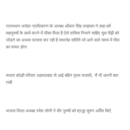
राजस्थान धरोहर प्राधिकरण के अध्यक्ष ओंकार सिंह लखावत ने कहा हमें
महापुरुषों के कार्य करने में मौका मिला है ऐसे दायित्व निभाने चाहिए युवा पीढ़ी को
जोड़ने का अथक प्रयास कर रही है समारोह समिति जो आने वाले समय में मील
का पत्थर होगा
रूपला कोल्ही परिवार अहमदाबाद से आई बहिन पूनम रूपाली, मैं भी अपनी बात
रखी
भाजपा जिला अध्यक्ष रमेश सोनी ने वीर पुरुषों को श्रद्धा सुमन अर्पित किऐ