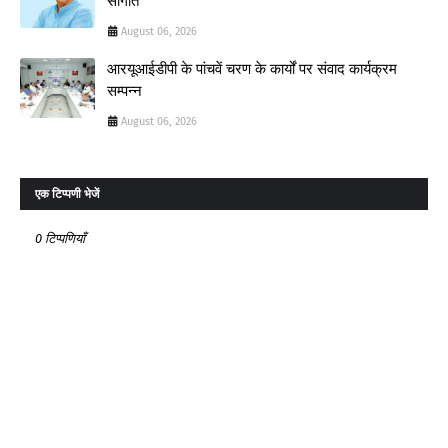
सौगात
August 06, 2026
आरयूआईडीपी के पांचवें चरण के कार्यों पर संवाद कार्यक्रम
सम्पन्न
August 06, 2026
एक टिप्पणी भेजें
0 टिप्पणियाँ