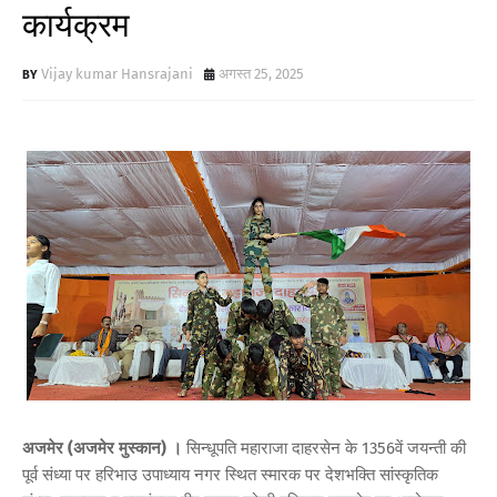
कार्यक्रम
Vijay kumar Hansrajani
अगस्त 25, 2025
अजमेर (अजमेर मुस्कान) ।
सिन्धूपति महाराजा दाहरसेन के 1356वें जयन्ती की
पूर्व संध्या पर हरिभाउ उपाध्याय नगर स्थित स्मारक पर देशभक्ति सांस्कृतिक