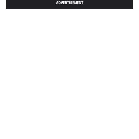
ADVERTISEMENT