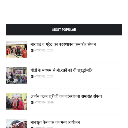
MOST POPULAR
मारवाड़ द ग्रेट का पदस्थापना समारोह संपन्न
अगस्त 02, 2026
गीतों के माध्यम से मो.रफ़ी को दी श्रद्धांजलि
अगस्त 02, 2026
लायंस क्लब श्रीजी का पदस्थापना समारोह संपन्न
अगस्त 04, 2026
मानसून कैनवास का भव्य आयोजन