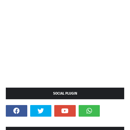
SOCIAL PLUGIN