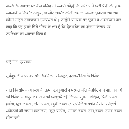
जयंती के अवसर पर वील बलिदानी रूपलो कोल्ही के परिवार में छठी पीढी की पूनम
रूपलानी व किशोर ठाकुर, जालोर सांचोर कोली समाज अध्यक्ष भूपाराम रामाराम
कोली सहित समाजजन उपस्थित थे। उन्होनें स्मारक पर पूजन व अवलोकन कर
कहा कि यह हमारे लिये गौरव के क्षण है कि देशभक्ति का प्रेरणा केन्द्र पर
उपस्थित का अवसर मिला है।
इन्हें मिले पुरस्कार
सूर्यकुमारी व परमल बॉल बैडमिंटन खेलकूद प्रतियोगिता के विजेता
सात दिवसीय कार्यक्रम के तहत सूर्यकुमारी व परमल बॉल बैडमिंटन मे बालिका वर्ग
की विजेता मायापुर विद्यालय की छात्रायें रही जिसमं सुमन, बिंदिया, पिंकी रावत,
हर्षिता, पूजा रावत , रीना रावत, खुशी रावत एवं उपविजेता क्वीन मैरीस स्पोर्ट्स
अकेडमी की सपना कटारिया, नूपुर राठौड, अनिता रावत, सोनू रावत, सपना रावत,
शीला रही।