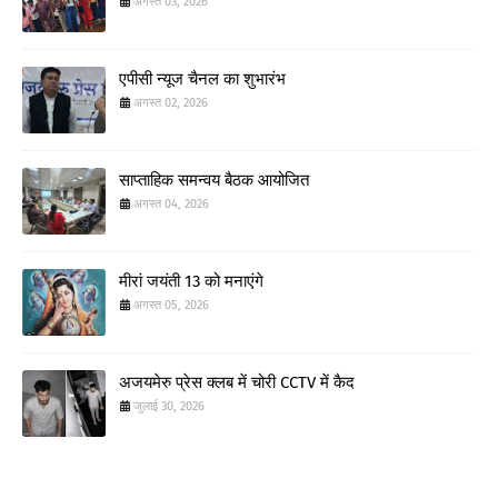
अगस्त 03, 2026
एपीसी न्यूज चैनल का शुभारंभ
अगस्त 02, 2026
साप्ताहिक समन्वय बैठक आयोजित
अगस्त 04, 2026
मीरां जयंती 13 को मनाएंगे
अगस्त 05, 2026
अजयमेरु प्रेस क्लब में चोरी CCTV में कैद
जुलाई 30, 2026