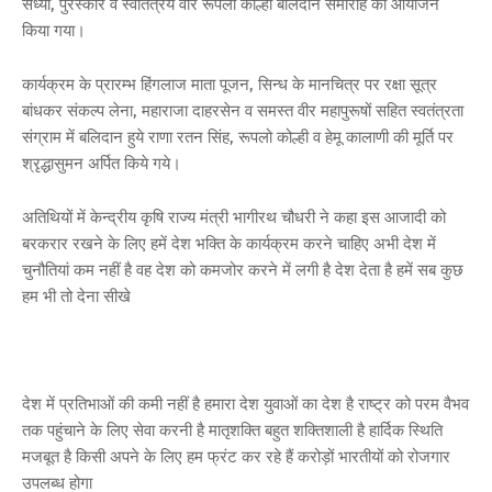
संध्या, पुरस्कार व स्वातंत्रय वीर रूपला कोल्ही बलिदान समारोह का आयोजन
किया गया।
कार्यक्रम के प्रारम्भ हिंगलाज माता पूजन, सिन्ध के मानचित्र पर रक्षा सूत्र
बांधकर संकल्प लेना, महाराजा दाहरसेन व समस्त वीर महापुरूषों सहित स्वतंत्रता
संग्राम में बलिदान हुये राणा रतन सिंह, रूपलो कोल्ही व हेमू कालाणी की मूर्ति पर
श्रृद्धासुमन अर्पित किये गये।
अतिथियों में केन्द्रीय कृषि राज्य मंत्री भागीरथ चौधरी ने कहा इस आजादी को
बरकरार रखने के लिए हमें देश भक्ति के कार्यक्रम करने चाहिए अभी देश में
चुनौतियां कम नहीं है वह देश को कमजोर करने में लगी है देश देता है हमें सब कुछ
हम भी तो देना सीखे
देश में प्रतिभाओं की कमी नहीं है हमारा देश युवाओं का देश है राष्ट्र को परम वैभव
तक पहुंचाने के लिए सेवा करनी है मातृशक्ति बहुत शक्तिशाली है हार्दिक स्थिति
मजबूत है किसी अपने के लिए हम फ्रंट कर रहे हैं करोड़ों भारतीयों को रोजगार
उपलब्ध होगा