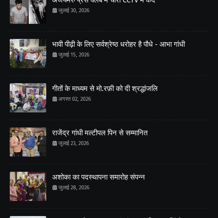
जुलाई 30, 2026
भावी पीढ़ी के लिए सर्वश्रेष्ठ धरोहर है पौधे - आभा गांधी
जुलाई 15, 2026
गीतों के माध्यम से मो.रफ़ी को दी श्रद्धांजलि
अगस्त 02, 2026
राजेंद्र गांधी मल्टीपल पिन से सम्मानित
जुलाई 23, 2026
अशोका का पदस्थापना समारोह संपन्न
जुलाई 28, 2026