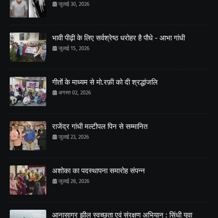
जुलाई 30, 2026
भावी पीढ़ी के लिए सर्वश्रेष्ठ धरोहर है पौधे - आभा गांधी
जुलाई 15, 2026
गीतों के माध्यम से मो.रफ़ी को दी श्रद्धांजलि
अगस्त 02, 2026
राजेंद्र गांधी मल्टीपल पिन से सम्मानित
जुलाई 23, 2026
अशोका का पदस्थापना समारोह संपन्न
जुलाई 28, 2026
आनासागर झील स्वच्छता एवं संरक्षण अभियान : सिंधी युवा