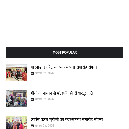
MOST POPULAR
मारवाड़ द ग्रेट का पदस्थापना समारोह संपन्न
अगस्त 02, 2026
गीतों के माध्यम से मो.रफ़ी को दी श्रद्धांजलि
अगस्त 02, 2026
लायंस क्लब श्रीजी का पदस्थापना समारोह संपन्न
अगस्त 04, 2026