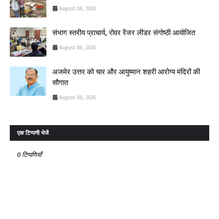
August 06, 2026
संभाग स्तरीय प्राचार्य, रोवर रेंजर लीडर संगोष्ठी आयोजित
August 06, 2026
अजमेर उत्तर को चार और आयुष्मान शहरी आरोग्य मंदिरों की
सौगात
August 06, 2026
एक टिप्पणी भेजें
0 टिप्पणियाँ