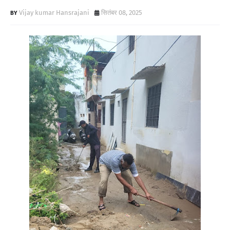
Vijay kumar Hansrajani
सितंबर 08, 2025