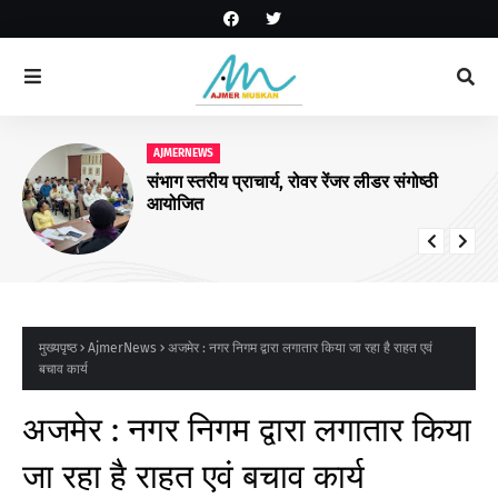
AJMERNEWS
संभाग स्तरीय प्राचार्य, रोवर रेंजर लीडर संगोष्ठी
आयोजित
मुख्यपृष्ठ
AjmerNews
अजमेर : नगर निगम द्वारा लगातार किया जा रहा है राहत एवं
बचाव कार्य
अजमेर : नगर निगम द्वारा लगातार किया
जा रहा है राहत एवं बचाव कार्य