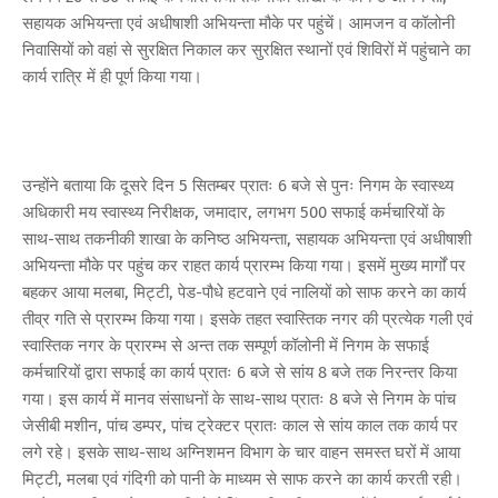
सहायक अभियन्ता एवं अधीषाशी अभियन्ता मौके पर पहुंचें। आमजन व कॉलोनी
निवासियों को वहां से सुरक्षित निकाल कर सुरक्षित स्थानों एवं शिविरों में पहुंचाने का
कार्य रात्रि में ही पूर्ण किया गया।
उन्होंने बताया कि दूसरे दिन 5 सितम्बर प्रातः 6 बजे से पुनः निगम के स्वास्थ्य
अधिकारी मय स्वास्थ्य निरीक्षक, जमादार, लगभग 500 सफाई कर्मचारियों के
साथ-साथ तकनीकी शाखा के कनिष्ठ अभियन्ता, सहायक अभियन्ता एवं अधीषाशी
अभियन्ता मौके पर पहुंच कर राहत कार्य प्रारम्भ किया गया। इसमें मुख्य मार्गों पर
बहकर आया मलबा, मिट्टी, पेड-पौधे हटवाने एवं नालियों को साफ करने का कार्य
तीव्र गति से प्रारम्भ किया गया। इसके तहत स्वास्तिक नगर की प्रत्येक गली एवं
स्वास्तिक नगर के प्रारम्भ से अन्त तक सम्पूर्ण कॉलोनी में निगम के सफाई
कर्मचारियों द्वारा सफाई का कार्य प्रातः 6 बजे से सांय 8 बजे तक निरन्तर किया
गया। इस कार्य में मानव संसाधनों के साथ-साथ प्रातः 8 बजे से निगम के पांच
जेसीबी मशीन, पांच डम्पर, पांच ट्रेक्टर प्रातः काल से सांय काल तक कार्य पर
लगे रहे। इसके साथ-साथ अग्निशमन विभाग के चार वाहन समस्त घरों में आया
मिट्टी, मलबा एवं गंदिगी को पानी के माध्यम से साफ करने का कार्य करती रही।