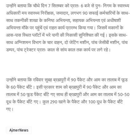
उन्होंने बताया कि चौथे दिन 7 सितम्बर को प्रातः 6 बजे से पुनः निगम के स्वास्थ्य
अधिकारी मय स्वास्थ्य निरीक्षक, जमादार, लगभग 90 सफाई कर्मचारियों के साथ-
साथ तकनीकी शाखा के कनिष्ठ अभियन्ता, सहायक अभियन्ता एवं अधीषाशी
अभियन्ता मौके पर पहुंचें एवं राहत कार्य प्रारम्भ किया गया। जिसमें मकानों के
आस-पास स्थित प्लॉटों में भरे पानी की निकासी सुनिश्चित की गई। इसके साथ-
साथ अग्निशमन विभाग के चार वाहन, दो जेटिंग मशीन, पांच जेसीबी मशीन, पांच
डम्पर, पांच ट्रेक्टर प्रातः काल से सांय काल तक कार्य पर लगे रहे।
उन्होंने बताया कि रविवार सुबह ब्रह्मपुरी में 90 पैकेट और आम का तालाब में फूड
के 60 पैकेट बाँटे। इसी प्रकार शाम को ब्रह्मपुरी में 90 पैकेट और आम का
तालाब में 50 फूड पैकेट बाँटे गए साथ ही ब्रह्मपुरी और आम का तालाब में 50-50
दूध के पैकेट बाँटे गए। कुल 290 खाने के पैकेट और 100 दूध के पैकेट बाँटे
गए।
AjmerNews