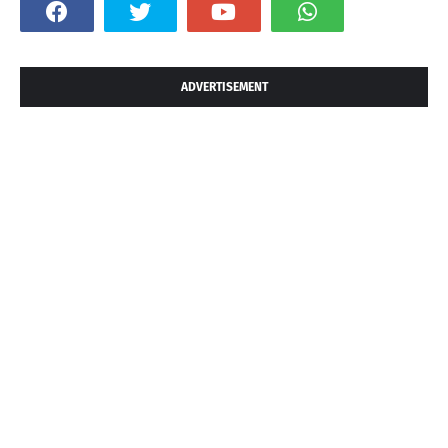
ADVERTISEMENT