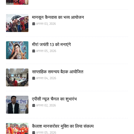
मानसून कैनवास का भव्य आयोजन
अगस्त 03, 2026
मीरां जयंती 13 को मनाएंगे
अगस्त 05, 2026
साप्ताहिक समन्वय बैठक आयोजित
अगस्त 04, 2026
एपीसी न्यूज चैनल का शुभारंभ
अगस्त 02, 2026
कैलाश मानसरोवर मुक्ति का लिया संकल्प
अगस्त 05, 2026