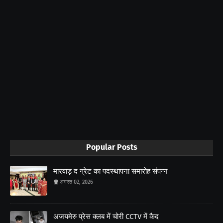
Popular Posts
मारवाड़ द ग्रेट का पदस्थापना समारोह संपन्न
अगस्त 02, 2026
अजयमेरु प्रेस क्लब में चोरी CCTV में कैद