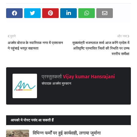
पुराने
और नया
अजमेर बोराज के स्वास्तिक नगर में प्रशासन
मुख्यमंत्री भजनलाल शर्मा आज करेंगे प्रदेश में
ने पहुंचाई भरपूर सहायता
अतिवृष्टि प्रभावित जिलों की स्थिति पर उच्च
स्तरीय समीक्षा
प्रस्तुतकर्ता
Vijay kumar Hansrajani
संपादक अजमेर मुस्कान
आपको ये पोस्ट पसंद आ सकती हैं
विभिन्न फर्मों पर हुई कार्यवाही, लगाया जुर्माना