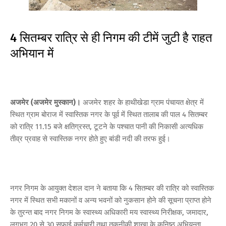
4 सितम्बर रात्रि से ही निगम की टीमें जुटी है राहत
अभियान में
अजमेर (अजमेर मुस्कान)।
अजमेर शहर के हाथीखेडा ग्राम पंचायत क्षेत्र में
स्थित ग्राम बोराज में स्वास्तिक नगर के पूर्व में स्थित तालाब की पाल 4 सितम्बर
को रात्रि 11.15 बजे क्षतिग्रस्त, टूटने के पश्चात पानी की निकासी अत्यधिक
तीव्र प्रवाह से स्वास्तिक नगर होते हुए बांडी नदी की तरफ हुई।
नगर निगम के आयुक्त देशल दान ने बताया कि 4 सितम्बर की रात्रि को स्वास्तिक
नगर में स्थित सभी मकानों व अन्य भवनों को नुकसान होने की सूचना प्राप्त होने
के तुरन्त बाद नगर निगम के स्वास्थ्य अधिकारी मय स्वास्थ्य निरीक्षक, जमादार,
लगभग 20 से 30 सफाई कर्मचारी तथा तकनीकी शाखा के कनिष्ठ अभियन्ता,