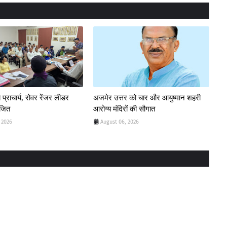
 प्राचार्य, रोवर रेंजर लीडर
अजमेर उत्तर को चार और आयुष्मान शहरी
ोजित
आरोग्य मंदिरों की सौगात
 2026
August 06, 2026