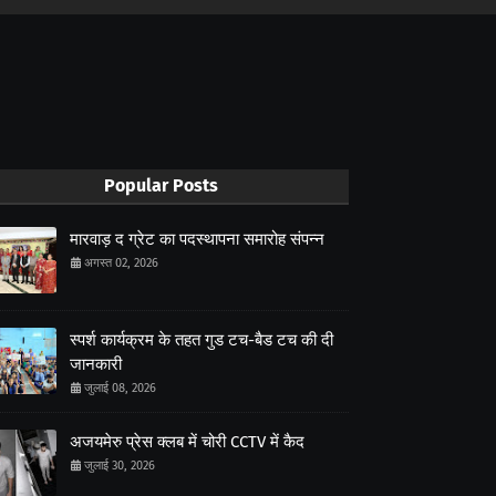
Popular Posts
मारवाड़ द ग्रेट का पदस्थापना समारोह संपन्न
अगस्त 02, 2026
स्पर्श कार्यक्रम के तहत गुड टच-बैड टच की दी
जानकारी
जुलाई 08, 2026
अजयमेरु प्रेस क्लब में चोरी CCTV में कैद
जुलाई 30, 2026