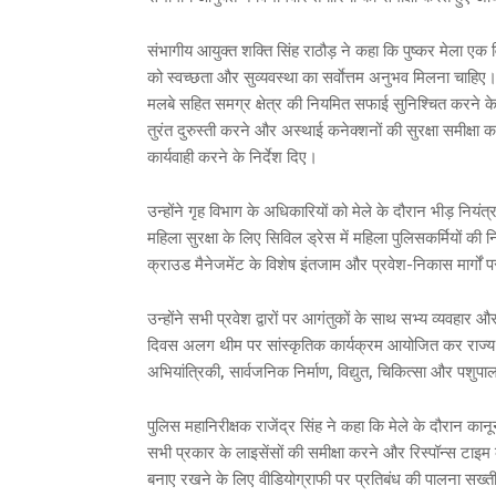
संभागीय आयुक्त शक्ति सिंह राठौड़ ने कहा कि पुष्कर मेला एक विश
को स्वच्छता और सुव्यवस्था का सर्वाेत्तम अनुभव मिलना चाह
मलबे सहित समग्र क्षेत्र की नियमित सफाई सुनिश्चित करने के न
तुरंत दुरुस्ती करने और अस्थाई कनेक्शनों की सुरक्षा समीक्
कार्यवाही करने के निर्देश दिए।
उन्होंने गृह विभाग के अधिकारियों को मेले के दौरान भीड़ निय
महिला सुरक्षा के लिए सिविल ड्रेस में महिला पुलिसकर्मियों की 
क्राउड मैनेजमेंट के विशेष इंतजाम और प्रवेश-निकास मार्गों पर 
उन्होंने सभी प्रवेश द्वारों पर आगंतुकों के साथ सभ्य व्यवहा
दिवस अलग थीम पर सांस्कृतिक कार्यक्रम आयोजित कर राज्य की
अभियांत्रिकी, सार्वजनिक निर्माण, विद्युत, चिकित्सा और पशुपा
पुलिस महानिरीक्षक राजेंद्र सिंह ने कहा कि मेले के दौरान कान
सभी प्रकार के लाइसेंसों की समीक्षा करने और रिस्पॉन्स टाइम क
बनाए रखने के लिए वीडियोग्राफी पर प्रतिबंध की पालना सख्ती