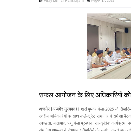
Vijay kumar Hansrajani
अक्टूबर 17, 2025
सफल आयोजन के लिए अधिकारियों को दि
अजमेर (अजमेर मुस्कान)।
श्री पुष्कर मेला-2025 की तैयारिय
स्तरीय अधिकारियों के साथ कलेक्ट्रेट सभागार में समीक्षा बैठ
स्वच्छता, यातायात, पशु मेला प्रबंधन, सांस्कृतिक कार्यक्रम,
संभागीय आयुक्त ने विभागवार तैयारियों की समीक्षा करते हुए अध