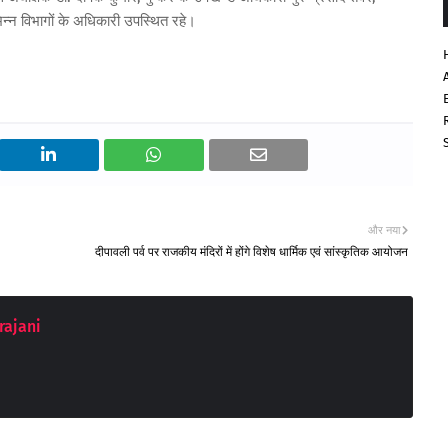
न्न विभागों के अधिकारी उपस्थित रहे।
और नया
दीपावली पर्व पर राजकीय मंदिरों में होंगे विशेष धार्मिक एवं सांस्कृतिक आयोजन
rajani