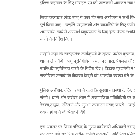
पुलिस सहायता के लिए मोबाइल एप की जानकारी आमजन तक पहुं
जिला कलक्टर लोक बन्धु ने कहा कि मेला आयोजन में सभी विभागों
पूर्ण किया जाए। उन्होंने पशुपालकों और व्यापारियों के लिए प
ऑनलाईन कार्य में असमर्थ पशुपालकों के लिए हेल्प डेस्क स्थापित 
करने के निर्देश दिए।
उन्होंने कहा कि सांस्कृतिक कार्यक्रमों के दौरान पर्याप्त प्
आनंद ले सकेंगे। पशु प्रतियोगिता स्थल पर चारा, पेयजल और
उपस्थिति सुनिश्चित करने के निर्देश दिए। विकास प्रदर्शनी म
राजीविका उत्पादों के विक्रय केंद्रों को आकर्षक स्वरूप देने के
पुलिस अधीक्षक वंदिता राणा ने कहा कि सुरक्षा व्यवस्था के लिए
रहेगी। घाटों और सरोवर क्षेत्र में असामाजिक गतिविधियों पर
रेस्क्यू ट्यूब्स, रस्सियां और सुरक्षा उपकरण लगाए जाएंगे। उन
तक नहीं जाने की चेतावनी देंगे।
इस अवसर पर जिला परिषद के मुख्य कार्यकारी अधिकारी रामप
कलक्टर गजेन्द्र सिंह राठौड़, ज्योति ककवानी, अतिरिक्त पुलि