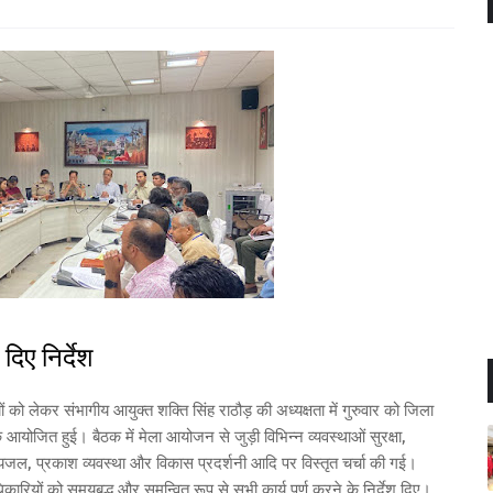
ए निर्देश
ों को लेकर संभागीय आयुक्त शक्ति सिंह राठौड़ की अध्यक्षता में गुरुवार को जिला
क आयोजित हुई। बैठक में मेला आयोजन से जुड़ी विभिन्न व्यवस्थाओं सुरक्षा,
 पेयजल, प्रकाश व्यवस्था और विकास प्रदर्शनी आदि पर विस्तृत चर्चा की गई।
िकारियों को समयबद्ध और समन्वित रूप से सभी कार्य पूर्ण करने के निर्देश दिए।