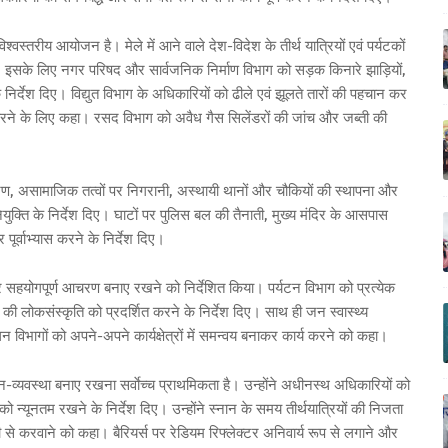
्वस्तरीय आयोजन है। मेले में आने वाले देश-विदेश के तीर्थ यात्रियों एवं पर्यटकों
िए। इसके लिए नगर परिषद और सार्वजनिक निर्माण विभाग को सड़क किनारे झाड़ियों,
िर्देश दिए। विद्युत विभाग के अधिकारियों को ढीले एवं झूलते तारों की पहचान कर
षा करने के लिए कहा। रसद विभाग को अवैध गैस सिलेंडरों की जांच और जब्ती की
ंत्रण, असामाजिक तत्वों पर निगरानी, अस्थायी थानों और चौकियों की स्थापना और
नियुक्ति के निर्देश दिए। घाटों पर पुलिस बल की तैनाती, मुख्य मंदिर के आसपास
पूर्वाभ्यास करने के निर्देश दिए।
र और सहयोगपूर्ण आचरण बनाए रखने को निर्देशित किया। पर्यटन विभाग को प्रत्येक
 लोकसंस्कृति को प्रदर्शित करने के निर्देश दिए। साथ ही जन स्वास्थ्य
लन विभागों को अपने-अपने कार्यक्षेत्रों में समन्वय बनाकर कार्य करने को कहा।
ून-व्यवस्था बनाए रखना सर्वाेच्च प्राथमिकता है। उन्होंने अधीनस्थ अधिकारियों को
ो न्यूनतम रखने के निर्देश दिए। उन्होंने स्नान के समय तीर्थयात्रियों की निजता
 से करवाने को कहा। बैरियर्स पर रेडियम रिफ्लेक्टर अनिवार्य रूप से लगाने और