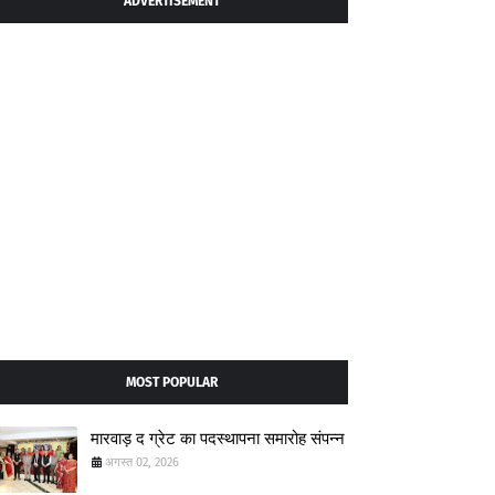
ADVERTISEMENT
MOST POPULAR
मारवाड़ द ग्रेट का पदस्थापना समारोह संपन्न
अगस्त 02, 2026