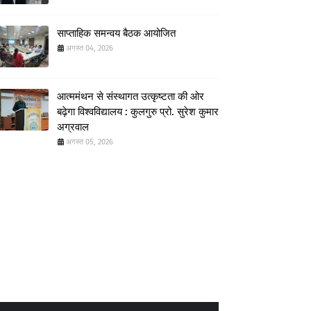
साप्ताहिक समन्वय बैठक आयोजित
अगस्त 04, 2026
आत्ममंथन से संस्थागत उत्कृष्टता की ओर
बढ़ेगा विश्वविद्यालय : कुलगुरु प्रो. सुरेश कुमार
अग्रवाल
अगस्त 05, 2026