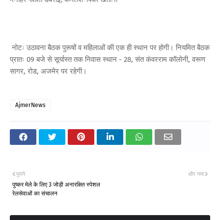
नोटः उठावना बैठक पुरूषों व महिलाओं की एक ही स्थान पर होगी। नियमित बैठक
प्रातः 09 बजे से सूर्यास्त तक निवास स्थान - 28, संत कंवरराम कॉलोनी, वरूण
सागर, रोड, अजमेर पर रहेगी।
AjmerNews
पुराने
और नया
पुष्कर मेले के लिए 3 जोड़ी अनारक्षित स्पेशल
रेलसेवाओं का संचालन