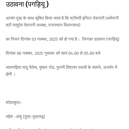
उठावना (पगड़ियू )
अत्यंत दुख के साथ सूचित किया जाता है कि श्रीमती इन्दिरा देवनानी (धर्मपत्नी
श्री वासुदेव देवनानी अध्यक्ष, राजस्थान विधानसभा)
का निधन दिनांक 03 नवम्बर, 2025 को हो गया है। जिनका उठावना (पगड़ियू)
दिनांक 06 नवम्बर, 2025 गुरूवार को सायं 04.00 से 05.00 बजे
लालगढ़िया भादू पैलेस, पुष्कर रोड, पुरानी विश्राम स्थली के सामने, अजमेर में
होगी ।
शोकाकुल:-
महेश -अंशु (पुत्र-पुत्रवधू)