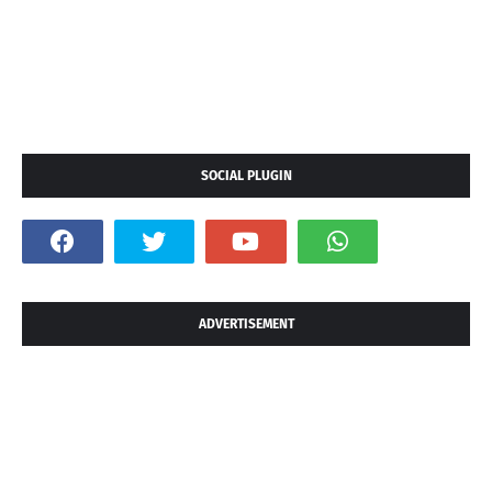
SOCIAL PLUGIN
ADVERTISEMENT