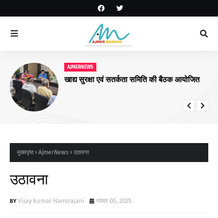
AJMERNEWS
खाद्य सुरक्षा एवं सतर्कता समिति की बैठक आयोजित
मुख्यपृष्ठ
AjmerNews
उठावना
उठावना
Vijay kumar Hansrajani
नवंबर 05, 2025