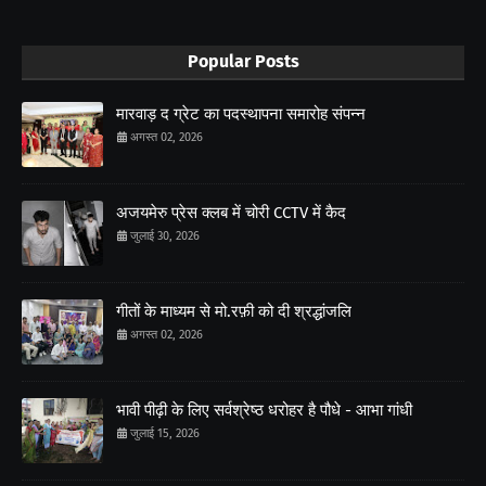
Popular Posts
मारवाड़ द ग्रेट का पदस्थापना समारोह संपन्न
अगस्त 02, 2026
अजयमेरु प्रेस क्लब में चोरी CCTV में कैद
जुलाई 30, 2026
गीतों के माध्यम से मो.रफ़ी को दी श्रद्धांजलि
अगस्त 02, 2026
भावी पीढ़ी के लिए सर्वश्रेष्ठ धरोहर है पौधे - आभा गांधी
जुलाई 15, 2026