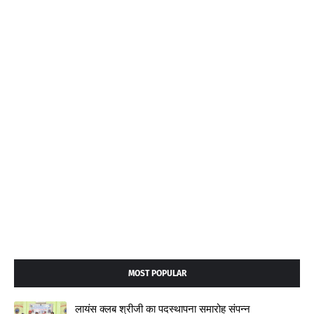
MOST POPULAR
लायंस क्लब श्रीजी का पदस्थापना समारोह संपन्न