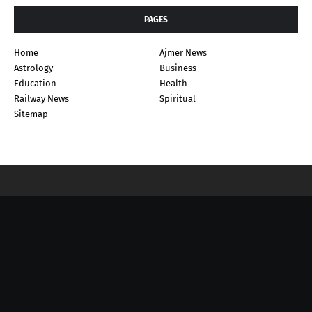
PAGES
Home
Ajmer News
Astrology
Business
Education
Health
Railway News
Spiritual
Sitemap