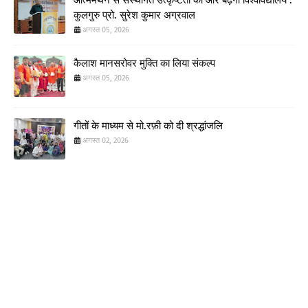
कुलगुरु प्रो. सुरेश कुमार अग्रवाल
अगस्त 05, 2026
कैलाश मानसरोवर मुक्ति का लिया संकल्प
अगस्त 05, 2026
गीतों के माध्यम से मो.रफ़ी को दी श्रद्धांजलि
अगस्त 02, 2026