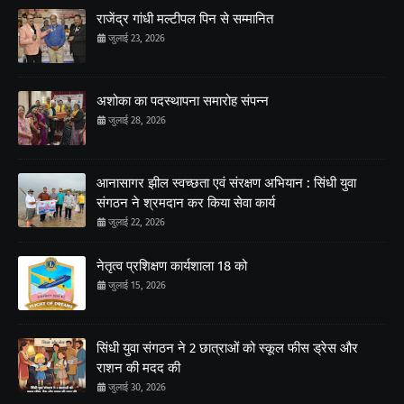
राजेंद्र गांधी मल्टीपल पिन से सम्मानित
जुलाई 23, 2026
अशोका का पदस्थापना समारोह संपन्न
जुलाई 28, 2026
आनासागर झील स्वच्छता एवं संरक्षण अभियान : सिंधी युवा
संगठन ने श्रमदान कर किया सेवा कार्य
जुलाई 22, 2026
नेतृत्व प्रशिक्षण कार्यशाला 18 को
जुलाई 15, 2026
सिंधी युवा संगठन ने 2 छात्राओं को स्कूल फीस ड्रेस और
राशन की मदद की
जुलाई 30, 2026