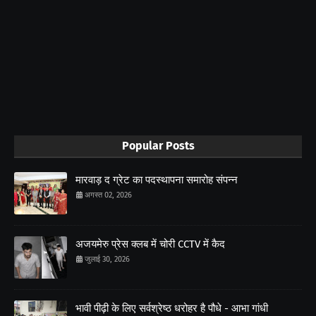
Popular Posts
मारवाड़ द ग्रेट का पदस्थापना समारोह संपन्न
अगस्त 02, 2026
अजयमेरु प्रेस क्लब में चोरी CCTV में कैद
जुलाई 30, 2026
भावी पीढ़ी के लिए सर्वश्रेष्ठ धरोहर है पौधे - आभा गांधी