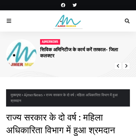
AJMERNEWS
सिविक अमिनिटीज के कार्य करें तत्काल- जिला
कलक्टर
मुख्यपृष्ठ
AjmerNews
राज्य सरकार के दो वर्ष : महिला अधिकारिता विभाग में हुआ
श्रमदान
राज्य सरकार के दो वर्ष : महिला
अधिकारिता विभाग में हुआ श्रमदान