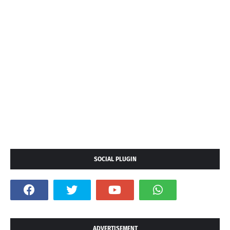
SOCIAL PLUGIN
ADVERTISEMENT