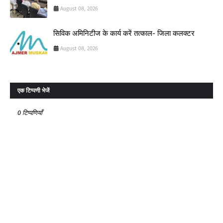
August 08, 2026
सिविक अमिनिटीज के कार्य करें तत्काल- जिला कलक्टर
August 08, 2026
एक टिप्पणी भेजें
0 टिप्पणियाँ