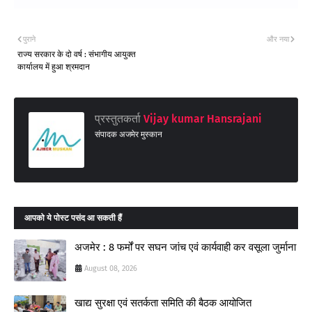
पुराने
और नया
राज्य सरकार के दो वर्ष : संभागीय आयुक्त
कार्यालय में हुआ श्रमदान
प्रस्तुतकर्ता
Vijay kumar Hansrajani
संपादक अजमेर मुस्कान
आपको ये पोस्ट पसंद आ सकती हैं
अजमेर : 8 फर्मों पर सघन जांच एवं कार्यवाही कर वसूला जुर्माना
August 08, 2026
खाद्य सुरक्षा एवं सतर्कता समिति की बैठक आयोजित