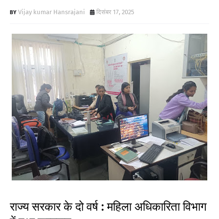
Vijay kumar Hansrajani
दिसंबर 17, 2025
राज्य सरकार के दो वर्ष : महिला अधिकारिता विभाग