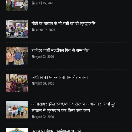
जुलाई 15, 2026
गीतों के माध्यम से मो.रफ़ी को दी श्रद्धांजलि
अगस्त 02, 2026
राजेंद्र गांधी मल्टीपल पिन से सम्मानित
जुलाई 23, 2026
अशोका का पदस्थापना समारोह संपन्न
जुलाई 28, 2026
आनासागर झील स्वच्छता एवं संरक्षण अभियान : सिंधी युवा
संगठन ने श्रमदान कर किया सेवा कार्य
जुलाई 22, 2026
नेतृत्व प्रशिक्षण कार्यशाला 18 को