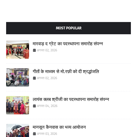
MOST POPULAR
मारवाड़ द ग्रेट का पदस्थापना समारोह संपन्न
अगस्त 02, 2026
गीतों के माध्यम से मो.रफ़ी को दी श्रद्धांजलि
अगस्त 02, 2026
लायंस क्लब श्रीजी का पदस्थापना समारोह संपन्न
अगस्त 04, 2026
मानसून कैनवास का भव्य आयोजन
अगस्त 03, 2026