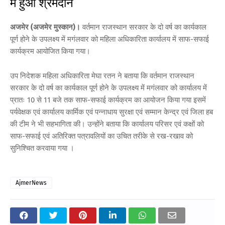
में हुआ श्रमदान
अजमेर (अजमेर मुस्कान)।
वर्तमान राजस्थान सरकार के दो वर्ष का कार्यकाल
पूर्ण होने के उपलक्ष्य में मगंलवार को महिला अधिकारिता कार्यालय में साफ-सफाई
कार्यक्रम आयोजित किया गया।
उप निदेशक महिला अधिकारिता मेघा रतन ने बताया कि वर्तमान राजस्थान
सरकार के दो वर्ष का कार्यकाल पूर्ण होने के उपलक्ष्य में मगंलवार को कार्यालय में
प्रातः 10 से 11 बजे तक साफ-सफाई कार्यक्रम का आयोजन किया गया इसमें
पर्यवेक्षक एवं कार्यालय कार्मिक एवं पन्नाधाय सुरक्षा एवं सम्मान केन्द्र एवं जिला हब
की टीम ने भी सहभागिता की। उन्होंने बताया कि कार्यालय परिसर एवं कक्षों को
साफ-सफाई एवं अतिरिक्त पत्रावलियों का उचित तरीके से रख-रखाव को
सुनिश्चित करवाया गया ।
AjmerNews