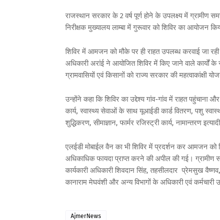
राजस्थान सरकार के 2 वर्ष पूर्ण होने के उपलक्ष्य में ग्रामी
निरीक्षक मुख्यालय लाम्बा में गुरूवार को शिविर का आयोजन क
शिविर में आमजन को मौके पर ही राहत उपलब्ध करवाई जा रही ह
अधिकारी अरांई ने आयोजित शिविर में किए जाने वाले कार्यों के स
ग्रामवासियों एवं किसानों को राज्य सरकार की महत्वाकांक्षी यो
उन्होंने कहा कि शिविर का उद्देश्य गांव-गांव में राहत पहुंचाना
कार्य, स्वास्थ्य सेवाओं के साथ यूआईडी कार्ड वितरण, पशु स्वा
शुद्धिकरण, सीमाज्ञान, फार्मर रजिस्ट्री कार्य, नामान्तरण इत्
एलईडी मोबाईल वैन का भी शिविर में प्रदर्शन कर आमजन को
अधिकाधिक फायदा प्राप्त करने की अपील की गई। ग्रामीण समस्
कार्यकारी अधिकारी शिवदान सिंह, तहसीलदार प्रेमसुख वैष्ण
कानाराम मेघवंशी और अन्य विभागों के अधिकारी एवं कर्मचारी 
AjmerNews