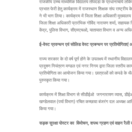
राजकीय उच्च माध्यमिक विद्यालय तोपदडा के प्रधानाचार्य लोकेंद
प्रभात फेरी हेतु कार्यक्रम में राजस्थान शिक्षक संघ राष्ट्रीय
ने भी भाग लिया। कार्यक्रम में जिला शिक्षा अधिकारी मुख्याल
जिला शिक्षा अधिकारी प्रारंभिक गोविंद नारायण शर्मा, सहायक
केंद्र, पुलिस विभाग, सीएमएचओ, यातायात विभाग व अन्य अधि
ई-वेस्ट प्रवन्धन एवं सोलिड वेस्ट प्रबन्धन पर प्रतियोगिताएं
राज्य सरकार के दो वर्ष पूर्ण होने के उपलक्ष्य में स्थानीय विद्
प्रदुषण नियंत्रण मण्डल एवं नगर निगम द्वारा जिला स्तरीय कार
प्रतियोगिता का आयोजन किया गया। छात्राओं को कपडे के थैले ब
पुरुस्कृत किया गया।
कार्यक्रम में शिक्षा विभाग से सीडीईओ जगनारायण व्यास, डी
खण्डेलवाल (पर्या विभाग) रचित कच्छावा बंजरंग दल अध्यक्ष आदि
किया गया।
सड़क सुरक्षा पोस्टर का विमोचन, शपथ ग्रहण एवं वाहन रैल