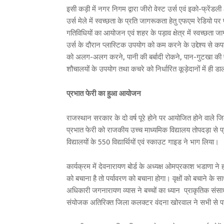
इसी कड़ी में नगर निगम द्वारा जीरो वेस्ट उर्स एवं इको-फ्रें
उर्स मेले में स्वच्छता के प्रति जागरूकता हेतु एफएम रेडियो 
गतिविधियों का आयोजन एवं शहर के पड़ाव क्षेत्र में स्वच्छता 
उर्स के दौरान प्लास्टिक उपयोग को कम करने के उद्देश्य से क
को अलग-अलग करने, पानी की बर्बादी रोकने, पान-गुटखा की पीक
शौचालयों के उपयोग तथा कचरे को निर्धारित कूड़ेदानों में 
प्रभात फेरी का हुआ आयोजन
राजस्थान सरकार के दो वर्ष पूरे होने पर आयोजित होने वाले जि
प्रभात फेरी को राजकीय उच्च माध्यमिक विद्यालय तोपदड़ा से प्रा
विद्यालयों के 550 विद्यार्थियों एवं स्काउट गाइड ने भाग लिया।
कार्यक्रम में देवनारायण बोर्ड के अध्यक्ष ओमप्रकाश भडाणा ने हर
को बचाना है तो पर्यावरण को बचाना होगा। वृक्षों को बचाने के 
अधिकारी जगनारायण व्यास ने बच्चों का ध्यान प्राकृतिक संस
संयोजक अतिरिक्त जिला कलक्टर वंदना खोरवाल ने सभी से पर