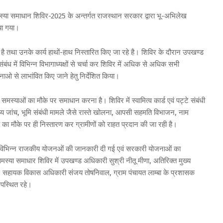
ण समस्या समाधान शिविर-2025 के अन्तर्गत राजस्थान सरकार द्वारा भू-अभिलेख
िया गया।
ै तथा उनके कार्य हाथों-हाथ निस्तारित किए जा रहे है। शिविर के दौरान उपखण्ड
ंबंध में विभिन्न विभागाध्यक्षों से चर्चा कर शिविर में अधिक से अधिक सभी
जनाओ से लाभांवित किए जाने हेतु निर्देशित किया।
 और समस्याओं का मौके पर समाधान करना है। शिविर में स्वामित्व कार्ड एवं पट्टे संबंधी
स्थ्य जांच, भूमि संबंधी मामले जैसे रास्ते खोलना, आपसी सहमति विभाजन, नाम
यादी का मौके पर ही निस्तारण कर ग्रामीणों को राहत प्रदान की जा रही है।
 विभिन्न राजकीय योजनओं की जानकारी दी गई एवं सरकारी योजनाओं का
या समाधार शिविर में उपखण्ड अधिकारी सुश्री नीतू मीणा, अतिरिक्त मुख्य
व, सहायक विकास अधिकारी संजय तोषनिवाल, ग्राम पंचायत लाम्बा के प्रशासक
उपस्थित रहे।