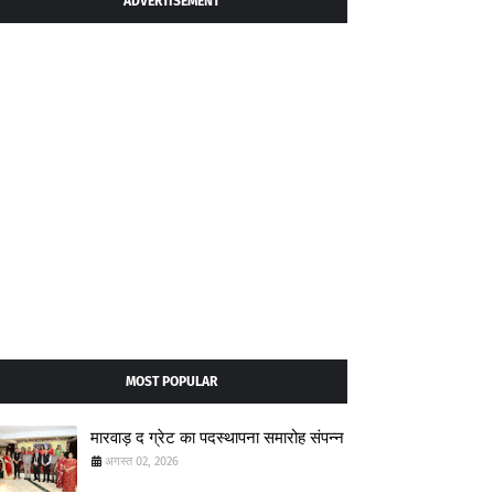
ADVERTISEMENT
MOST POPULAR
मारवाड़ द ग्रेट का पदस्थापना समारोह संपन्न
अगस्त 02, 2026