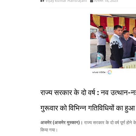
Vijay kumar Hansrajani
दिसंबर 18, 2025
राज्य सरकार के दो वर्ष : नव उत्थान
गुरूवार को विभिन्न गतिविधियों का ह
अजमेर (अजमेर मुस्कान)।
राज्य सरकार के दो वर्ष पूर्ण होने
किया गया।