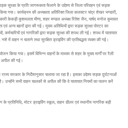
सुरक्षा के प्रति जागरूकता फैलाने के उद्देश्य से जिला परिवहन एवं सड़क
न किया गया। कार्यक्रम की अध्यक्षता अतिरिक्त जिला कलक्टर चंद्र शेखर भण्डारी,
ारी केकड़ी कुशमलता मीणा, शहर मण्डल अध्यक्ष रितेश जैन, पार्षद मनोज कुमावत
ता एवं अन्य बहनों द्वारा की गई। मुख्य अतिथियों द्वारा सड़क सुरक्षा पोस्टर का
 कर्मचारियों एवं नागरिकों द्वारा सड़क सुरक्षा की शपथ ली गई। शपथ में यातायात
शे में वाहन न चलाने तथा सुरक्षित ड्राइविंग की प्रतिबद्धता व्यक्त की गई।
जन किया गया। इसमें विभिन्न वाहनों के माध्यम से शहर के मुख्य मार्गों पर रैली
ी अपील की गई।
ाज्य सरकार के निर्देशानुसार चलाया जा रहा है। इसका उद्देश्य सड़क दुर्घटनाओं
ै। उन्होंने सभी वाहन चालकों से अपील की कि वे यातायात नियमों का पालन करें
ाग के प्रतिनिधि, मोटर ड्राइविंग स्कूल, वाहन डीलर एवं स्थानीय नागरिक बड़ी