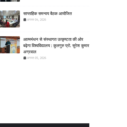
साप्ताहिक समन्वय बैठक आयोजित
अगस्त 04, 2026
आत्ममंथन से संस्थागत उत्कृष्टता की ओर
बढ़ेगा विश्वविद्यालय : कुलगुरु प्रो. सुरेश कुमार
अग्रवाल
अगस्त 05, 2026