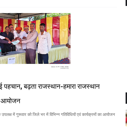
-नई पहचान, बढ़ता राजस्थान-हमारा राजस्थान
ुआ आयोजन
 के उपलक्ष में गुरूवार को जिले भर में विभिन्न गतिविधियों एवं कार्यक्रमों का आयोजन