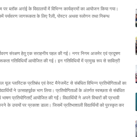
म पर ब्लॉक अरांई के विद्यालयों में विभिन्न कार्यक्रमों का आयोजन किया गया।
इसमें पर्यावरण जागरूकता के लिए रैली, पोस्टर अथवा स्लोगन तथा निबन्ध
यावरण संरक्षण हेतु एक सराहनीय पहल की गई। नगर निगम अजमेर एवं प्रदूषण
ागरूकता गतिविधियाँ आयोजित की गई। इन गतिविधियों में प्रमुख रूप से सावित्री
गल यूज प्लास्टिक प्रतिबंध एवं वेस्ट मैनेजमेंट से संबंधित विभिन्न प्रतियोगिताओं का
र्थियों ने उत्साहपूर्वक भाग लिया। प्रतियोगिताओं के अंतर्गत स्वच्छता से संबंधित
ाषण प्रतियोगिताएँ आयोजित की गईं। विद्यार्थियों ने अपने विचारों की प्रभावी
रने के उपायों पर प्रकाश डाला। जिसमें प्रतिभाशाली विद्यार्थियों को पुरस्कृत कर