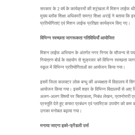
सरकार के 2 वर्ष के कार्यक्रमों की श्रृंखला में मिशन लाईफ थी
मुख्य ब्लॉक शिक्षा अधिकारी समग्र शिक्षा अरांई ने बताया कि 
प्रतियोगिताएं एवं मिशन लाईफ प्रतिज्ञा कार्यक्रम किए गए।
विभिन्न स्वच्छता जागरूकता गतिविधियाँ आयोजित
मिशन लाईफ अभियान के अंतर्गत नगर निगम के सौजन्य से पर्
नियंत्रण बोर्ड के सहयोग से शुक्रवार को विभिन्न स्वच्छता ज
स्कूल में विभिन्न प्रतियोगिताओं का आयोजन किया गया।
इसमें जिला कलक्टर लोक बन्धु की अध्यक्षता में विद्यालय में सिं
आयोजन किया गया। इसमें शहर के विभिन्न विद्यालयों से आए विद्या
अलग-अलग विषयों पर चित्रकला, निबंध लेखन, प्रश्नोत्तरी एवं भ
प्रस्तुति देते हुए कचरा प्रबंधन एवं प्लास्टिक उपयोग को कम क
उनका मनोबल बढ़ाया गया।
मनाया जाएगा इको-फ्रेंडली उर्स