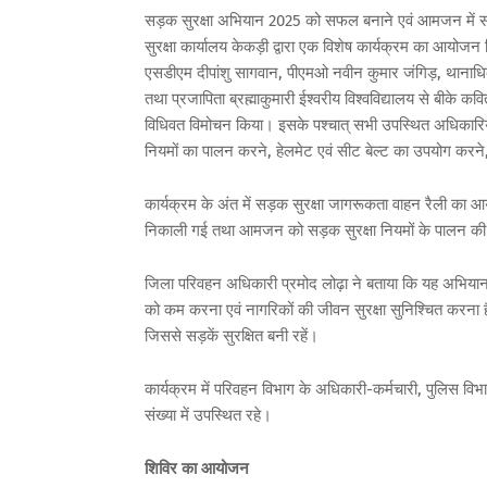
सड़क सुरक्षा अभियान 2025 को सफल बनाने एवं आमजन में सड़क 
सुरक्षा कार्यालय केकड़ी द्वारा एक विशेष कार्यक्रम का आयोज
एसडीएम दीपांशु सागवान, पीएमओ नवीन कुमार जंगिड़, थानाधिक
तथा प्रजापिता ब्रह्माकुमारी ईश्वरीय विश्वविद्यालय से बीके कवि
विधिवत विमोचन किया। इसके पश्चात् सभी उपस्थित अधिकारियों,
नियमों का पालन करने, हेलमेट एवं सीट बेल्ट का उपयोग करने, न
कार्यक्रम के अंत में सड़क सुरक्षा जागरूकता वाहन रैली का आयो
निकाली गई तथा आमजन को सड़क सुरक्षा नियमों के पालन क
जिला परिवहन अधिकारी प्रमोद लोढ़ा ने बताया कि यह अभियान र
को कम करना एवं नागरिकों की जीवन सुरक्षा सुनिश्चित करना ह
जिससे सड़कें सुरक्षित बनी रहें।
कार्यक्रम में परिवहन विभाग के अधिकारी-कर्मचारी, पुलिस विभ
संख्या में उपस्थित रहे।
शिविर का आयोजन