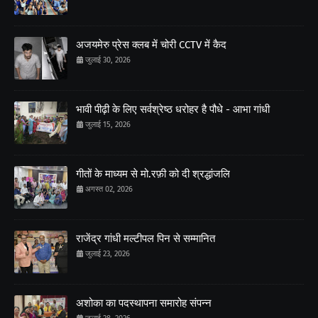
अजयमेरु प्रेस क्लब में चोरी CCTV में कैद
जुलाई 30, 2026
भावी पीढ़ी के लिए सर्वश्रेष्ठ धरोहर है पौधे - आभा गांधी
जुलाई 15, 2026
गीतों के माध्यम से मो.रफ़ी को दी श्रद्धांजलि
अगस्त 02, 2026
राजेंद्र गांधी मल्टीपल पिन से सम्मानित
जुलाई 23, 2026
अशोका का पदस्थापना समारोह संपन्न