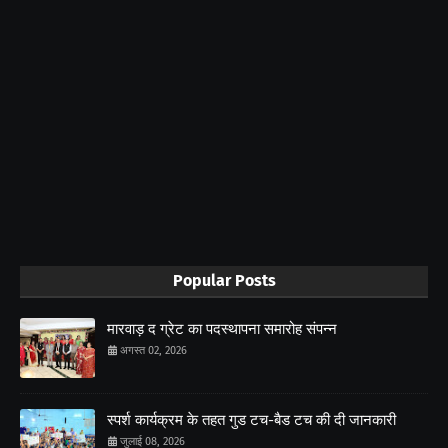
Popular Posts
मारवाड़ द ग्रेट का पदस्थापना समारोह संपन्न
अगस्त 02, 2026
स्पर्श कार्यक्रम के तहत गुड टच-बैड टच की दी जानकारी
जुलाई 08, 2026