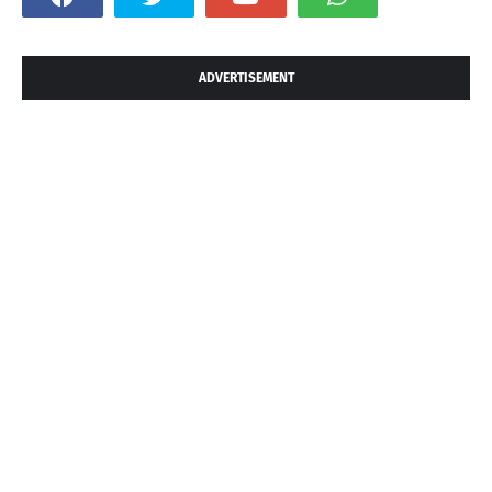
ADVERTISEMENT