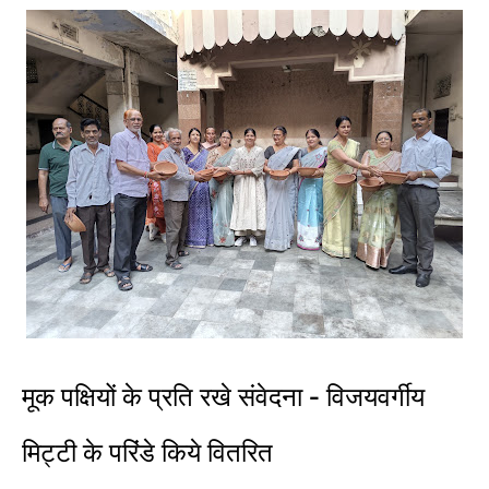
मूक पक्षियों के प्रति रखे संवेदना - विजयवर्गीय
मिट्टी के परिंडे किये वितरित