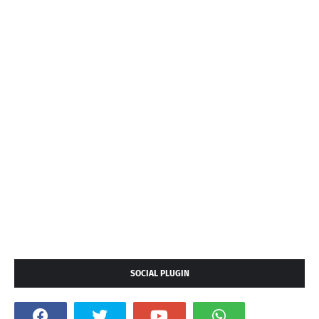
SOCIAL PLUGIN