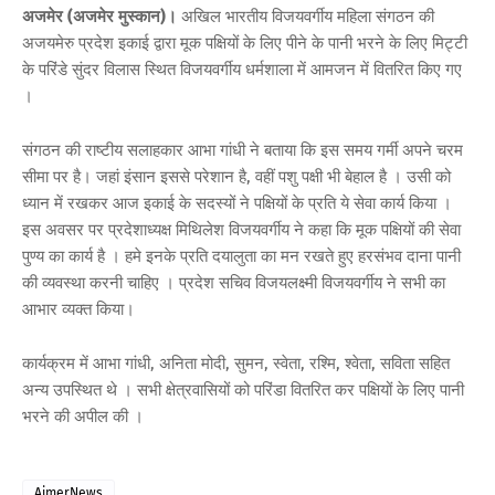
अजमेर (अजमेर मुस्कान)।
अखिल भारतीय विजयवर्गीय महिला संगठन की
अजयमेरु प्रदेश इकाई द्वारा मूक पक्षियों के लिए पीने के पानी भरने के लिए मिट्टी
के परिंडे सुंदर विलास स्थित विजयवर्गीय धर्मशाला में आमजन में वितरित किए गए
।
संगठन की राष्टीय सलाहकार आभा गांधी ने बताया कि इस समय गर्मी अपने चरम
सीमा पर है। जहां इंसान इससे परेशान है, वहीं पशु पक्षी भी बेहाल है । उसी को
ध्यान में रखकर आज इकाई के सदस्यों ने पक्षियों के प्रति ये सेवा कार्य किया ।
इस अवसर पर प्रदेशाध्यक्ष मिथिलेश विजयवर्गीय ने कहा कि मूक पक्षियों की सेवा
पुण्य का कार्य है । हमे इनके प्रति दयालुता का मन रखते हुए हरसंभव दाना पानी
की व्यवस्था करनी चाहिए । प्रदेश सचिव विजयलक्ष्मी विजयवर्गीय ने सभी का
आभार व्यक्त किया।
कार्यक्रम में आभा गांधी, अनिता मोदी, सुमन, स्वेता, रश्मि, श्वेता, सविता सहित
अन्य उपस्थित थे । सभी क्षेत्रवासियों को परिंडा वितरित कर पक्षियों के लिए पानी
भरने की अपील की ।
AjmerNews