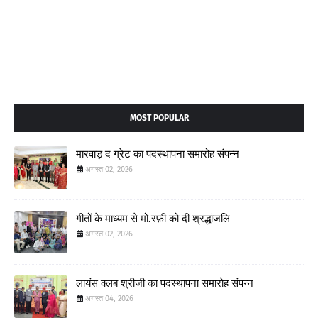
MOST POPULAR
मारवाड़ द ग्रेट का पदस्थापना समारोह संपन्न
अगस्त 02, 2026
गीतों के माध्यम से मो.रफ़ी को दी श्रद्धांजलि
अगस्त 02, 2026
लायंस क्लब श्रीजी का पदस्थापना समारोह संपन्न
अगस्त 04, 2026