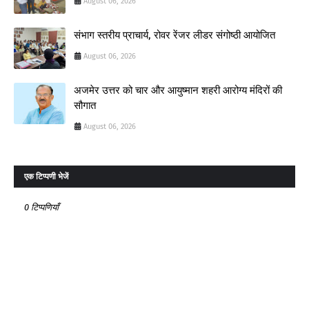
August 06, 2026
संभाग स्तरीय प्राचार्य, रोवर रेंजर लीडर संगोष्ठी आयोजित
August 06, 2026
अजमेर उत्तर को चार और आयुष्मान शहरी आरोग्य मंदिरों की
सौगात
August 06, 2026
एक टिप्पणी भेजें
0 टिप्पणियाँ