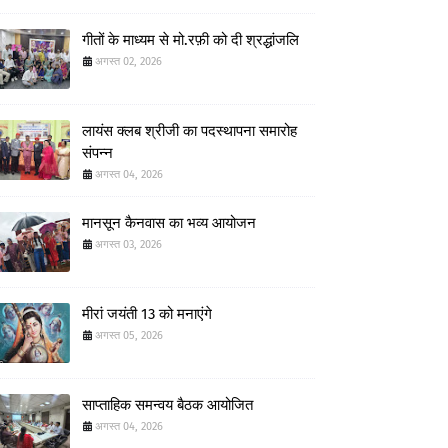
गीतों के माध्यम से मो.रफ़ी को दी श्रद्धांजलि
अगस्त 02, 2026
लायंस क्लब श्रीजी का पदस्थापना समारोह
संपन्न
अगस्त 04, 2026
मानसून कैनवास का भव्य आयोजन
अगस्त 03, 2026
मीरां जयंती 13 को मनाएंगे
अगस्त 05, 2026
साप्ताहिक समन्वय बैठक आयोजित
अगस्त 04, 2026