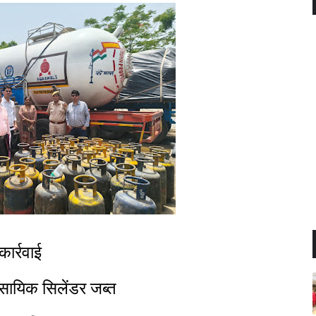
ार्रवाई
सायिक सिलेंडर जब्त