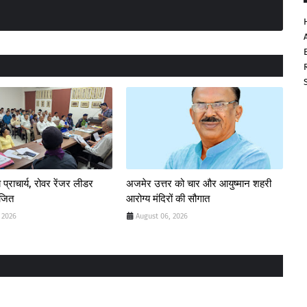
 प्राचार्य, रोवर रेंजर लीडर
अजमेर उत्तर को चार और आयुष्मान शहरी
ोजित
आरोग्य मंदिरों की सौगात
 2026
August 06, 2026