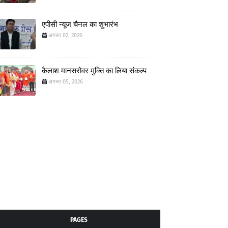
एपीसी न्यूज चैनल का शुभारंभ
अगस्त 02, 2026
कैलाश मानसरोवर मुक्ति का लिया संकल्प
अगस्त 05, 2026
PAGES