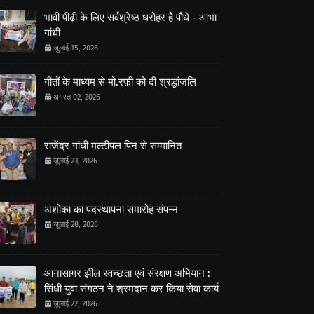
भावी पीढ़ी के लिए सर्वश्रेष्ठ धरोहर है पौधे - आभा
गांधी
जुलाई 15, 2026
गीतों के माध्यम से मो.रफ़ी को दी श्रद्धांजलि
अगस्त 02, 2026
राजेंद्र गांधी मल्टीपल पिन से सम्मानित
जुलाई 23, 2026
अशोका का पदस्थापना समारोह संपन्न
जुलाई 28, 2026
आनासागर झील स्वच्छता एवं संरक्षण अभियान :
सिंधी युवा संगठन ने श्रमदान कर किया सेवा कार्य
जुलाई 22, 2026