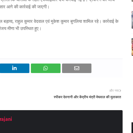
नुसार आगे की कार्रवाई की जाएगी।
 अतुल बड़ाया, राहुल कुमार वेदवाल एवं मुकेश कुमार बुगलिया शामिल रहे। कार्रवाई के
ंजय मीणा भी उपस्थित हुए।
और नया
स्पीकर देवनानी और केंद्रीय मंत्री मेघवाल की मुलाकात
rajani