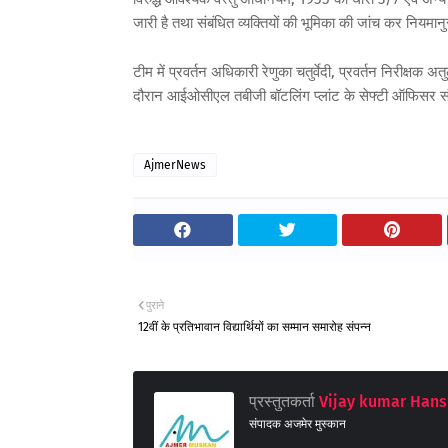
जारी है तथा संबंधित व्यक्तियों की भूमिका की जांच कर नियमा
टीम में प्रवर्तन अधिकारी रेणुका चतुर्वेदी, प्रवर्तन निरीक्षक
दौरान आईओसीएल तबीजी बॉटलिंग प्लांट के सेफ्टी ऑफिसर स
AjmerNews
पुराने
12वीं के प्रतिभावान विद्यार्थियों का सम्मान समारोह संपन्न
प्रस्तुतकर्ता
Vijay kumar Hans
संपादक अजमेर मुस्कान