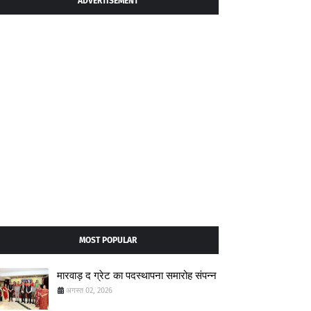
ADVERTISEMENT
MOST POPULAR
मारवाड़ द ग्रेट का पदस्थापना समारोह संपन्न
अगस्त 02, 2026