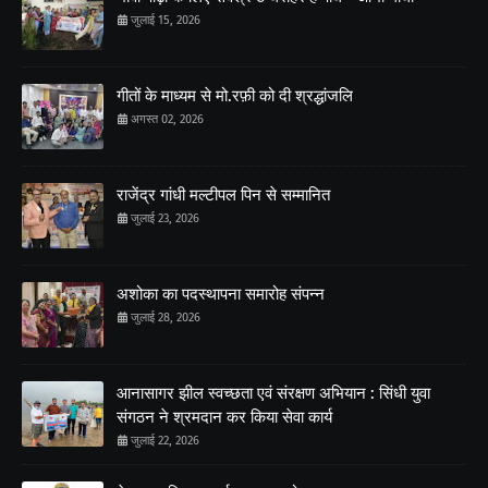
जुलाई 15, 2026
गीतों के माध्यम से मो.रफ़ी को दी श्रद्धांजलि
अगस्त 02, 2026
राजेंद्र गांधी मल्टीपल पिन से सम्मानित
जुलाई 23, 2026
अशोका का पदस्थापना समारोह संपन्न
जुलाई 28, 2026
आनासागर झील स्वच्छता एवं संरक्षण अभियान : सिंधी युवा
संगठन ने श्रमदान कर किया सेवा कार्य
जुलाई 22, 2026