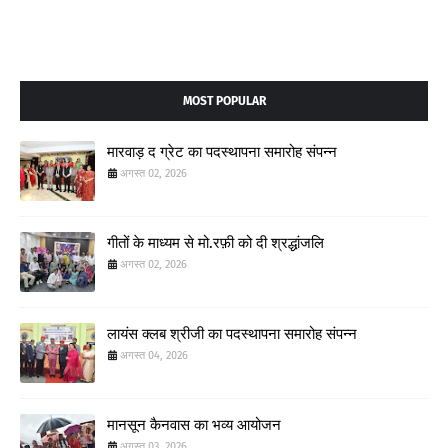
MOST POPULAR
मारवाड़ द ग्रेट का पदस्थापना समारोह संपन्न
अगस्त 02, 2026
गीतों के माध्यम से मो.रफ़ी को दी श्रद्धांजलि
अगस्त 02, 2026
लायंस क्लब श्रीजी का पदस्थापना समारोह संपन्न
अगस्त 04, 2026
मानसून कैनवास का भव्य आयोजन
अगस्त 03, 2026