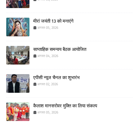
मीरां जयंती 13 को मनाएंगे
अगस्त 05, 2026
साप्ताहिक समन्वय बैठक आयोजित
अगस्त 04, 2026
एपीसी न्यूज चैनल का शुभारंभ
अगस्त 02, 2026
कैलाश मानसरोवर मुक्ति का लिया संकल्प
अगस्त 05, 2026