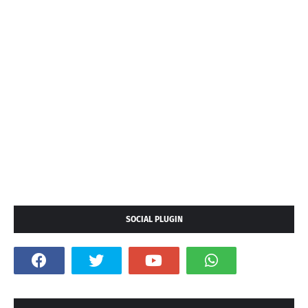
SOCIAL PLUGIN