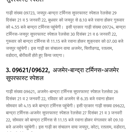
गाड़ी संख्या 09723, जयपुर-बान्द्रा टर्मिनस सुपरफास्ट स्पेशल रेलसेवा 29
दिसंबर 21 व 5 जनवरी 22, बुधवार को जयपुर से 8.10 बजे रवाना होकर गुरूवार
को 4.55 बजे बान्द्रा टर्मिनस पहुंचेगी। इसी प्रकार गाड़ी संख्या 09724, बान्द्रा
टर्मिनस-जयपुर सुपरफास्ट स्पेशल रेलसेवा 30 दिसंबर 21 व 6 जनवरी 22,
गुरूवार को बान्द्रा टर्मिनस से 11.15 बजे रवाना होकर शुक्रवार को 07.00 बजे
जयपुर पहुंचेगी। इस गाड़ी का संचालन वाया अजमेर, चित्तौडगढ, रतलाम,
वडोदरा, बोरीवली होते हुए किया जाएगा।
3. 09621/09622, अजमेर-बान्द्रा टर्मिनस-अजमेर
सुपरफास्ट स्पेशल
गाड़ी संख्या 09621, अजमेर-बान्द्रा टर्मिनस सुपरफास्ट स्पेशल रेलसेवा 26
दिसंबर 21 व 2 जनवरी 22, रविवार को अजमेर से 6.35 बजे रवाना होकर
सोमवार को 4.15 बजे बान्द्रा टर्मिनस पहुंचेगी। इसी प्रकार गाड़ी सख्या 09622,
बान्द्रा टर्मिनस-अजमेर सुपरफास्ट स्पेशल रेलसेवा 27 दिसंबर 21 व 3 जनवरी
22, सोमवार को बान्द्रा टर्मिनस से 11.15 बजे रवाना होकर मंगलवार को 09.10
बजे अजमेर पहुंचेगी। इस गाड़ी का संचालन वाया जयपुर, कोटा, रतलाम, वडोदरा,