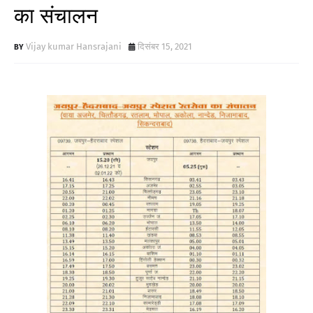
का संचालन
Vijay kumar Hansrajani
दिसंबर 15, 2021