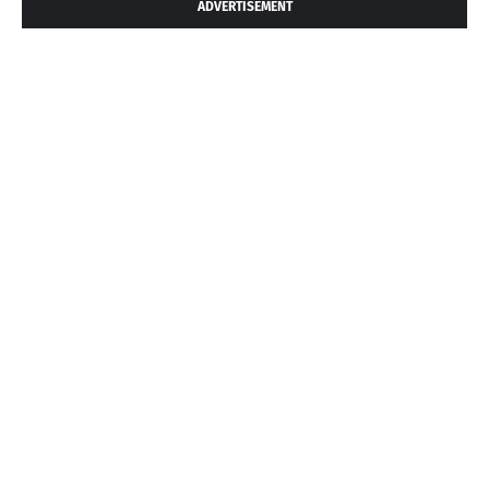
ADVERTISEMENT