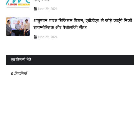
June 29, 2024
आयुष्मान भारत डिजिटल मिशन, एबीडीएम से जोड़े जाएंगे निजी
डायग्नोस्टिक और पैथोलॉजी सेंटर
June 29, 2024
एक टिप्पणी भेजें
0 टिप्पणियाँ