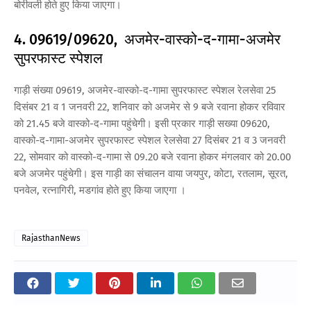
बोरीवली होते हुए किया जाएगा।
4. 09619/09620, अजमेर-वास्को-द-गामा-अजमेर
सुपरफास्ट स्पेशल
गाड़ी संख्या 09619, अजमेर-वास्को-द-गामा सुपरफास्ट स्पेशल रेलसेवा 25
दिसंबर 21 व 1 जनवरी 22, शनिवार को अजमेर से 9 बजे रवाना होकर रविवार
को 21.45 बजे वास्को-द-गामा पहुंचेगी। इसी प्रकार गाड़ी सख्या 09620,
वास्को-द-गामा-अजमेर सुपरफास्ट स्पेशल रेलसेवा 27 दिसंबर 21 व 3 जनवरी
22, सोमवार को वास्को-द-गामा से 09.20 बजे रवाना होकर मंगलवार को 20.00
बजे अजमेर पहुंचेगी। इस गाड़ी का संचालन वाया जयपुर, कोटा, रतलाम, सूरत,
पनवेल, रत्नागिरी, मडगांव होते हुए किया जाएगा ।
RajasthanNews