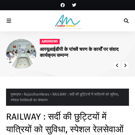
AJMERNEWS
आरयूआईडीपी के पांचवें चरण के कार्यों पर संवाद
कार्यक्रम सम्पन्न
मुख्यपृष्ठ
RajasthanNews
RAILWAY : सर्दी की छुट्टियों में यात्रियों को सुविधा,
स्पेशल रेलसेवाओं का संचालन
RAILWAY : सर्दी की छुट्टियों में
यात्रियों को सुविधा, स्पेशल रेलसेवाओं