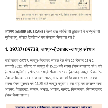
अजमेर (AJMER MUSKAN)।
रेलवे द्वारा सर्दियों की छुट्टियों में यात्रियों की
सुविधा हेतु स्पेशल रेलसेवाओं का संचालन किया जा रहा हैै।
1. 09737/09738, जयपुर-हैदराबाद-जयपुर स्पेशल
गाडी संख्या 09737, जयपुर-हैदराबाद स्पेशल रेल सेवा 26 दिसंबर 21 व 2
जनवरी 2022, रविवार को जयपुर से 15.20 बजे रवाना होकर मंगलवार को 1 बजे
हैदराबाद पहुंचेगी। इसी प्रकार गाड़ी संख्या 09738, हैदराबाद-जयपुर स्पेशल रेल
सेवा 28 दिसंबर 21 व 4 जनवरी 2022, मंगलवार को हैदराबाद से 15.10 बजे
रवाना होकर गुरूवार को 05.25 बजे जयपुर पहुंचेगी। इस गाड़ी का संचालन वाया
अजमेर, चित्तौडगढ़, रतलाम, भोपाल, अकोला, नान्देड, निजामाबाद, सिकन्दराबाद
होकर किया जाएगा।