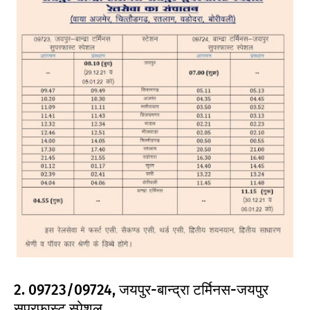
2. 09723/09724, जयपुर-बान्द्रा टर्मिनस-जयपुर
सुपरफास्ट स्पेशल