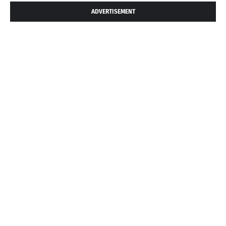
ADVERTISEMENT