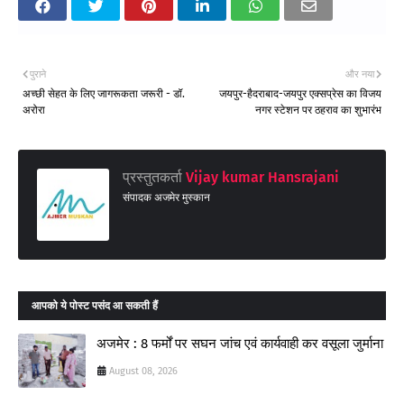
पुराने
और नया
अच्छी सेहत के लिए जागरूकता जरूरी - डॉ.
जयपुर-हैदराबाद-जयपुर एक्सप्रेस का विजय
अरोरा
नगर स्टेशन पर ठहराव का शुभारंभ
प्रस्तुतकर्ता
Vijay kumar Hansrajani
संपादक अजमेर मुस्कान
आपको ये पोस्ट पसंद आ सकती हैं
अजमेर : 8 फर्मों पर सघन जांच एवं कार्यवाही कर वसूला जुर्माना
August 08, 2026