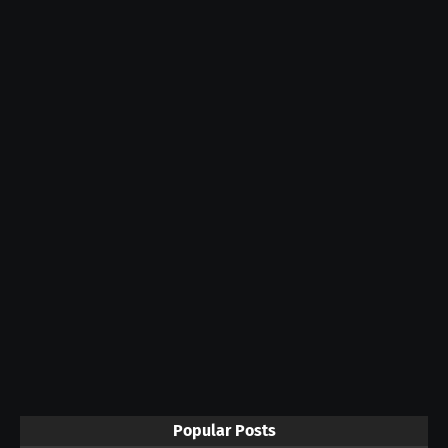
Popular Posts