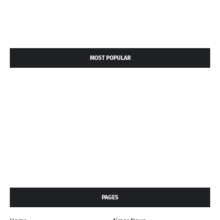
MOST POPULAR
PAGES