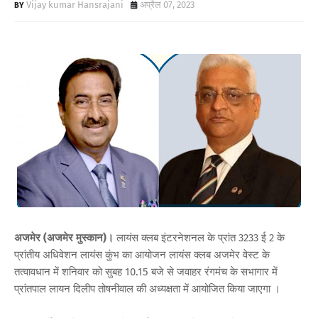
Vijay kumar Hansrajani
अप्रैल 07, 2023
अजमेर (अजमेर मुस्कान)।
लायंस क्लब इंटरनेशनल के प्रांत 3233 ई 2 के
प्रांतीय अधिवेशन लायंस कुंभ का आयोजन लायंस क्लब अजमेर वेस्ट के
तत्वावधान में शनिवार को सुबह 10.15 बजे से जवाहर रंगमंच के सभागार में
प्रांतपाल लायन दिलीप तोषनीवाल की अध्यक्षता में आयोजित किया जाएगा ।