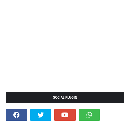
SOCIAL PLUGIN