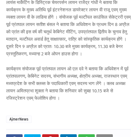
लायंस मार्केटिंग के डिस्ट्रिक चेयरपर्सन लायन राजेंद्र गांधी ने बताया कि
कार्यक्रम के मुख्य अतिथि पूर्व इंटरनेशनल डायरेक्टर लायन वी राजू एवम् मुख्य
व्यक्ता लायन वी के लाडिया होंगे । संयोजक पूर्व मल्टीपल काउंसिल सेकेट्ररी एवम्
पूर्व प्रंतपाल लायन सतीश बंसल ने बताया कि अधिवेशन के प्रथम दिन 8 अप्रैल
को प्रांत की इस वर्ष की चतुर्थ केबिनेट मीटिंग, उपप्रांतपाल द्वितीय के चुनाव हेतु
मतदान, मल्टीपल अवार्ड हेतु साक्षात्कार, रात्रि को सांस्कृतिक कार्यक्रम होंगे ।
दूसरे दिन 9 अप्रैल को प्रातः 10.30 बजे मुख्य कार्यक्रम, 11.30 बजे बेनर
प्रस्तुतिकरण, मध्यान्ह 2 बजे ओपन हाउस होगा ।
कार्यक्रम संयोजक पूर्व प्रांतपाल लायन ओ एल दवे ने बताया कि अधिवेशन में पूर्व
प्रांतपालगण, केबिनेट सदस्य, संभागीय अध्यक्ष, क्षेत्रीय अध्यक्ष, राजस्थान एवम्
मध्यप्रदेश के सभी क्लब्स के पदाधिकारी एवम् सदस्य भाग लेंगे । क्लब अध्यक्ष
लायन अमितप्रभा शुक्ला ने बताया कि शनिवार को सुबह 10.15 बजे से
रजिस्ट्रेशन एवम् फेलोशिप होगा ।
AjmerNews