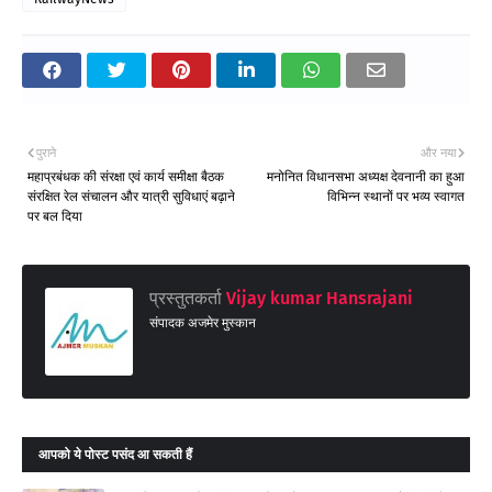
पुराने
और नया
महाप्रबंधक की संरक्षा एवं कार्य समीक्षा बैठक
मनोनित विधानसभा अध्यक्ष देवनानी का हुआ
संरक्षित रेल संचालन और यात्री सुविधाएं बढ़ाने
विभिन्न स्थानों पर भव्य स्वागत
पर बल दिया
प्रस्तुतकर्ता
Vijay kumar Hansrajani
संपादक अजमेर मुस्कान
आपको ये पोस्ट पसंद आ सकती हैं