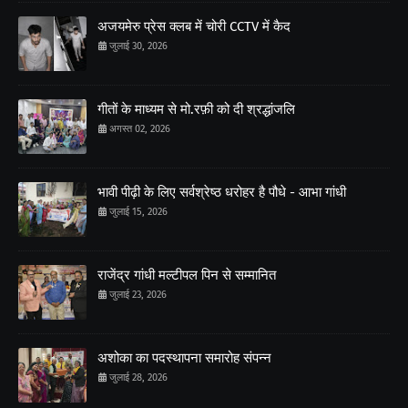
अजयमेरु प्रेस क्लब में चोरी CCTV में कैद
जुलाई 30, 2026
गीतों के माध्यम से मो.रफ़ी को दी श्रद्धांजलि
अगस्त 02, 2026
भावी पीढ़ी के लिए सर्वश्रेष्ठ धरोहर है पौधे - आभा गांधी
जुलाई 15, 2026
राजेंद्र गांधी मल्टीपल पिन से सम्मानित
जुलाई 23, 2026
अशोका का पदस्थापना समारोह संपन्न
जुलाई 28, 2026