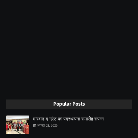
Popular Posts
मारवाड़ द ग्रेट का पदस्थापना समारोह संपन्न
अगस्त 02, 2026