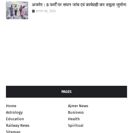
अजमेर : 8 फर्मों पर सघन जांच एवं कार्यवाही कर वसूला जुर्माना
अगस्त 08, 2026
PAGES
Home
Ajmer News
Astrology
Business
Education
Health
Railway News
Spiritual
Sitemap