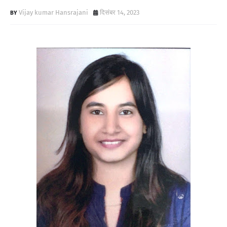
Vijay kumar Hansrajani
दिसंबर 14, 2023