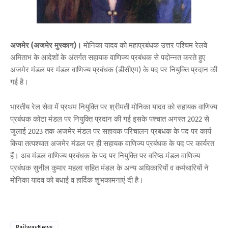
अजमेर (अजमेर मुस्कान)।
मोनिका यादव को महाप्रबंधक उत्तर पश्चिम रेलवे
अमिताभ के आदेशों के अंतर्गत सहायक वाणिज्य प्रबंधक से पदोन्नत करते हुए
अजमेर मंडल पर मंडल वाणिज्य प्रबंधक (डीसीएम) के पद पर नियुक्ति प्रदान की
गई है।
भारतीय रेल सेवा में प्रथम नियुक्ति पर श्रीमती मोनिका यादव को सहायक वाणिज्य
प्रबंधक कोटा मंडल पर नियुक्ति प्रदान की गई इसके पश्चात अगस्त 2022 से
जुलाई 2023 तक अजमेर मंडल पर सहायक परिचालन प्रबंधक के पद पर कार्य
किया तत्पश्चात अजमेर मंडल पर ही सहायक वाणिज्य प्रबंधक के पद पर कार्यरत
हैं। अब मंडल वाणिज्य प्रबंधक के पद पर नियुक्ति पर वरिष्ठ मंडल वाणिज्य
प्रबंधक सुनील कुमार महला सहित मंडल के अन्य अधिकारियों व कर्मचारियों ने
मोनिका यादव को बधाई व हार्दिक शुभकामनाएं दी है।
RailwayNews