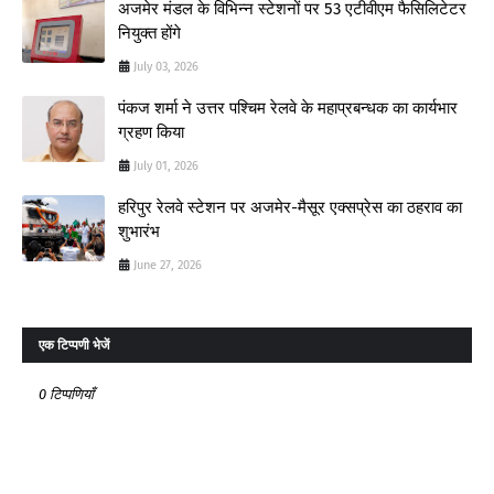
अजमेर मंडल के विभिन्न स्टेशनों पर 53 एटीवीएम फैसिलिटेटर
नियुक्त होंगे
July 03, 2026
पंकज शर्मा ने उत्तर पश्चिम रेलवे के महाप्रबन्धक का कार्यभार
ग्रहण किया
July 01, 2026
हरिपुर रेलवे स्टेशन पर अजमेर-मैसूर एक्सप्रेस का ठहराव का
शुभारंभ
June 27, 2026
एक टिप्पणी भेजें
0 टिप्पणियाँ