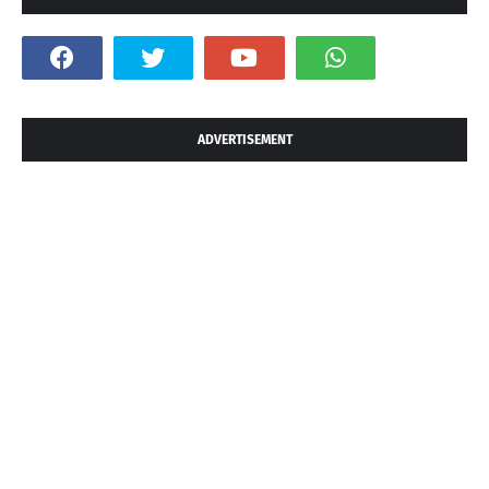
ADVERTISEMENT