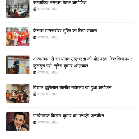
साप्ताहिक समन्वय बैठक आयोजित
अगस्त 04, 2026
कैलाश मानसरोवर मुक्ति का लिया संकल्प
अगस्त 05, 2026
आत्ममंथन से संस्थागत उत्कृष्टता की ओर बढ़ेगा विश्वविद्यालय :
कुलगुरु प्रो. सुरेश कुमार अग्रवाल
अगस्त 05, 2026
विशाल झूलेलाल चालीहा महोत्सव का हुआ आयोजन
अगस्त 08, 2026
पार्श्वगायक किशोर कुमार का मनाएंगे जन्मदिन
अगस्त 08, 2026