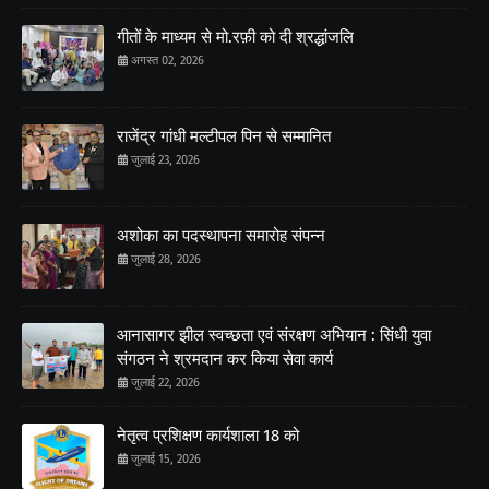
गीतों के माध्यम से मो.रफ़ी को दी श्रद्धांजलि
अगस्त 02, 2026
राजेंद्र गांधी मल्टीपल पिन से सम्मानित
जुलाई 23, 2026
अशोका का पदस्थापना समारोह संपन्न
जुलाई 28, 2026
आनासागर झील स्वच्छता एवं संरक्षण अभियान : सिंधी युवा
संगठन ने श्रमदान कर किया सेवा कार्य
जुलाई 22, 2026
नेतृत्व प्रशिक्षण कार्यशाला 18 को
जुलाई 15, 2026