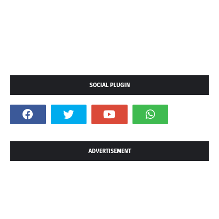
SOCIAL PLUGIN
ADVERTISEMENT