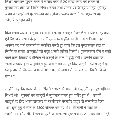
शिक्षण संस्थान कुंदन नगर में सांसद कोष से 20 लाख रूपए की लागत से
पुस्तकालय हॉल का निर्माण होगा। राज्य सभा सांसद एवं केन्द्रीय मंत्री भूपेन्द्र
यादव ने छात्रों को पुस्तकालय की सुविधा उपलब्ध करवाने के उद्देश्य से यह
स्वीकृति प्रदान की।
विधानसभा अध्यक्ष वासुदेव देवनानी ने परमवीर चक्र मेजर शैतान सिंह छात्रावास
एवं शिक्षण संस्थान कुंदन नगर में पुस्तकालय हॉल का शिलान्यास किया। इस
अवसर पर श्री देवनानी ने संबोधित करते हुए कहा कि इस पुस्तकालय हॉल के
निर्माण से छात्र-छात्राओं को बहुत अच्छी सुविधा मिलेगी। पुस्तकालय हॉल में रखी
जाने वाली किताबों व मैग्जिन से छात्रों के ज्ञान में वृद्धि होगी। उन्होंने कहा कि
राज्य सरकार द्वारा अनुमोदित हुए काम समय पर पूरे किए जाएंगे। इससे पहले इस
छात्रावास में विधायक कोष से 10 रूपए की लागत से एक कक्ष का निर्माण किया
गया था।
उन्होंने कहा कि मेजर शैतान सिंह ने 1962 को भारत चीन युद्ध में महत्वपूर्ण भूमिका
निभाई थी। दुश्मनों का बहादुरी से मुकाबला करते हुए शहीद हुए थे। उनकी
बहादुरी के लिए भारत सरकार ने मरणोपरांत परमवीर चक्र से सम्मानित किया
था। इस युद्ध में चीन के 1300 सैनिक मारे गए थे। देवनानी ने कहा कि
स्वाभिमान, शौर्य और वीरता के प्रतीक महाराणा प्रताप का पाठ उनके शिक्षा मंत्री