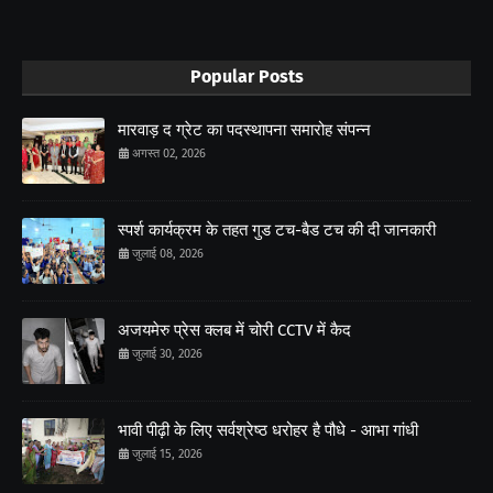
Popular Posts
मारवाड़ द ग्रेट का पदस्थापना समारोह संपन्न
अगस्त 02, 2026
स्पर्श कार्यक्रम के तहत गुड टच-बैड टच की दी जानकारी
जुलाई 08, 2026
अजयमेरु प्रेस क्लब में चोरी CCTV में कैद
जुलाई 30, 2026
भावी पीढ़ी के लिए सर्वश्रेष्ठ धरोहर है पौधे - आभा गांधी
जुलाई 15, 2026