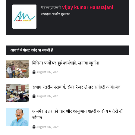
प्रस्तुतकर्ता
Vijay kumar Hansrajani
संपादक अजमेर मुस्कान
आपको ये पोस्ट पसंद आ सकती हैं
विभिन्न फर्मों पर हुई कार्यवाही, लगाया जुर्माना
August 06, 2026
संभाग स्तरीय प्राचार्य, रोवर रेंजर लीडर संगोष्ठी आयोजित
August 06, 2026
अजमेर उत्तर को चार और आयुष्मान शहरी आरोग्य मंदिरों की
सौगात
August 06, 2026