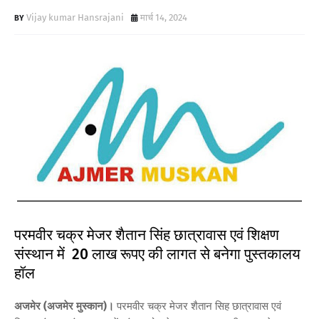
Vijay kumar Hansrajani
मार्च 14, 2024
परमवीर चक्र मेजर शैतान सिंह छात्रावास एवं शिक्षण
संस्थान में 20 लाख रूपए की लागत से बनेगा पुस्तकालय
हॉल
अजमेर (अजमेर मुस्कान)।
परमवीर चक्र मेजर शैतान सिह छात्रावास एवं