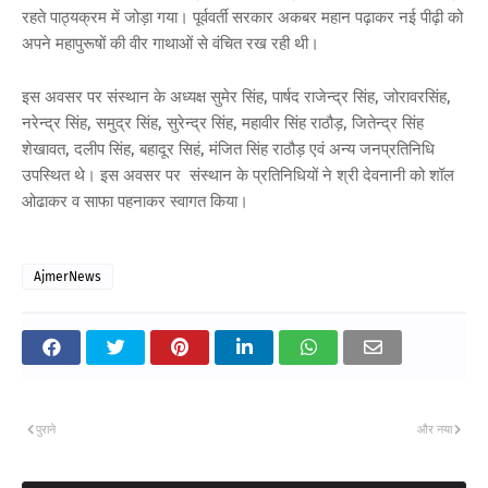
रहते पाठ्यक्रम में जोड़ा गया। पूर्ववर्ती सरकार अकबर महान पढ़ाकर नई पीढ़ी को
अपने महापुरूषों की वीर गाथाओं से वंचित रख रही थी।
इस अवसर पर संस्थान के अध्यक्ष सुमेर सिंह, पार्षद राजेन्द्र सिंह, जोरावरसिंह,
नरेन्द्र सिंह, समुद्र सिंह, सुरेन्द्र सिंह, महावीर सिंह राठौड़, जितेन्द्र सिंह
शेखावत, दलीप सिंह, बहादूर सिहं, मंजित सिंह राठौड़ एवं अन्य जनप्रतिनिधि
उपस्थित थे। इस अवसर पर संस्थान के प्रतिनिधियों ने श्री देवनानी को शॉल
ओढाकर व साफा पहनाकर स्वागत किया।
AjmerNews
पुराने
और नया