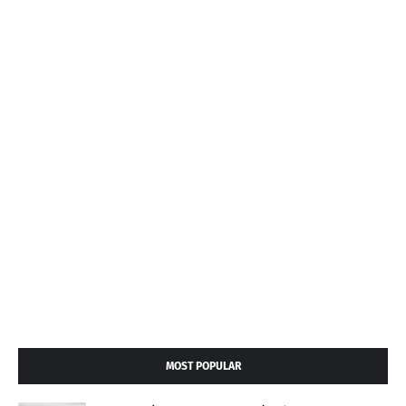
MOST POPULAR