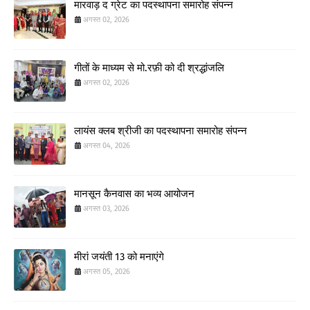
मारवाड़ द ग्रेट का पदस्थापना समारोह संपन्न
अगस्त 02, 2026
गीतों के माध्यम से मो.रफ़ी को दी श्रद्धांजलि
अगस्त 02, 2026
लायंस क्लब श्रीजी का पदस्थापना समारोह संपन्न
अगस्त 04, 2026
मानसून कैनवास का भव्य आयोजन
अगस्त 03, 2026
मीरां जयंती 13 को मनाएंगे
अगस्त 05, 2026