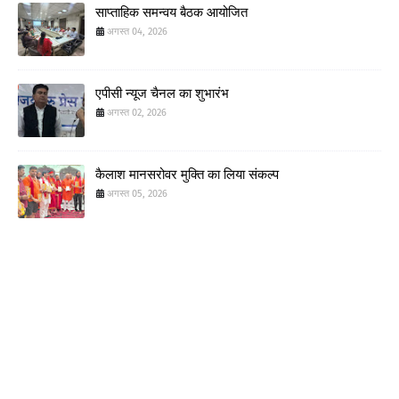
साप्ताहिक समन्वय बैठक आयोजित
अगस्त 04, 2026
एपीसी न्यूज चैनल का शुभारंभ
अगस्त 02, 2026
कैलाश मानसरोवर मुक्ति का लिया संकल्प
अगस्त 05, 2026