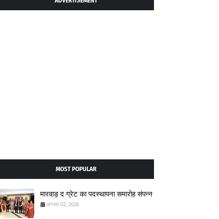
ADVERTISEMENT
MOST POPULAR
मारवाड़ द ग्रेट का पदस्थापना समारोह संपन्न
अगस्त 02, 2026