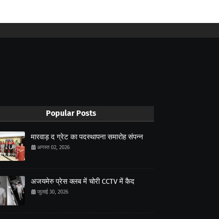
Popular Posts
मारवाड़ द ग्रेट का पदस्थापना समारोह संपन्न
अगस्त 02, 2026
अजयमेरु प्रेस क्लब में चोरी CCTV में कैद
जुलाई 30, 2026