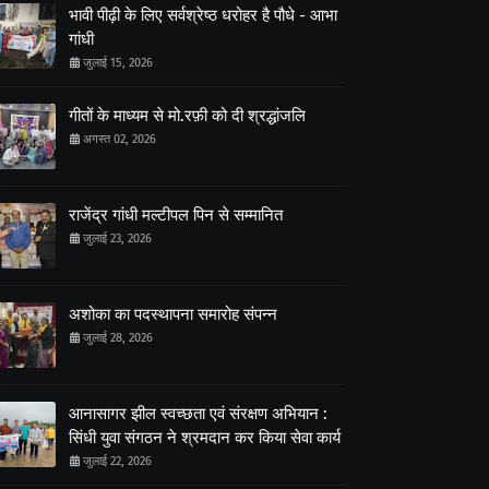
भावी पीढ़ी के लिए सर्वश्रेष्ठ धरोहर है पौधे - आभा
गांधी
जुलाई 15, 2026
गीतों के माध्यम से मो.रफ़ी को दी श्रद्धांजलि
अगस्त 02, 2026
राजेंद्र गांधी मल्टीपल पिन से सम्मानित
जुलाई 23, 2026
अशोका का पदस्थापना समारोह संपन्न
जुलाई 28, 2026
आनासागर झील स्वच्छता एवं संरक्षण अभियान :
सिंधी युवा संगठन ने श्रमदान कर किया सेवा कार्य
जुलाई 22, 2026