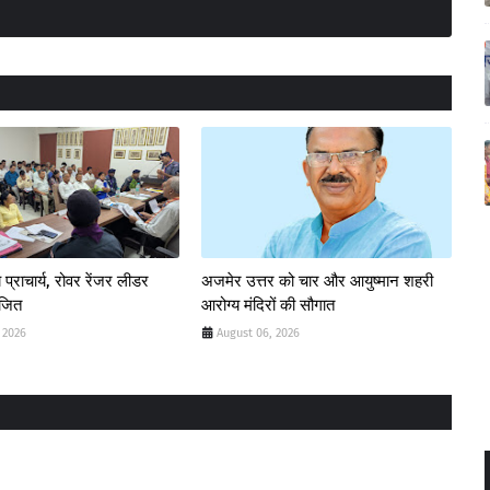
 प्राचार्य, रोवर रेंजर लीडर
अजमेर उत्तर को चार और आयुष्मान शहरी
ोजित
आरोग्य मंदिरों की सौगात
 2026
August 06, 2026