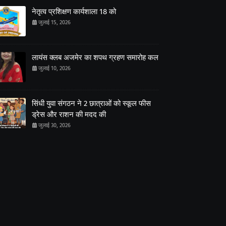
नेतृत्व प्रशिक्षण कार्यशाला 18 को
जुलाई 15, 2026
लायंस क्लब अजमेर का शपथ ग्रहण समारोह कल
जुलाई 10, 2026
सिंधी युवा संगठन ने 2 छात्राओं को स्कूल फीस
ड्रेस और राशन की मदद की
जुलाई 30, 2026