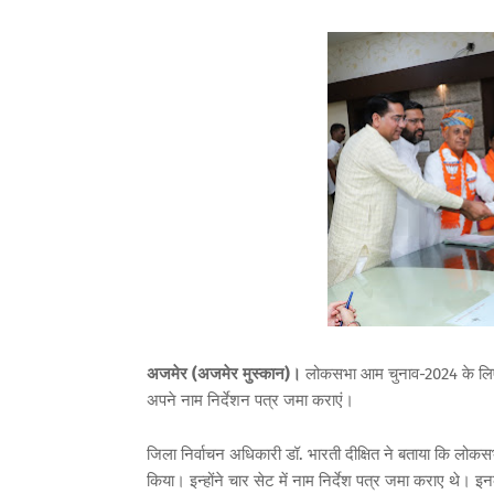
अजमेर (अजमेर मुस्कान)।
लोकसभा आम चुनाव-2024 के लिए मं
अपने नाम निर्देशन पत्र जमा कराएं।
जिला निर्वाचन अधिकारी डॉ. भारती दीक्षित ने बताया कि लोकस
किया। इन्होंने चार सेट में नाम निर्देश पत्र जमा कराए थे। 