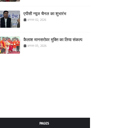
एपीसी न्यूज चैनल का शुभारंभ
अगस्त 02, 2026
कैलाश मानसरोवर मुक्ति का लिया संकल्प
अगस्त 05, 2026
PAGES