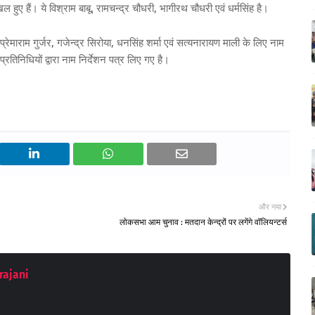
हुए हैं। ये विश्राम बाबू, रामचन्द्र चौधरी, भागीरथ चौधरी एवं धर्मसिंह है।
रेमाराम गुर्जर, गजेन्द्र सिरोया, धनसिंह शर्मा एवं सत्यनारायण माली के लिए नाम
रतिनिधियों द्वारा नाम निर्देशन पत्र लिए गए है।
और नया
लोकसभा आम चुनाव : मतदान केन्द्रों पर लगेंगे वॉलियन्टर्स
rajani