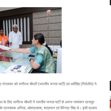
गलवार को भागीरथ चौधरी (भारतीय जनता पार्टी) एवं धर्मसिंह (निर्दलीय) ने
भा के लिए भागीरथ चौधरी ने भारतीय जनता पार्टी से अपना नामांकन प्रस्तुत
इनके प्रस्तावक अनिता, ओमप्रकाश, शत्रुघन एवं विरेन्द्र सिंह थे। इसी प्रकार