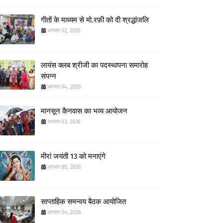
गीतों के माध्यम से मो.रफ़ी को दी श्रद्धांजलि
अगस्त 02, 2026
लायंस क्लब श्रीजी का पदस्थापना समारोह
संपन्न
अगस्त 04, 2026
मानसून कैनवास का भव्य आयोजन
अगस्त 03, 2026
मीरां जयंती 13 को मनाएंगे
अगस्त 05, 2026
साप्ताहिक समन्वय बैठक आयोजित
अगस्त 04, 2026