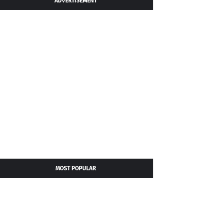
ADVERTISEMENT
MOST POPULAR