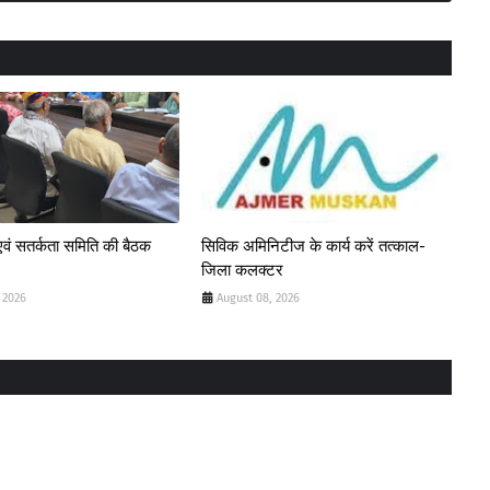
ा एवं सतर्कता समिति की बैठक
सिविक अमिनिटीज के कार्य करें तत्काल-
जिला कलक्टर
 2026
August 08, 2026