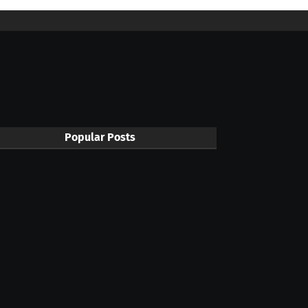
Popular Posts