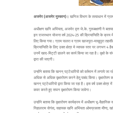
अजमेर (अजमेर मुस्कान)।
खनिज विभाग के तत्वाधान में ग्राम
अधीक्षण खनि अभिंयता, अजमेर वृत्त जे.के. गुरूबक्षाणी ने ब
इन राजस्थान योजना वर्ष 2024-25 की क्रियान्विति के क्रम में
लिए किया गया। ग्राम पालरा व ग्राम खाजपुरा-माखुपुरा तहस
क्रियान्विति के लिए उक्त क्षेत्र मे व्यापक स्तर पर लगभग 4 हैक्
उनमें खाद-मिट्टी डालने का कार्य किया जा रहा है। वृक्षो के 
द्वारा की जाएगी।
उन्होंने बताया कि खनन् पट्टेधारियो को वर्तमान में लगाये ज
अधिक से अधिक वृक्षारोपण करने हेतु पाबंद किया। वृक्षारोपण क
खनन् पट्टेधारियो द्वारा किया जा रहा है। इस वर्ष उक्त क्षेत्र में
कवर करते हुए सघन वृक्षारोपण किया जावेगा।
उन्होंने बताया कि वृक्षारोपण कार्यक्रम में अधीक्षण भू-वैज्ञान
निहालराम सेगंवा, सहायक खनि अभिंयता ओमप्रकाश मीणा, खनि क