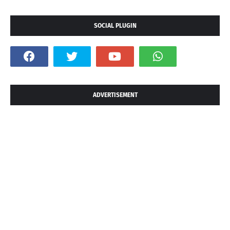
SOCIAL PLUGIN
ADVERTISEMENT