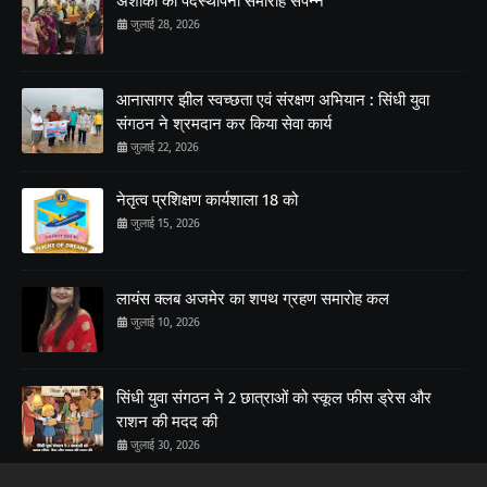
अशोका का पदस्थापना समारोह संपन्न
जुलाई 28, 2026
आनासागर झील स्वच्छता एवं संरक्षण अभियान : सिंधी युवा
संगठन ने श्रमदान कर किया सेवा कार्य
जुलाई 22, 2026
नेतृत्व प्रशिक्षण कार्यशाला 18 को
जुलाई 15, 2026
लायंस क्लब अजमेर का शपथ ग्रहण समारोह कल
जुलाई 10, 2026
सिंधी युवा संगठन ने 2 छात्राओं को स्कूल फीस ड्रेस और
राशन की मदद की
जुलाई 30, 2026