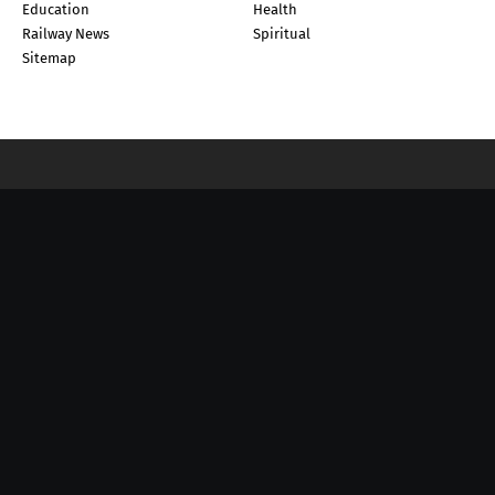
Education
Health
Railway News
Spiritual
Sitemap