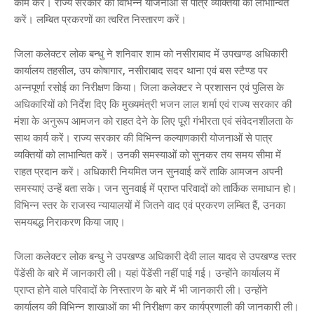
काम करें। राज्य सरकार की विभिन्न योजनाओं से पात्र व्यक्तियों को लाभान्वित
करें। लम्बित प्रकरणों का त्वरित निस्तारण करें।
जिला कलेक्टर लोक बन्धु ने शनिवार शाम को नसीराबाद में उपखण्ड अधिकारी
कार्यालय तहसील, उप कोषागार, नसीराबाद सदर थाना एवं बस स्टैण्ड पर
अन्नपूर्णा रसोई का निरीक्षण किया। जिला कलेक्टर ने प्रशासन एवं पुलिस के
अधिकारियों को निर्देश दिए कि मुख्यमंत्री भजन लाल शर्मा एवं राज्य सरकार की
मंशा के अनुरूप आमजन को राहत देने के लिए पूरी गंभीरता एवं संवेदनशीलता के
साथ कार्य करें। राज्य सरकार की विभिन्न कल्याणकारी योजनाओं से पात्र
व्यक्तियों को लाभान्वित करें। उनकी समस्याओं को सुनकर तय समय सीमा में
राहत प्रदान करें। अधिकारी नियमित जन सुनवाई करें ताकि आमजन अपनी
समस्याएं उन्हें बता सके। जन सुनवाई में प्राप्त परिवादों को तार्किक समाधान हो।
विभिन्न स्तर के राजस्व न्यायालयों में जितने वाद एवं प्रकरण लम्बित हैं, उनका
समयबद्ध निराकरण किया जाए।
जिला कलेक्टर लोक बन्धु ने उपखण्ड अधिकारी देवी लाल यादव से उपखण्ड स्तर
पेंडेंसी के बारे में जानकारी ली। यहां पेंडेंसी नहीं पाई गई। उन्होंने कार्यालय में
प्राप्त होने वाले परिवादों के निस्तारण के बारे में भी जानकारी ली। उन्होंने
कार्यालय की विभिन्न शाखाओं का भी निरीक्षण कर कार्यप्रणाली की जानकारी ली।