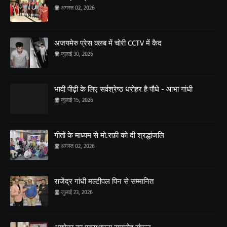
अगस्त 02, 2026
अजयमेरु प्रेस क्लब में चोरी CCTV में कैद
जुलाई 30, 2026
भावी पीढ़ी के लिए सर्वश्रेष्ठ धरोहर है पौधे - आभा गांधी
जुलाई 15, 2026
गीतों के माध्यम से मो.रफ़ी को दी श्रद्धांजलि
अगस्त 02, 2026
राजेंद्र गांधी मल्टीपल पिन से सम्मानित
जुलाई 23, 2026