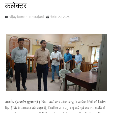
कलेक्टर
Vijay kumar Hansrajani
सितंबर 29, 2024
अजमेर (अजमेर मुस्कान)।
जिला कलेक्टर लोक बन्धु ने अधिकारियों को निर्देश
दिए हैं कि वे आमजन को राहत दें, नियमित जन सुनवाई करें एवं तय समयावधि में