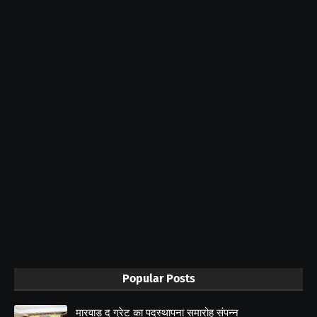
Popular Posts
मारवाड़ द ग्रेट का पदस्थापना समारोह संपन्न