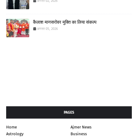
अगस्त 02, 2026
कैलाश मानसरोवर मुक्ति का लिया संकल्प
अगस्त 05, 2026
PAGES
Home
Ajmer News
Astrology
Business