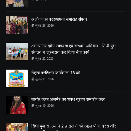
अशोका का पदस्थापना समारोह संपन्न
जुलाई 28, 2026
आनासागर झील स्वच्छता एवं संरक्षण अभियान : सिंधी युवा
संगठन ने श्रमदान कर किया सेवा कार्य
जुलाई 22, 2026
नेतृत्व प्रशिक्षण कार्यशाला 18 को
जुलाई 15, 2026
लायंस क्लब अजमेर का शपथ ग्रहण समारोह कल
जुलाई 10, 2026
सिंधी युवा संगठन ने 2 छात्राओं को स्कूल फीस ड्रेस और