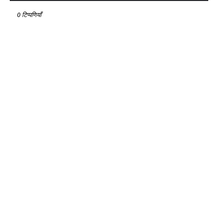
0 टिप्पणियाँ