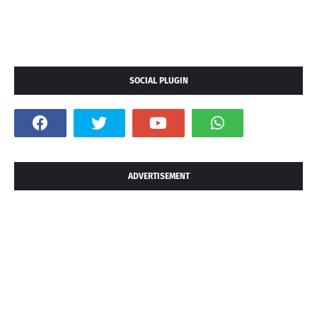
SOCIAL PLUGIN
ADVERTISEMENT