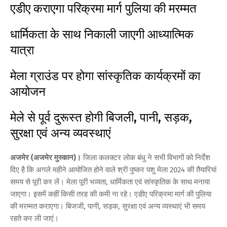
एडीए कराएगा परिक्रमा मार्ग पुलिया की मरम्मत
धार्मिकता के साथ निकाली जाएगी आध्यात्मिक
यात्रा
मेला ग्राउंड पर होगा सांस्कृतिक कार्यक्रमों का
आयोजन
मेले से पूर्व दुरूस्त होगी बिजली, पानी, सड़क,
सुरक्षा एवं अन्य व्यवस्थाएं
अजमेर (अजमेर मुस्कान)।
जिला कलक्टर लोक बंधु ने सभी विभागों को निर्देश
दिए है कि अगले महीने आयोजित होने वाले श्री पुष्कर पशु मेला 2024 की तैयारियां
समय से पूरी कर लें। मेला पूरी भव्यता, धार्मिकता एवं सांस्कृतिक के साथ मनाया
जाएगा। इसमें कहीं किसी तरह की कमी ना रहे। एडीए परिक्रमा मार्ग की पुलिया
की मरम्मत कराएगा। बिजजी, पानी, सड़क, सुरक्षा एवं अन्य व्यस्थाएं भी समय
रहते कर ली जाएं।