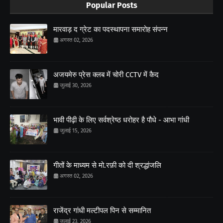
Popular Posts
मारवाड़ द ग्रेट का पदस्थापना समारोह संपन्न
अगस्त 02, 2026
अजयमेरु प्रेस क्लब में चोरी CCTV में कैद
जुलाई 30, 2026
भावी पीढ़ी के लिए सर्वश्रेष्ठ धरोहर है पौधे - आभा गांधी
जुलाई 15, 2026
गीतों के माध्यम से मो.रफ़ी को दी श्रद्धांजलि
अगस्त 02, 2026
राजेंद्र गांधी मल्टीपल पिन से सम्मानित
जुलाई 23, 2026