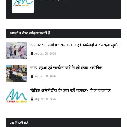
आपको ये पोस्ट पसंद आ सकती हैं
अजमेर : 8 फर्मों पर सघन जांच एवं कार्यवाही कर वसूला जुर्माना
August 08, 2026
खाद्य सुरक्षा एवं सतर्कता समिति की बैठक आयोजित
August 08, 2026
सिविक अमिनिटीज के कार्य करें तत्काल- जिला कलक्टर
August 08, 2026
एक टिप्पणी भेजें