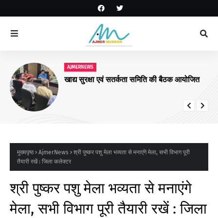
AJMERNEWS
खाद्य सुरक्षा एवं सतर्कता समिति की बैठक आयोजित
मुख्यपृष्ठ
AjmerNews
श्री पुष्कर पशु मेला भव्यता से मनाएंगे मेला, सभी विभाग पूरी
तैयारी रखें : जिला कलेक्टर
श्री पुष्कर पशु मेला भव्यता से मनाएंगे
मेला, सभी विभाग पूरी तैयारी रखें : जिला