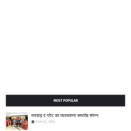
MOST POPULAR
मारवाड़ द ग्रेट का पदस्थापना समारोह संपन्न
अगस्त 02, 2026