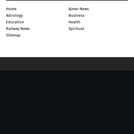
Home
Ajmer News
Astrology
Business
Education
Health
Railway News
Spiritual
Sitemap