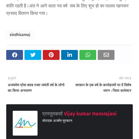
शांति रहती है।अंत ने आने वाला नव वर्ष सब के लिए शुभ हो का पल्लव पहनकर
प्रसाद वितरण किया गया।
sindhisamaj
पुराने
और नया
अजयमेरु प्रेस क्लब रजत जयंती वर्ष के लोगो
सरकार के एक वर्ष के कार्यक्रमों पर दें विशेष
का किया अनावरण
ध्यान : जिला कलेक्टर
प्रस्तुतकर्ता
Vijay kumar Hansrajani
संपादक अजमेर मुस्कान