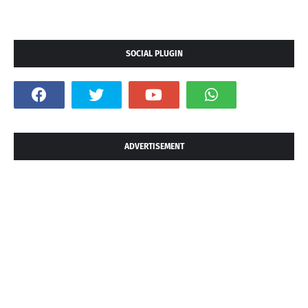
SOCIAL PLUGIN
ADVERTISEMENT