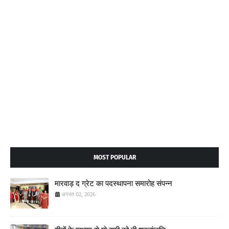
MOST POPULAR
मारवाड़ द ग्रेट का पदस्थापना समारोह संपन्न
अगस्त 02, 2026