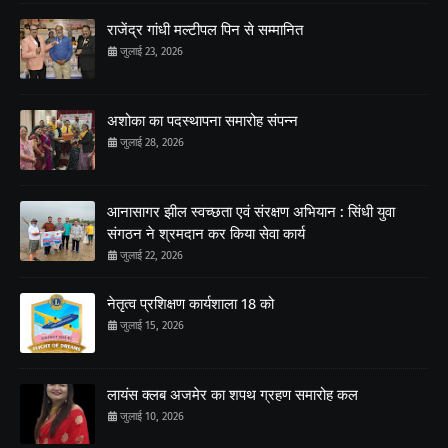
राजेंद्र गांधी मल्टीपल पिन से सम्मानित
जुलाई 23, 2026
अशोका का पदस्थापना समारोह संपन्न
जुलाई 28, 2026
आनासागर झील स्वच्छता एवं संरक्षण अभियान : सिंधी युवा
संगठन ने श्रमदान कर किया सेवा कार्य
जुलाई 22, 2026
नेतृत्व प्रशिक्षण कार्यशाला 18 को
जुलाई 15, 2026
लायंस क्लब अजमेर का शपथ ग्रहण समारोह कल
जुलाई 10, 2026