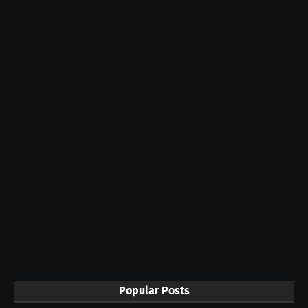
Popular Posts