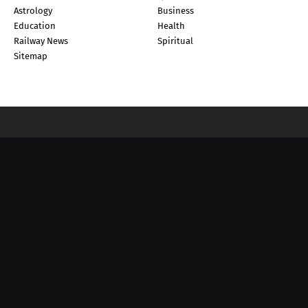
Astrology
Business
Education
Health
Railway News
Spiritual
Sitemap