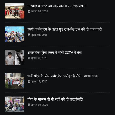
मारवाड़ द ग्रेट का पदस्थापना समारोह संपन्न
अगस्त 02, 2026
स्पर्श कार्यक्रम के तहत गुड टच-बैड टच की दी जानकारी
जुलाई 08, 2026
अजयमेरु प्रेस क्लब में चोरी CCTV में कैद
जुलाई 30, 2026
भावी पीढ़ी के लिए सर्वश्रेष्ठ धरोहर है पौधे - आभा गांधी
जुलाई 15, 2026
गीतों के माध्यम से मो.रफ़ी को दी श्रद्धांजलि
अगस्त 02, 2026