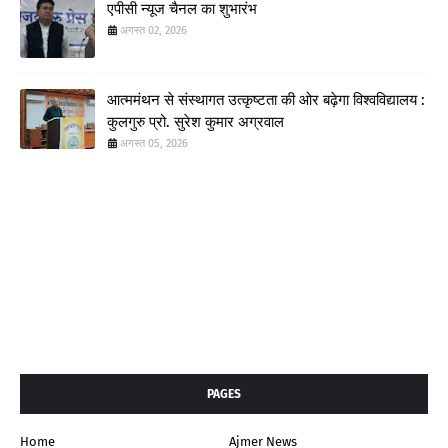
एपीसी न्यूज चैनल का शुभारंभ
अगस्त 02, 2026
आत्ममंथन से संस्थागत उत्कृष्टता की ओर बढ़ेगा विश्वविद्यालय :
कुलगुरु प्रो. सुरेश कुमार अग्रवाल
अगस्त 05, 2026
PAGES
Home
Ajmer News