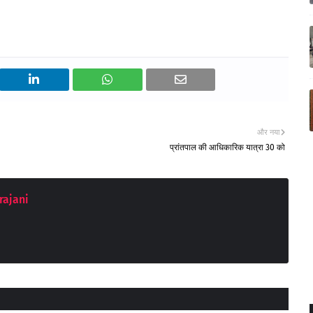
और नया
प्रांतपाल की आधिकारिक यात्रा 30 को
rajani