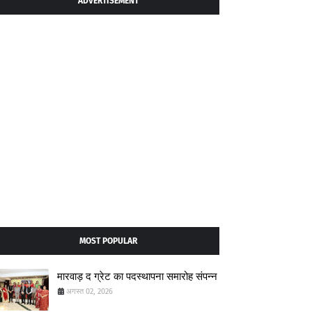
ADVERTISEMENT
MOST POPULAR
मारवाड़ द ग्रेट का पदस्थापना समारोह संपन्न
अगस्त 02, 2026