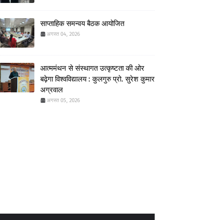
साप्ताहिक समन्वय बैठक आयोजित
अगस्त 04, 2026
आत्ममंथन से संस्थागत उत्कृष्टता की ओर
बढ़ेगा विश्वविद्यालय : कुलगुरु प्रो. सुरेश कुमार
अग्रवाल
अगस्त 05, 2026