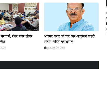
 प्राचार्य, रोवर रेंजर लीडर
अजमेर उत्तर को चार और आयुष्मान शहरी
ोजित
आरोग्य मंदिरों की सौगात
 2026
August 06, 2026