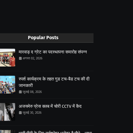
Popular Posts
मारवाड़ द ग्रेट का पदस्थापना समारोह संपन्न
अगस्त 02, 2026
स्पर्श कार्यक्रम के तहत गुड टच-बैड टच की दी
जानकारी
जुलाई 08, 2026
अजयमेरु प्रेस क्लब में चोरी CCTV में कैद
जुलाई 30, 2026