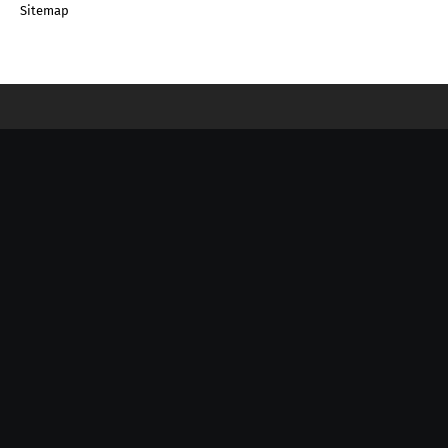
Sitemap