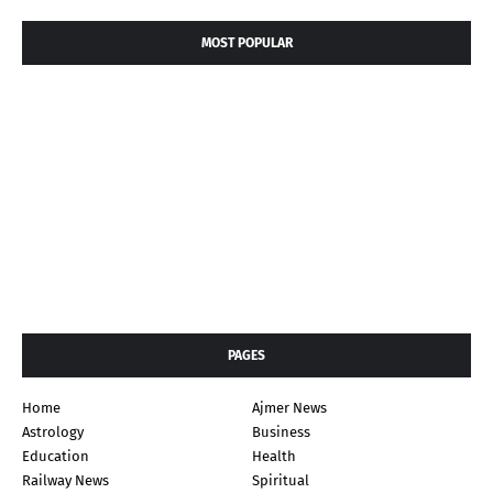
MOST POPULAR
PAGES
Home
Ajmer News
Astrology
Business
Education
Health
Railway News
Spiritual