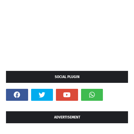
SOCIAL PLUGIN
ADVERTISEMENT