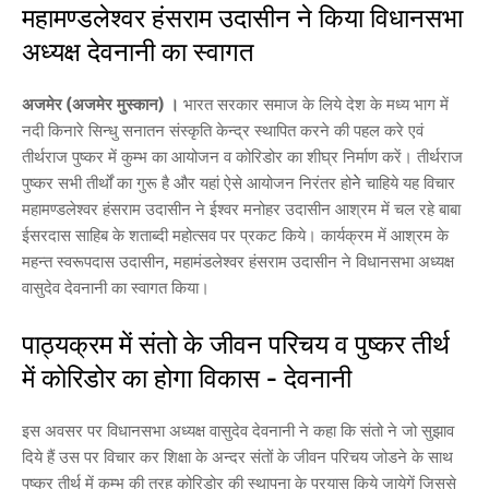
महामण्डलेश्वर हंसराम उदासीन ने किया विधानसभा
अध्यक्ष देवनानी का स्वागत
अजमेर (अजमेर मुस्कान) ।
भारत सरकार समाज के लिये देश के मध्य भाग में
नदी किनारे सिन्धु सनातन संस्कृति केन्द्र स्थापित करने की पहल करे एवं
तीर्थराज पुष्कर में कुम्भ का आयोजन व कोरिडोर का शीघ्र निर्माण करें। तीर्थराज
पुष्कर सभी तीर्थों का गुरू है और यहां ऐसे आयोजन निरंतर होनेे चाहिये यह विचार
महामण्डलेश्वर हंसराम उदासीन ने ईश्वर मनोहर उदासीन आश्रम में चल रहे बाबा
ईसरदास साहिब के शताब्दी महोत्सव पर प्रकट किये। कार्यक्रम में आश्रम के
महन्त स्वरूपदास उदासीन, महामंडलेश्वर हंसराम उदासीन ने विधानसभा अध्यक्ष
वासुदेव देवनानी का स्वागत किया।
पाठ्यक्रम में संतो के जीवन परिचय व पुष्कर तीर्थ
में कोरिडोर का होगा विकास - देवनानी
इस अवसर पर विधानसभा अध्यक्ष वासुदेव देवनानी ने कहा कि संतो ने जो सुझाव
दिये हैं उस पर विचार कर शिक्षा के अन्दर संतों के जीवन परिचय जोडने के साथ
पुष्कर तीर्थ में कुम्भ की तरह कोरिडोर की स्थापना के प्रयास किये जायेगें जिससे