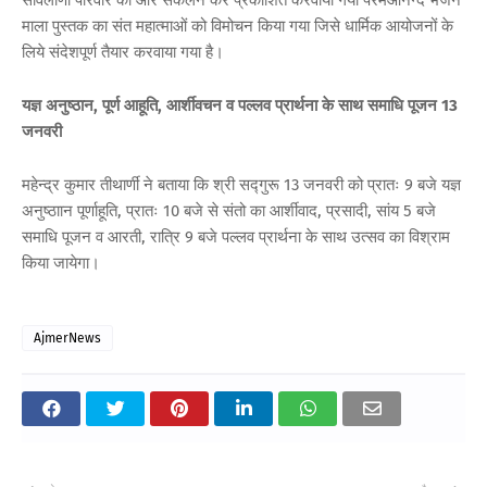
माला पुस्तक का संत महात्माओं को विमोचन किया गया जिसे धार्मिक आयोजनों के
लिये संदेशपूर्ण तैयार करवाया गया है।
यज्ञ अनुष्ठान, पूर्ण आहूति, आर्शीवचन व पल्लव प्रार्थना के साथ समाधि पूजन 13
जनवरी
महेन्द्र कुमार तीथार्णी ने बताया कि श्री सद्गुरू 13 जनवरी को प्रातः 9 बजे यज्ञ
अनुष्ठाान पूर्णाहूति, प्रातः 10 बजे से संतो का आर्शीवाद, प्रसादी, सांय 5 बजे
समाधि पूजन व आरती, रात्रि 9 बजे पल्लव प्रार्थना के साथ उत्सव का विश्राम
किया जायेगा।
AjmerNews