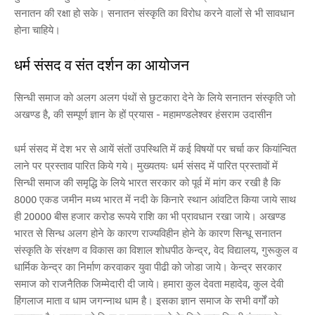
सनातन की रक्षा हो सके। सनातन संस्कृति का विरोध करने वालों से भी सावधान
होना चाहिये।
धर्म संसद व संत दर्शन का आयोजन
सिन्धी समाज को अलग अलग पंथों से छुटकारा देने के लिये सनातन संस्कृति जो
अखण्ड है, की सम्पूर्ण ज्ञान के हों प्रयास - महामण्डलेश्वर हंसराम उदासीन
धर्म संसद में देश भर से आयें संतों उपस्थिति में कई विषयों पर चर्चा कर कियांन्वित
लाने पर प्रस्ताव पारित किये गये। मुख्यतयः धर्म संसद में पारित प्रस्तावों में
सिन्धी समाज की समृद्धि के लिये भारत सरकार को पूर्व में मांग कर रखी है कि
8000 एकड जमीन मध्य भारत में नदी के किनारे स्थान आंवटित किया जाये साथ
ही 20000 बीस हजार करोड रूपये राशि का भी प्रावधान रखा जाये। अखण्ड
भारत से सिन्ध अलग होने के कारण राज्यविहीन होने के कारण सिन्धू सनातन
संस्कृति के संरक्षण व विकास का विशाल शोधपीठ केन्द्र, वेद विद्यालय, गुरूकुल व
धार्मिक केन्द्र का निर्माण करवाकर युवा पीढी को जोडा जाये। केन्द्र सरकार
समाज को राजनैतिक जिम्मेदारी दी जाये। हमारा कुल देवता महादेव, कुल देवी
हिंगलाज माता व धाम जगन्नाथ धाम है। इसका ज्ञान समाज के सभी वर्गों को