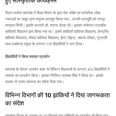
हुए सांस्कृतिक कार्यक्रम
जिला स्तरीय समारोह में शिक्षा विभाग के द्वारा देश भक्ति एवं पारंपरिक लोक
रचनाओं पर समूह नृत्य समुच्च प्रस्तुत किया गया। उनकी प्रस्तुति को भरपूर
सरहाना मिली। इसके प्रभारी डॉ. शारदा देवडा थी। इसका संयोजन राजकीय
सावित्री विद्यालय द्वारा किया गया था। इसमें सावित्री बालिका विद्यालय, केन्द्रीय
बालिका विद्यालय, मॉडल बालिका विद्यालय, ईस्ट पॉइन्ट, ख्वाजा मॉडल, गुजराती
तथा एचकेएच स्कूल के लगभग 176 विद्यार्थियों ने भाग लिया।
विद्यार्थियों ने किया व्यायाम प्रदर्शन
समारोह के दौरान अजमेर शहर के विभिन्न विद्यालयों के लगभग 345 विद्यार्थियों ने
व्यायाम का प्रदर्शन किया। इसका निर्देशन जसवंत सिंह ने किया था। इसके
माध्यम से उत्तम स्वास्थ्य का संदेश दिया गया।
विभिन्न विभागों की 10 झांकियों ने दिया जागरूकता
का संदेश
गणतंत्र दिवस के अवसर पर 10 विभागों द्वारा झांकियों का प्रदर्शन भी किया गया।