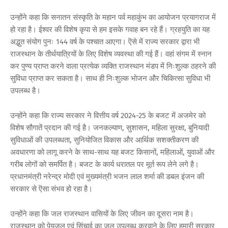
उन्होंने कहा कि सनातन संस्कृति के महान पर्व महाकुंभ का आयोजन प्रयागराज में
हो रहा है। ईश्वर की विशेष कृपा से हम इसके गवाह बन रहे हैं। ग्रहयुति का यह
अद्भुत संयोग पुनः 144 वर्ष के पश्चात आएगा। ऎसे में राज्य सरकार द्वारा भी
राजस्थान के तीर्थयात्रियों के लिए विशेष व्यवस्था की गई हैं। वहां संगम में स्नान
कर पुण्य प्राप्त करने वाला प्रत्येक व्यक्ति राजस्थान मंडप में निःशुल्क ठहरने की
सुविधा प्राप्त कर सकता है। साथ ही निःशुल्क भोजन और चिकित्सा सुविधा भी
उपलब्ध है।
उन्होंने कहा कि राज्य सरकार ने वित्तीय वर्ष 2024-25 के बजट में अजमेर को
विशेष सौगातें प्रदान की गई है। जनकल्याण, सुशासन, महिला सुरक्षा, बुनियादी
सुविधाओं की उपलब्धता, सुनियोजित विकास और आर्थिक सशक्तीकरण की
अवधारणा को लागू करने के साथ-साथ यह बजट किसानों, महिलाओं, युवाओं और
गरीब लोगों को समर्पित है। बजट के कार्य धरातल पर मूर्त रूप लेने लगे है।
प्रधानमंत्री नरेन्द्र मोदी एवं मुख्यमंत्री भजन लाल शर्मा की डबल इंजन की
सरकार से ऎसा संभव हो रहा है।
उन्होंने कहा कि जल राजस्थान वासियों के लिए जीवन का दूसरा नाम है।
राजस्थान को पेयजल एवं सिंचाई का जल उपलब्ध करवाने के लिए हमारी सरकार