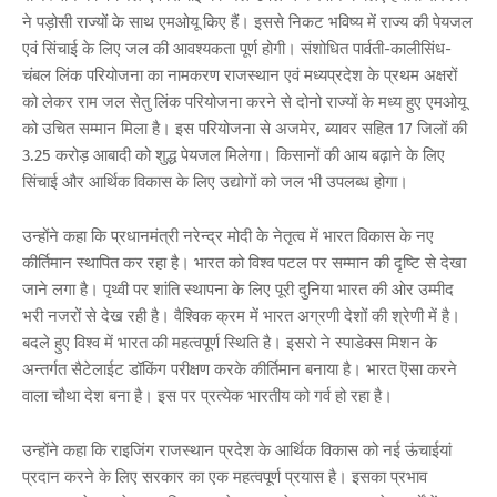
ने पड़ोसी राज्यों के साथ एमओयू किए हैं। इससे निकट भविष्य में राज्य की पेयजल
एवं सिंचाई के लिए जल की आवश्यकता पूर्ण होगी। संशोधित पार्वती-कालीसिंध-
चंबल लिंक परियोजना का नामकरण राजस्थान एवं मध्यप्रदेश के प्रथम अक्षरों
को लेकर राम जल सेतु लिंक परियोजना करने से दोनो राज्यों के मध्य हुए एमओयू
को उचित सम्मान मिला है। इस परियोजना से अजमेर, ब्यावर सहित 17 जिलों की
3.25 करोड़ आबादी को शुद्ध पेयजल मिलेगा। किसानों की आय बढ़ाने के लिए
सिंचाई और आर्थिक विकास के लिए उद्योगों को जल भी उपलब्ध होगा।
उन्होंने कहा कि प्रधानमंत्री नरेन्द्र मोदी के नेतृत्व में भारत विकास के नए
कीर्तिमान स्थापित कर रहा है। भारत को विश्व पटल पर सम्मान की दृष्टि से देखा
जाने लगा है। पृथ्वी पर शांति स्थापना के लिए पूरी दुनिया भारत की ओर उम्मीद
भरी नजरों से देख रही है। वैश्विक क्रम में भारत अग्रणी देशों की श्रेणी में है।
बदले हुए विश्व में भारत की महत्वपूर्ण स्थिति है। इसरो ने स्पाडेक्स मिशन के
अन्तर्गत सैटेलाईट डॉकिंग परीक्षण करके कीर्तिमान बनाया है। भारत ऎसा करने
वाला चौथा देश बना है। इस पर प्रत्येक भारतीय को गर्व हो रहा है।
उन्होंने कहा कि राइजिंग राजस्थान प्रदेश के आर्थिक विकास को नई ऊंचाईयां
प्रदान करने के लिए सरकार का एक महत्वपूर्ण प्रयास है। इसका प्रभाव