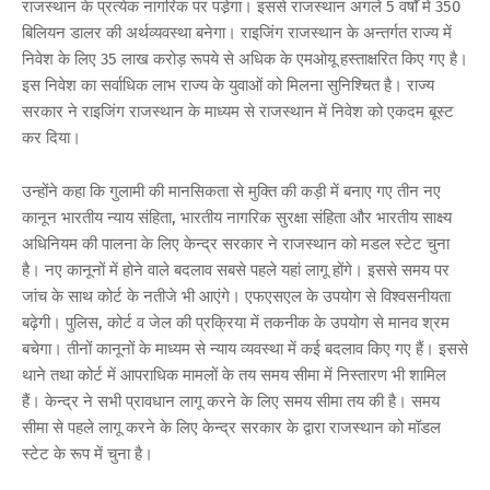
राजस्थान के प्रत्येक नागरिक पर पडे़गा। इससे राजस्थान अगले 5 वर्षों में 350
बिलियन डालर की अर्थव्यवस्था बनेगा। राइजिंग राजस्थान के अन्तर्गत राज्य में
निवेश के लिए 35 लाख करोड़ रूपये से अधिक के एमओयू हस्ताक्षरित किए गए है।
इस निवेश का सर्वाधिक लाभ राज्य के युवाओं को मिलना सुनिश्चित है। राज्य
सरकार ने राइजिंग राजस्थान के माध्यम से राजस्थान में निवेश को एकदम बूस्ट
कर दिया।
उन्होंने कहा कि गुलामी की मानसिकता से मुक्ति की कड़ी में बनाए गए तीन नए
कानून भारतीय न्याय संहिता, भारतीय नागरिक सुरक्षा संहिता और भारतीय साक्ष्य
अधिनियम की पालना के लिए केन्द्र सरकार ने राजस्थान को मडल स्टेट चुना
है। नए कानूनों में होने वाले बदलाव सबसे पहले यहां लागू होंगे। इससे समय पर
जांच के साथ कोर्ट के नतीजे भी आएंगे। एफएसएल के उपयोग से विश्वसनीयता
बढ़ेगी। पुलिस, कोर्ट व जेल की प्रक्रिया में तकनीक के उपयोग से मानव श्रम
बचेगा। तीनों कानूनों के माध्यम से न्याय व्यवस्था में कई बदलाव किए गए हैं। इससे
थाने तथा कोर्ट में आपराधिक मामलों के तय समय सीमा में निस्तारण भी शामिल
हैं। केन्द्र ने सभी प्रावधान लागू करने के लिए समय सीमा तय की है। समय
सीमा से पहले लागू करने के लिए केन्द्र सरकार के द्वारा राजस्थान को मॉडल
स्टेट के रूप में चुना है।