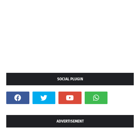
SOCIAL PLUGIN
ADVERTISEMENT