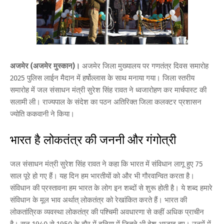
अजमेर (अजमेर मुस्कान)।
अजमेर जिला मुख्यालय पर गणतंत्र दिवस समारोह
2025 पुलिस लाईन मैदान में हर्षोल्लास के साथ मनाया गया। जिला स्तरीय
समारोह में जल संसाधन मंत्री सुरेश सिंह रावत ने ध्वजारोहण कर मार्चपास्ट की
सलामी ली। राज्यपाल के संदेश का पठन अतिरिक्त जिला कलक्टर प्रशासन
ज्योति ककवानी ने किया।
भारत है लोकतंत्र की जननी और गंगोत्री
जल संसाधन मंत्री सुरेश सिंह रावत ने कहा कि भारत में संविधान लागू हुए 75
साल पूरे हो गए हैं। यह दिन हम भारतीयों को और भी गौरवान्वित करता है।
संविधान की प्रस्तावना हम भारत के लोग इन शब्दों से शुरू होती है। ये शब्द हमारे
संविधान के मूल भाव अर्थात् लोकतंत्र को रेखांकित करते हैं। भारत की
लोकतांत्रिक व्यवस्था लोकतंत्र की पश्चिमी अवधारणा से कहीं अधिक प्राचीन