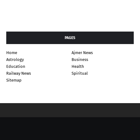
PAGES
Home
Ajmer News
Astrology
Business
Education
Health
Railway News
Spiritual
Sitemap