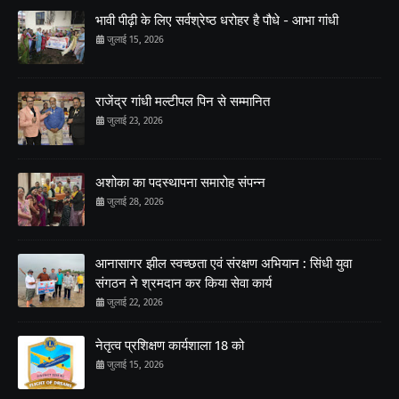
भावी पीढ़ी के लिए सर्वश्रेष्ठ धरोहर है पौधे - आभा गांधी
जुलाई 15, 2026
राजेंद्र गांधी मल्टीपल पिन से सम्मानित
जुलाई 23, 2026
अशोका का पदस्थापना समारोह संपन्न
जुलाई 28, 2026
आनासागर झील स्वच्छता एवं संरक्षण अभियान : सिंधी युवा
संगठन ने श्रमदान कर किया सेवा कार्य
जुलाई 22, 2026
नेतृत्व प्रशिक्षण कार्यशाला 18 को
जुलाई 15, 2026