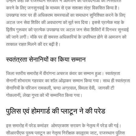
उन्होंने कहा कि राजस्थान सरकार ने आमजन की परिवेदनाओं को निस्तारित
करने के लिए जनसुनवाई के माध्यम से एक सशक्त तंत्र विकसित किया है।
उपखण्ड स्तर पर ही अधिकतम समस्याओं का समाधान सुनिश्चित करने के लिए
अटल जन सेवा शिविर की अवधारणा को मूर्त रूप दिया। इससे प्रत्येक माह के
द्वितीय गुरूवार को प्रत्येक उपखण्ड पर अटल जन सेवा शिविरों में दिनभर सुनवाई
की जाने लगी। मौके पर ही समस्त अधिकारियां के उपस्थित होने से आमजन को
तत्काल राहत मिलने की दर बढ़ी है।
स्वतंत्रता सेनानियों का किया सम्मान
जिला स्तरीय समारोह में वीरांगना अचरज कंवर का सम्मान हुआ। स्वतंत्रता
सेनानी शोभाराम गहरवार का शॉल ओढ़ाकर सम्मान किया गया। साथ ही स्वतंत्रता
सेनानियों के परिजन रामकली, चन्दा अग्रवाल, विमला देवी, जानकी टी
गोकलानी, लेखा गुप्ता को भी सम्मानित किया गया।
पुलिस एवं होमगार्ड की प्लाटून ने की परेड
इस समारोह में परेड कमांडर ओमप्रकाश सरावग के नेतृत्व में परेड की गई।
सीआरपीएफ पुरूष प्लाटून का नेतृत्व निरीक्षक कालूराम जाट, राजस्थान पुलिस