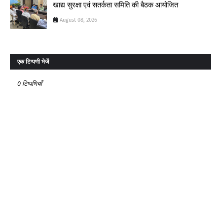
खाद्य सुरक्षा एवं सतर्कता समिति की बैठक आयोजित
August 08, 2026
एक टिप्पणी भेजें
0 टिप्पणियाँ