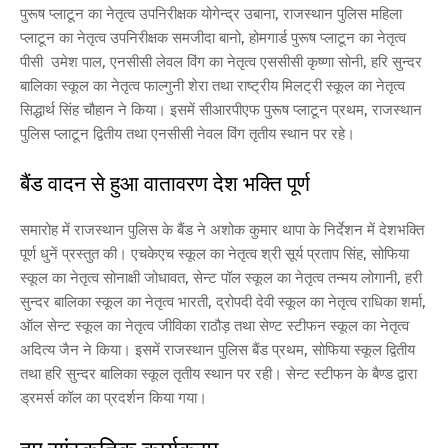
पुरूष प्लाटून का नेतृत्व उपनिरीक्षक योगेन्द्र उबाना, राजस्थान पुलिस महिला
प्लाटून का नेतृत्व उपनिरीक्षक समजीदा बानो, होमगार्ड पुरूष प्लाटून का नेतृत्व
पीसी उमेश पाल, एनसीसी लेवल विंग का नेतृत्व एससीसी कृष्णा सोनी, हरि सुन्दर
बालिका स्कूल का नेतृत्व फाल्गुनी शेरा तथा राष्ट्रीय मिलट्री स्कूल का नेतृत्व
सिद्धार्थ सिंह चौहान ने किया। इसमें सीआरपीएफ पुरूष प्लाटून प्रथम, राजस्थान
पुलिस प्लाटून द्वितीय तथा एनसीसी नेवल विंग तृतीय स्थान पर रहे।
बैंड वादन से हुआ वातावरण देश भक्ति पूर्ण
समारोह में राजस्थान पुलिस के बैंड ने अशोक कुमार थापा के निर्देशन में देशभक्ति
पूर्ण धुनें प्रस्तुत की। एचकेएच स्कूल का नेतृत्व श्री सूर्य प्रताप सिंह, सोफिया
स्कूल का नेतृत्व सोनाक्षी जोधावत, सेन्ट पॉल स्कूल का नेतृत्व तन्मय लोगानी, हरी
सुन्दर बालिका स्कूल का नेतृत्व भारती, द्रोपदी देवी स्कूल का नेतृत्व राधिका शर्मा,
ऑल सेन्ट स्कूल का नेतृत्व जीविका राठौड़ तथा सेण्ट स्टीफन स्कूल का नेतृत्व
अदित्य जैन ने किया। इसमें राजस्थान पुलिस बैंड प्रथम, सोफिया स्कूल द्वितीय
तथा हरि सुन्दर बालिका स्कूल तृतीय स्थान पर रही। सेन्ट स्टीफन के बैण्ड द्वारा
ड्रमर्स कॉल का प्रदर्शन किया गया।