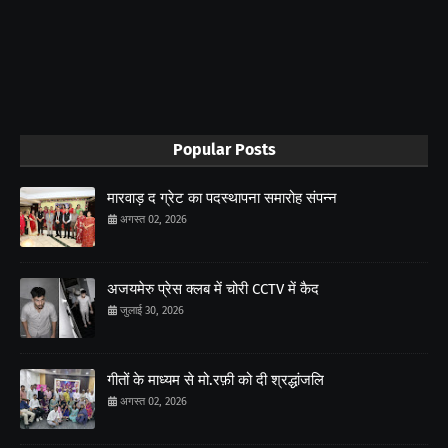
Popular Posts
मारवाड़ द ग्रेट का पदस्थापना समारोह संपन्न
अगस्त 02, 2026
अजयमेरु प्रेस क्लब में चोरी CCTV में कैद
जुलाई 30, 2026
गीतों के माध्यम से मो.रफ़ी को दी श्रद्धांजलि
अगस्त 02, 2026