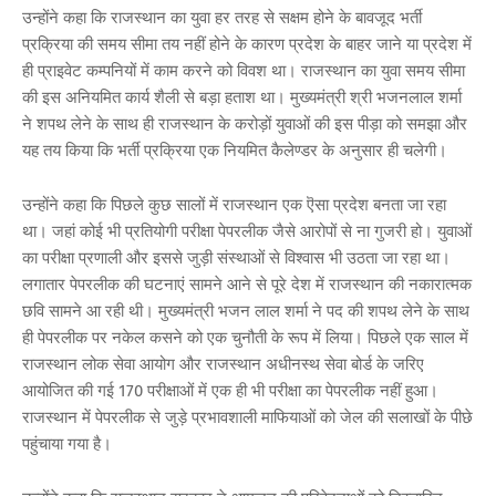
उन्होंने कहा कि राजस्थान का युवा हर तरह से सक्षम होने के बावजूद भर्ती
प्रक्रिया की समय सीमा तय नहीं होने के कारण प्रदेश के बाहर जाने या प्रदेश में
ही प्राइवेट कम्पनियों में काम करने को विवश था। राजस्थान का युवा समय सीमा
की इस अनियमित कार्य शैली से बड़ा हताश था। मुख्यमंत्री श्री भजनलाल शर्मा
ने शपथ लेने के साथ ही राजस्थान के करोड़ों युवाओं की इस पीड़ा को समझा और
यह तय किया कि भर्ती प्रक्रिया एक नियमित कैलेण्डर के अनुसार ही चलेगी।
उन्होंने कहा कि पिछले कुछ सालों में राजस्थान एक ऎसा प्रदेश बनता जा रहा
था। जहां कोई भी प्रतियोगी परीक्षा पेपरलीक जैसे आरोपों से ना गुजरी हो। युवाओं
का परीक्षा प्रणाली और इससे जुड़ी संस्थाओं से विश्वास भी उठता जा रहा था।
लगातार पेपरलीक की घटनाएं सामने आने से पूरे देश में राजस्थान की नकारात्मक
छवि सामने आ रही थी। मुख्यमंत्री भजन लाल शर्मा ने पद की शपथ लेने के साथ
ही पेपरलीक पर नकेल कसने को एक चुनौती के रूप में लिया। पिछले एक साल में
राजस्थान लोक सेवा आयोग और राजस्थान अधीनस्थ सेवा बोर्ड के जरिए
आयोजित की गई 170 परीक्षाओं में एक ही भी परीक्षा का पेपरलीक नहीं हुआ।
राजस्थान में पेपरलीक से जुड़े प्रभावशाली माफियाओं को जेल की सलाखों के पीछे
पहुंचाया गया है।