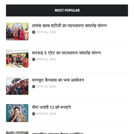
MOST POPULAR
लायंस क्लब श्रीजी का पदस्थापना समारोह संपन्न
अगस्त 04, 2026
मारवाड़ द ग्रेट का पदस्थापना समारोह संपन्न
अगस्त 02, 2026
मानसून कैनवास का भव्य आयोजन
अगस्त 03, 2026
मीरां जयंती 13 को मनाएंगे
अगस्त 05, 2026