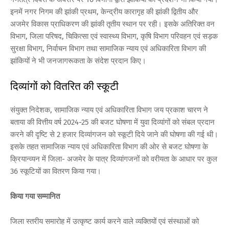
इनमें नगर निगम की झांकी प्रथम, केन्द्रीय कारागृह की झांकी द्वितीय और
अजमेर विकास प्राधिकरण की झांकी तृतीय स्थान पर रही। इसके अतिरिक्त वन
विभाग, जिला परिषद, चिकित्सा एवं स्वास्थ्य विभाग, कृषि विभाग परिवहन एवं सड़क
सुरक्षा विभाग, निर्वाचन विभाग तथा सामाजिक न्याय एवं अधिकारिता विभाग की
झांकियों ने भी जनजागरूकता के संदेश प्रदान किए।
दिव्यांगों को वितरित की स्कूटी
संयुक्त निदेशक, सामाजिक न्याय एवं अधिकारिता विभाग जय प्रकाश चारण ने
बताया की वित्तीय वर्ष 2024-25 की बजट घोषणा में युवा दिव्यांगों को संबल प्रदान
करने की दृष्टि से 2 हजार दिव्यांगजन को स्कूटी दिये जाने की घोषणा की गई थी।
इसके तहत सामाजिक न्याय एवं अधिकारिता विभाग की ओर से बजट घोषणा के
क्रियान्व्यन में जिला- अजमेर के पात्र दिव्यांगजनों को वरीयता के आधार पर कुल
36 स्कूटियों का वितरण किया गया।
किया गया सम्मानित
जिला स्तरीय समारोह में उत्कृष्ट कार्य करने वाले व्यक्तियों एवं संस्थाओं को