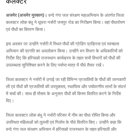
कलक्टर
अजमेर (अजमेर मुस्कान)।
वन्दे गंगा जल संरक्षण महाअभियान के अंतर्गत जिला
कलक्टर लोक बंधु ने घूघरा नर्सरी जयपुर रोड का निरीक्षण किया। वहां पौधारोपण
एवं पौधों का वितरण किया।
इस अवसर पर उन्होंने नर्सरी में स्थित पौधों की ग्रेडिंग प्रक्रिया एवं स्वच्छता
अभियान की प्रगति का अवलोकन किया। उन्होंने वन विभाग के अधिकारियों को
निर्देश दिए कि हरियाळो राजस्थान कार्यक्रम के तहत सभी विभागों को पौधों की
उपलब्धता सुनिश्चित करने के लिए पर्याप्त मात्र में पौधे तैयार रखें।
जिला कलक्टर ने नर्सरी में उगाई जा रही विभिन्न प्रजातियों के पौधों की जानकारी
ली एवं पौधों की प्रजातियों की उपयुक्तता, स्थायित्व और पर्यावरणीय लाभों के संदर्भ
में चर्चा की। साथ ही मौसम के अनुसार पौधों की किस्म वितरित करने के निर्देश
दिए।
जिला कलक्टर लोक बंधु ने नर्सरी परिसर में नीम का पौधा रोपित किया और
उपस्थित महिलाओं को तुलसी एवं गिलोय के पौधे वितरित किए। उन्होंने कहा कि
वन्दे गंगा जल संरक्षण अभियान में हरियाळो राजस्थान के तहत हरियाली और