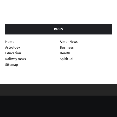
PAGES
Home
Ajmer News
Astrology
Business
Education
Health
Railway News
Spiritual
Sitemap