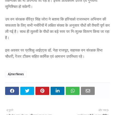
तकनीकों को भी अपनाया जा रहा है। इससे अधिकतम उपज एवं गुणवत्ता
सुनिश्चित हो सकेगी।
उप वन संरक्षक वीरेंद्र सिंह जोरा ने बताया कि हरियाळो राजस्थान अभियान की
सफलता के लिए सभी नर्सरियों में लक्षित संख्या के अनुसार पौधों की तैयारी पूर्ण कर
ली गई है। साथ ही तुलसी के पौधों का बड़े स्तर पर निःशुल्क वितरण किया जा रहा
है।
इस अवसर पर प्रशिक्षु आईएएस डॉ. नेहा राजपूत, सहायक वन संरक्षक विभा
चौधरी, रेंजर टीकम सहित कार्मिक एवं आमजन उपस्थित रहे।
AjmerNews
पुराने
और नया