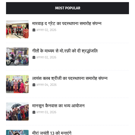
MOST POPULAR
मारवाड़ द ग्रेट का पदस्थापना समारोह संपन्न
अगस्त 02, 2026
गीतों के माध्यम से मो.रफ़ी को दी श्रद्धांजलि
अगस्त 02, 2026
लायंस क्लब श्रीजी का पदस्थापना समारोह संपन्न
अगस्त 04, 2026
मानसून कैनवास का भव्य आयोजन
अगस्त 03, 2026
मीरां जयंती 13 को मनाएंगे