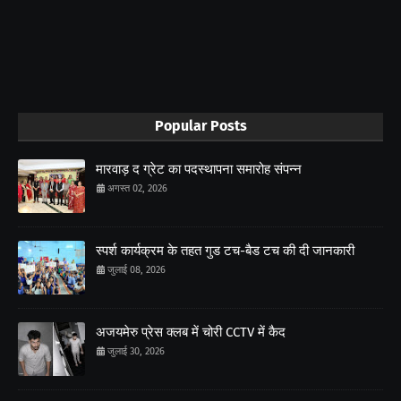
Popular Posts
मारवाड़ द ग्रेट का पदस्थापना समारोह संपन्न
अगस्त 02, 2026
स्पर्श कार्यक्रम के तहत गुड टच-बैड टच की दी जानकारी
जुलाई 08, 2026
अजयमेरु प्रेस क्लब में चोरी CCTV में कैद
जुलाई 30, 2026