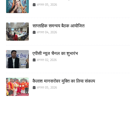
अगस्त 05, 2026
साप्ताहिक समन्वय बैठक आयोजित
अगस्त 04, 2026
एपीसी न्यूज चैनल का शुभारंभ
अगस्त 02, 2026
कैलाश मानसरोवर मुक्ति का लिया संकल्प
अगस्त 05, 2026