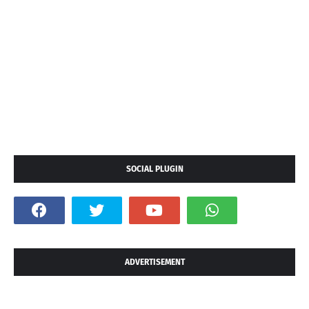
SOCIAL PLUGIN
ADVERTISEMENT