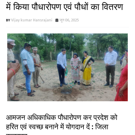
में किया पौधारोपण एवं पौधों का वितरण
Vijay kumar Hansrajani
जून 06, 2025
आमजन अधिकाधिक पौधारोपण कर प्रदेश को
हरित एवं स्वच्छ बनाने में योगदान दें : जिला