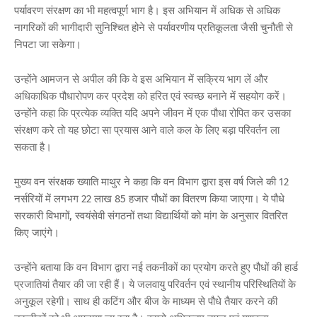
पर्यावरण संरक्षण का भी महत्वपूर्ण भाग है। इस अभियान में अधिक से अधिक
नागरिकों की भागीदारी सुनिश्चित होने से पर्यावरणीय प्रतिकूलता जैसी चुनौती से
निपटा जा सकेगा।
उन्होंने आमजन से अपील की कि वे इस अभियान में सक्रिय भाग लें और
अधिकाधिक पौधारोपण कर प्रदेश को हरित एवं स्वच्छ बनाने में सहयोग करें।
उन्होंने कहा कि प्रत्येक व्यक्ति यदि अपने जीवन में एक पौधा रोपित कर उसका
संरक्षण करे तो यह छोटा सा प्रयास आने वाले कल के लिए बड़ा परिवर्तन ला
सकता है।
मुख्य वन संरक्षक ख्याति माथुर ने कहा कि वन विभाग द्वारा इस वर्ष जिले की 12
नर्सरियों में लगभग 22 लाख 85 हजार पौधों का वितरण किया जाएगा। ये पौधे
सरकारी विभागों, स्वयंसेवी संगठनों तथा विद्यार्थियों को मांग के अनुसार वितरित
किए जाएंगे।
उन्होंने बताया कि वन विभाग द्वारा नई तकनीकों का प्रयोग करते हुए पौधों की हार्ड
प्रजातियां तैयार की जा रही हैं। ये जलवायु परिवर्तन एवं स्थानीय परिस्थितियों के
अनुकूल रहेगी। साथ ही कटिंग और बीज के माध्यम से पौधे तैयार करने की