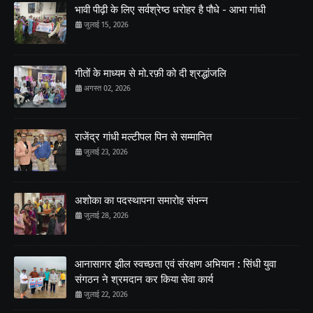
भावी पीढ़ी के लिए सर्वश्रेष्ठ धरोहर है पौधे - आभा गांधी
जुलाई 15, 2026
गीतों के माध्यम से मो.रफ़ी को दी श्रद्धांजलि
अगस्त 02, 2026
राजेंद्र गांधी मल्टीपल पिन से सम्मानित
जुलाई 23, 2026
अशोका का पदस्थापना समारोह संपन्न
जुलाई 28, 2026
आनासागर झील स्वच्छता एवं संरक्षण अभियान : सिंधी युवा
संगठन ने श्रमदान कर किया सेवा कार्य
जुलाई 22, 2026