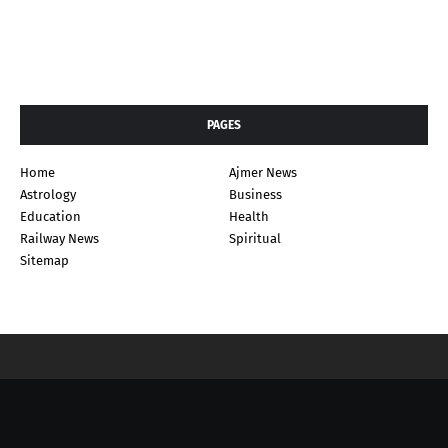
PAGES
Home
Ajmer News
Astrology
Business
Education
Health
Railway News
Spiritual
Sitemap