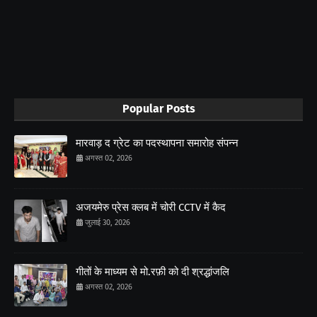
Popular Posts
मारवाड़ द ग्रेट का पदस्थापना समारोह संपन्न
अगस्त 02, 2026
अजयमेरु प्रेस क्लब में चोरी CCTV में कैद
जुलाई 30, 2026
गीतों के माध्यम से मो.रफ़ी को दी श्रद्धांजलि
अगस्त 02, 2026