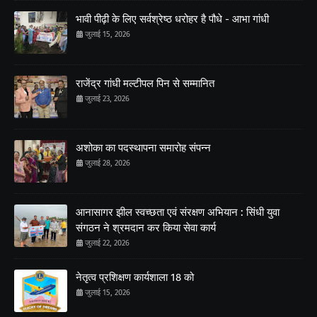
भावी पीढ़ी के लिए सर्वश्रेष्ठ धरोहर है पौधे - आभा गांधी
जुलाई 15, 2026
राजेंद्र गांधी मल्टीपल पिन से सम्मानित
जुलाई 23, 2026
अशोका का पदस्थापना समारोह संपन्न
जुलाई 28, 2026
आनासागर झील स्वच्छता एवं संरक्षण अभियान : सिंधी युवा
संगठन ने श्रमदान कर किया सेवा कार्य
जुलाई 22, 2026
नेतृत्व प्रशिक्षण कार्यशाला 18 को
जुलाई 15, 2026