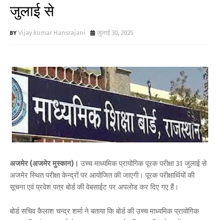
जुलाई से
Vijay kumar Hansrajani
जुलाई 30, 2025
अजमेर (अजमेर मुस्कान)।
उच्च माध्यमिक प्रायोगिक पूरक परीक्षा 31 जुलाई से
अजमेर स्थित परीक्षा केन्द्रों पर आयोजित की जाएगी। पूरक परीक्षार्थियों की
सूचना एवं प्रवेश पत्र बोर्ड की वेबसाईट पर अपलोड कर दिए गए हैं।
बोर्ड सचिव कैलाश चन्द्र शर्मा ने बताया कि बोर्ड की उच्च माध्यमिक प्रायोगिक