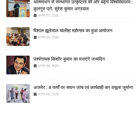
आत्ममंथन से संस्थागत उत्कृष्टता की ओर बढ़ेगा विश्वविद्यालय :
कुलगुरु प्रो. सुरेश कुमार अग्रवाल
अगस्त 05, 2026
विशाल झूलेलाल चालीहा महोत्सव का हुआ आयोजन
अगस्त 08, 2026
पार्श्वगायक किशोर कुमार का मनाएंगे जन्मदिन
अगस्त 08, 2026
अजमेर : 8 फर्मों पर सघन जांच एवं कार्यवाही कर वसूला जुर्माना
अगस्त 08, 2026