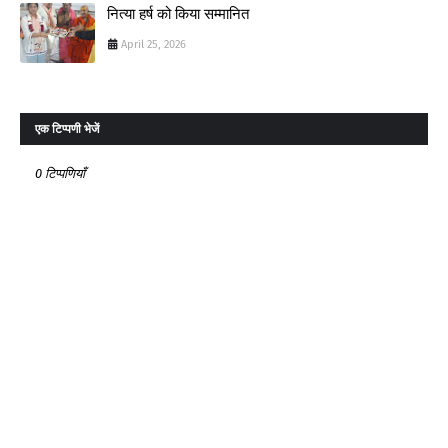
नित्या हर्ष को किया सम्मानित
April 25, 2026
एक टिप्पणी भेजें
0 टिप्पणियाँ