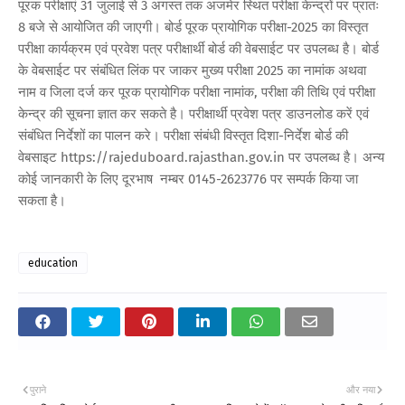
पूरक परीक्षाएं 31 जुलाई से 3 अगस्त तक अजमेर स्थित परीक्षा केन्द्रों पर प्रातः
8 बजे से आयोजित की जाएगी। बोर्ड पूरक प्रायोगिक परीक्षा-2025 का विस्तृत
परीक्षा कार्यक्रम एवं प्रवेश पत्र परीक्षार्थी बोर्ड की वेबसाईट पर उपलब्ध है। बोर्ड
के वेबसाईट पर संबंधित लिंक पर जाकर मुख्य परीक्षा 2025 का नामांक अथवा
नाम व जिला दर्ज कर पूरक प्रायोगिक परीक्षा नामांक, परीक्षा की तिथि एवं परीक्षा
केन्द्र की सूचना ज्ञात कर सकते है। परीक्षार्थी प्रवेश पत्र डाउनलोड करें एवं
संबंधित निर्देशों का पालन करे। परीक्षा संबंधी विस्तृत दिशा-निर्देश बोर्ड की
वेबसाइट https://rajeduboard.rajasthan.gov.in पर उपलब्ध है। अन्य
कोई जानकारी के लिए दूरभाष नम्बर 0145-2623776 पर सम्पर्क किया जा
सकता है।
education
पुराने
और नया