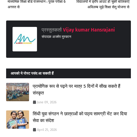
माध्यमिक शिक्षा बोर्ड राजस्थान : पूरक परीक्षा 6
विद्यालयो में ड्रॉप आउट हो चुकी बालिकाएँ
अगस्त से
अविलम्ब जुड़े शिक्षा सेतु योजना से
प्रस्तुतकर्ता
Vijay kumar Hansrajani
संपादक अजमेर मुस्कान
आपको ये पोस्ट पसंद आ सकती हैं
प्रायोगिक रूप से पढ़ने पर मात्र 5 दिनों में सीख सकते हैं
संस्कृत
June 09, 2026
सिंधी युवा संगठन ने छात्राओं को पाठ्य सामग्री भेंट कर दिया
सेवा का संदेश
April 25, 2026