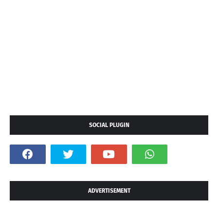
SOCIAL PLUGIN
ADVERTISEMENT