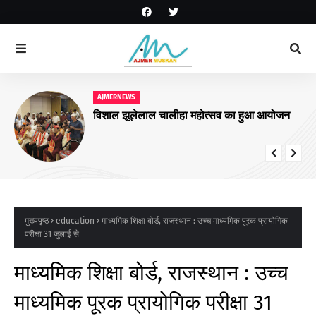
AJMERNEWS
विशाल झूलेलाल चालीहा महोत्सव का हुआ आयोजन
मुख्यपृष्ठ
education
माध्यमिक शिक्षा बोर्ड, राजस्थान : उच्च माध्यमिक पूरक प्रायोगिक
परीक्षा 31 जुलाई से
माध्यमिक शिक्षा बोर्ड, राजस्थान : उच्च
माध्यमिक पूरक प्रायोगिक परीक्षा 31