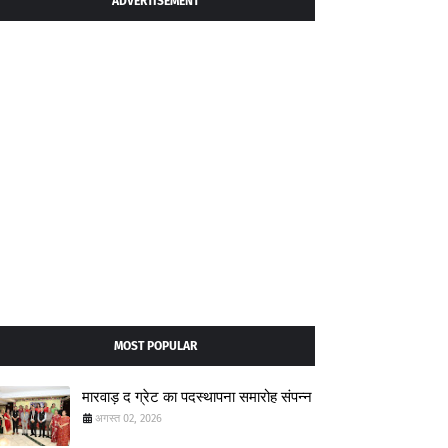
ADVERTISEMENT
MOST POPULAR
मारवाड़ द ग्रेट का पदस्थापना समारोह संपन्न
अगस्त 02, 2026