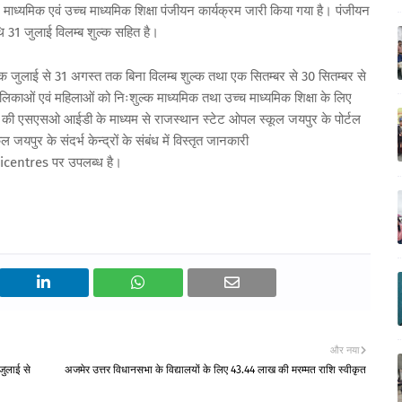
माध्यमिक एवं उच्च माध्यमिक शिक्षा पंजीयन कार्यक्रम जारी किया गया है। पंजीयन
ि 31 जुलाई विलम्ब शुल्क सहित है।
ें एक जुलाई से 31 अगस्त तक बिना विलम्ब शुल्क तथा एक सितम्बर से 30 सितम्बर से
बालिकाओं एवं महिलाओं को निःशुल्क माध्यमिक तथा उच्च माध्यमिक शिक्षा के लिए
वयं की एसएसओ आईडी के माध्यम से राजस्थान स्टेट ओपल स्कूल जयपुर के पोर्टल
ुर के संदर्भ केन्द्रों के संबंध में विस्तृत जानकारी
centres पर उपलब्ध है।
और नया
 जुलाई से
अजमेर उत्तर विधानसभा के विद्यालयों के लिए 43.44 लाख की मरम्मत राशि स्वीकृत