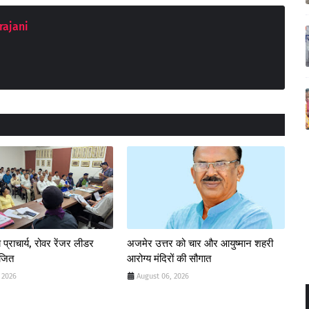
rajani
 प्राचार्य, रोवर रेंजर लीडर
अजमेर उत्तर को चार और आयुष्मान शहरी
ोजित
आरोग्य मंदिरों की सौगात
 2026
August 06, 2026