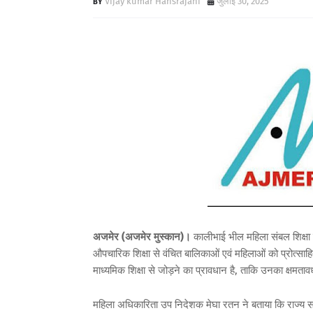
Vijay kumar Hansrajani
जुलाई 30, 2025
अजमेर (अजमेर मुस्कान)।
कालीभाई भील महिला संबल शिक्षा 
औपचारिक शिक्षा से वंचित बालिकाओं एवं महिलाओं को प्रोत्साह
माध्यमिक शिक्षा से जोड़ने का प्रावधान है, ताकि उनका क्षमत
महिला अधिकारिता उप निदेशक मेघा रतन ने बताया कि राज्य सर