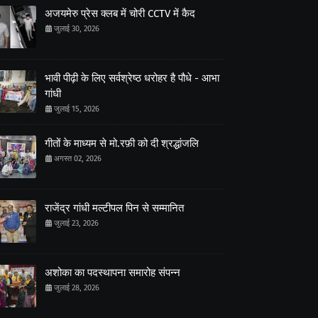
अजयमेरु प्रेस क्लब में चोरी CCTV में कैद
जुलाई 30, 2026
भावी पीढ़ी के लिए सर्वश्रेष्ठ धरोहर है पौधे - आभा
गांधी
जुलाई 15, 2026
गीतों के माध्यम से मो.रफ़ी को दी श्रद्धांजलि
अगस्त 02, 2026
राजेंद्र गांधी मल्टीपल पिन से सम्मानित
जुलाई 23, 2026
अशोका का पदस्थापना समारोह संपन्न
जुलाई 28, 2026