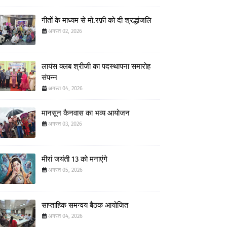
गीतों के माध्यम से मो.रफ़ी को दी श्रद्धांजलि
अगस्त 02, 2026
लायंस क्लब श्रीजी का पदस्थापना समारोह
संपन्न
अगस्त 04, 2026
मानसून कैनवास का भव्य आयोजन
अगस्त 03, 2026
मीरां जयंती 13 को मनाएंगे
अगस्त 05, 2026
साप्ताहिक समन्वय बैठक आयोजित
अगस्त 04, 2026