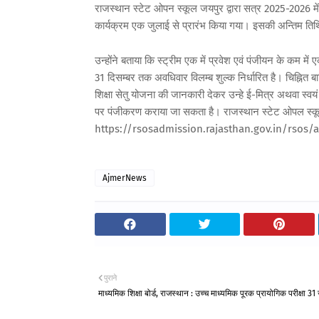
राजस्थान स्टेट ओपन स्कूल जयपुर द्वारा सत्र 2025-2026 में 
कार्यक्रम एक जुलाई से प्रारंभ किया गया। इसकी अन्तिम तिथ
उन्होंने बताया कि स्ट्रीम एक में प्रवेश एवं पंजीयन के कम म
31 दिसम्बर तक अवधिवार विलम्ब शुल्क निर्धारित है। चिह्नित 
शिक्षा सेतु योजना की जानकारी देकर उन्हे ई-मित्र अथवा स्
पर पंजीकरण कराया जा सकता है। राजस्थान स्टेट ओपल स्कूल जयप
https://rsosadmission.rajasthan.gov.in/rsos/ai
AjmerNews
पुराने
माध्यमिक शिक्षा बोर्ड, राजस्थान : उच्च माध्यमिक पूरक प्रायोगिक परीक्षा 31