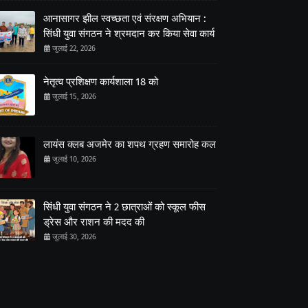
आनासागर झील स्वच्छता एवं संरक्षण अभियान :
सिंधी युवा संगठन ने श्रमदान कर किया सेवा कार्य
जुलाई 22, 2026
नेतृत्व प्रशिक्षण कार्यशाला 18 को
जुलाई 15, 2026
लायंस क्लब अजमेर का शपथ ग्रहण समारोह कल
जुलाई 10, 2026
सिंधी युवा संगठन ने 2 छात्राओं को स्कूल फीस
ड्रेस और राशन की मदद की
जुलाई 30, 2026