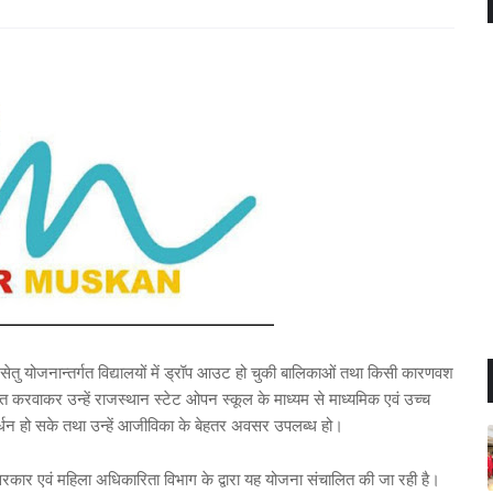
सेतु योजनान्तर्गत विद्यालयों में ड्रॉप आउट हो चुकी बालिकाओं तथा किसी कारणवश
ित करवाकर उन्हें राजस्थान स्टेट ओपन स्कूल के माध्यम से माध्यमिक एवं उच्च
ावर्धन हो सके तथा उन्हें आजीविका के बेहतर अवसर उपलब्ध हो।
कार एवं महिला अधिकारिता विभाग के द्वारा यह योजना संचालित की जा रही है।