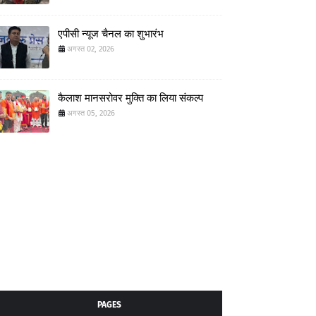
एपीसी न्यूज चैनल का शुभारंभ
अगस्त 02, 2026
कैलाश मानसरोवर मुक्ति का लिया संकल्प
अगस्त 05, 2026
PAGES