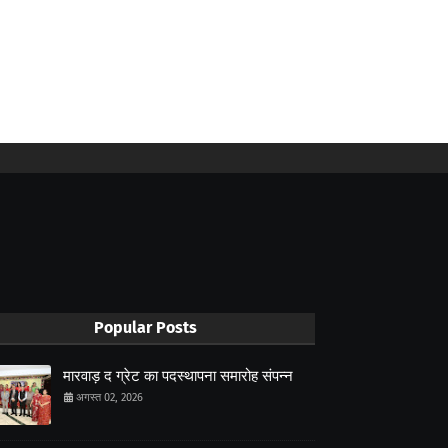
Popular Posts
मारवाड़ द ग्रेट का पदस्थापना समारोह संपन्न
अगस्त 02, 2026