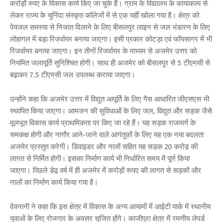
करोड़ों रुपए के विकास कार्य किए जा चुके हैं। ग्राम के विद्यालय के कायाकल्प से
लेकर राज्य के चुनिंदा संस्कृत कॉलेजों में से एक यहीं खोला गया है। क्षेत्र को
पेयजल समस्या से निजात दिलाने के लिए बीसलपुर लाइन से जल भंडारण के लिए
लोहागल में बड़ा रिजर्वायर बनाया जाएगा। इसी प्रकार कोटड़ा एवं फॉयसागर में भी
रिजर्वायर बनाया जाएगा। इन तीनों रिजर्वायर के माध्यम से अजमेर उत्तर को
नियमित जलापूर्ति सुनिश्चित होगी। साथ ही अजमेर को बीसलपुर से 5 टीएमसी से
बढ़ाकर 7.5 टीएमसी जल उपलब्ध कराया जाएगा।
उन्होंने कहा कि अजमेर उत्तर में विद्युत आपूर्ति के लिए गैस आधारित जीएसएस भी
स्थापित किया जाएगा। आमजन की सुविधाओं के लिए जल, विद्युत और सड़क जैसे
मूलभूत विकास कार्य प्राथमिकता पर किए जा रहे हैं। यह सड़क राजमार्ग के
समकक्ष होगी और नागौर आने-जाने वाले आगंतुकों के लिए यह एक नया बदलता
अजमेर प्रस्तुत करेगी। डिवाइडर और नालों सहित यह सड़क 20 करोड़ की
लागत से निर्मित होगी। इसका निर्माण कार्य भी निर्धारित समय में पूर्ण किया
जाएगा। पिछले डेढ़ वर्ष में ही अजमेर में करोड़ों रूपए की लागत से सड़कों और
नालों का निर्माण कार्य किया गया है।
देवनानी ने कहा कि इस क्षेत्र में विकास के अन्य आयामों में आईटी पार्क में स्थानीय
युवाओं के लिए रोजगार के अवसर सृजित होंगे। काजीपुरा क्षेत्र में रमणीय लेपर्ड