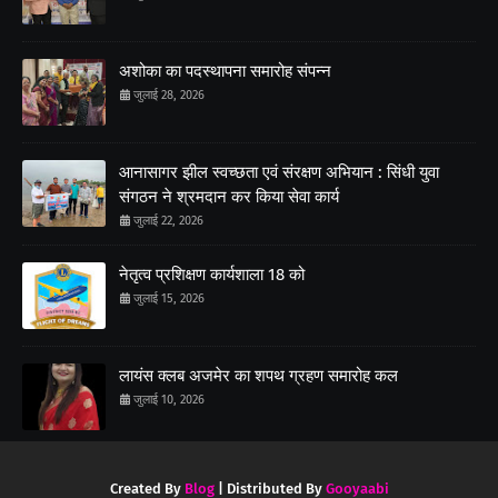
अशोका का पदस्थापना समारोह संपन्न
जुलाई 28, 2026
आनासागर झील स्वच्छता एवं संरक्षण अभियान : सिंधी युवा
संगठन ने श्रमदान कर किया सेवा कार्य
जुलाई 22, 2026
नेतृत्व प्रशिक्षण कार्यशाला 18 को
जुलाई 15, 2026
लायंस क्लब अजमेर का शपथ ग्रहण समारोह कल
जुलाई 10, 2026
Created By
Blog
| Distributed By
Gooyaabi