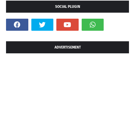
SOCIAL PLUGIN
ADVERTISEMENT