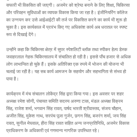
सफारी भी विकसित की जाएगी। अजमेर को श्रेष्ठ बनाने के लिए शिक्षा, चिकित्सा
और परिवहन सुविधाओं का व्यापक विकास किया जा रहा है। इंजीनियरिंग कॉलेज
का उन्नयन कर उसे आईआईटी की तर्ज पर विकसित करने का कार्य भी शुरू हो
चुका है। इस कार्यकाल में प्रारंभ किए गए अधिकांश कार्य अब धरातल पर स्पष्ट
रूप से दिखाई देंगे।
उन्होंने कहा कि चिकित्सा क्षेत्र में सुपर स्पेशलिटी ब्लॉक तथा स्पीकर हेल्प डेस्क
जवाहरलाल नेहरू चिकित्सालय में संचालित हो रही है। इससे पाँच हजार से अधिक
लोग लाभान्वित हो चुके हैं। इसके अतिरिक्त एक रुपये में भोजन की योजना भी
चलाई जा रही है। यह सब कार्य आमजन के सहयोग और सहभागिता से संभव हो
पाया है।
कार्यक्रम में मंच संचालन लोकेंद्र सिंह द्वारा किया गया। इस अवसर पर शहर
अध्यक्ष रमेश सोनी, पंचायत समिति सदस्य अरुणा टाक, मंडल अध्यक्ष विक्रम
सिंह, राजेश शर्मा, भगवान सिंह रावत, पार्षद भारती श्रीवास्तव, संजय चौहान,
अजीत सिंह, मुकेश नाथ, सरपंच पूजा गुर्जर, छगन सिंह, बजरंग शर्मा, जय सिंह
रावत, सुनील मेघवाल, हीरा सिंह रावत सहित अन्य जनप्रतिनिधि, अजमेर विकास
प्राधिकरण के अधिकारी एवं गणमान्य नागरिक उपस्थित रहे।