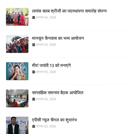
लायंस क्लब श्रीजी का पदस्थापना समारोह संपन्न
अगस्त 04, 2026
मानसून कैनवास का भव्य आयोजन
अगस्त 03, 2026
मीरां जयंती 13 को मनाएंगे
अगस्त 05, 2026
साप्ताहिक समन्वय बैठक आयोजित
अगस्त 04, 2026
एपीसी न्यूज चैनल का शुभारंभ
अगस्त 02, 2026