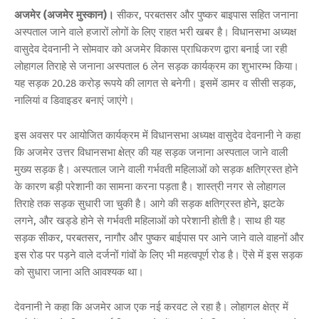
अजमेर (अजमेर मुस्कान)।
सीकर, परबतसर और पुष्कर बाइपास सहित जनाना
अस्पताल जाने वाले हजारों लोगों के लिए राहत भरी खबर है। विधानसभा अध्यक्ष
वासुदेव देवनानी ने सोमवार को अजमेर विकास प्राधिकरण द्वारा बनाई जा रही
लोहागल तिराहे से जनाना अस्पताल 6 लेन सड़क कार्यक्रम का शुभारम्भ किया।
यह सड़क 20.28 करोड़ रूपये की लागत से बनेगी। इसमें डामर व सीसी सड़क,
नालियां व डिवाइडर बनाएं जाएंगे।
इस अवसर पर आयोजित कार्यक्रम में विधानसभा अध्यक्ष वासुदेव देवनानी ने कहा
कि अजमेर उत्तर विधानसभा क्षेत्र की यह सड़क जनाना अस्पताल जाने वाली
मुख्य सड़क है। अस्पताल जाने वाली गर्भवती महिलाओं को सड़क क्षतिग्रस्त होने
के कारण बड़ी परेशानी का सामना करना पड़ता है। शास्त्री नगर से लोहागल
तिराहे तक सड़क सुधारी जा चुकी है। आगे की सड़क क्षतिग्रस्त होने, झटके
लगने, और खड्डे होने से गर्भवती महिलाओं को परेशानी होती है। साथ ही यह
सड़क सीकर, परबतसर, नागौर और पुष्कर बाईपास पर आने जाने वाले वाहनों और
इस रोड पर पड़ने वाले दर्जनों गांवों के लिए भी महत्वपूर्ण रोड है। ऎसे में इस सड़क
को सुधारा जाना अति आवश्यक था।
देवनानी ने कहा कि अजमेर आज एक नई करवट ले रहा है। लोहागल क्षेत्र में