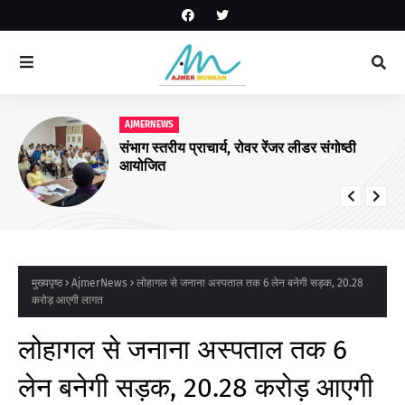
AJMERNEWS
संभाग स्तरीय प्राचार्य, रोवर रेंजर लीडर संगोष्ठी
आयोजित
मुख्यपृष्ठ
AjmerNews
लोहागल से जनाना अस्पताल तक 6 लेन बनेगी सड़क, 20.28
करोड़ आएगी लागत
लोहागल से जनाना अस्पताल तक 6
लेन बनेगी सड़क, 20.28 करोड़ आएगी