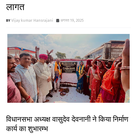
लागत
Vijay kumar Hansrajani
अगस्त 19, 2025
विधानसभा अध्यक्ष वासुदेव देवनानी ने किया निर्माण
कार्य का शुभारम्भ