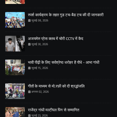
स्पर्श कार्यक्रम के तहत गुड टच-बैड टच की दी जानकारी
जुलाई 08, 2026
अजयमेरु प्रेस क्लब में चोरी CCTV में कैद
जुलाई 30, 2026
भावी पीढ़ी के लिए सर्वश्रेष्ठ धरोहर है पौधे - आभा गांधी
जुलाई 15, 2026
गीतों के माध्यम से मो.रफ़ी को दी श्रद्धांजलि
अगस्त 02, 2026
राजेंद्र गांधी मल्टीपल पिन से सम्मानित
जुलाई 23, 2026