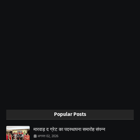
Popular Posts
मारवाड़ द ग्रेट का पदस्थापना समारोह संपन्न
अगस्त 02, 2026