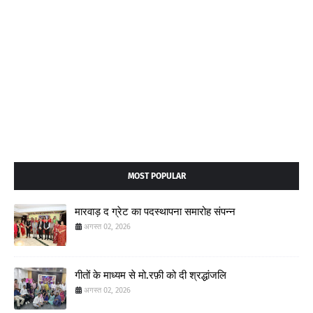
MOST POPULAR
मारवाड़ द ग्रेट का पदस्थापना समारोह संपन्न
अगस्त 02, 2026
गीतों के माध्यम से मो.रफ़ी को दी श्रद्धांजलि
अगस्त 02, 2026