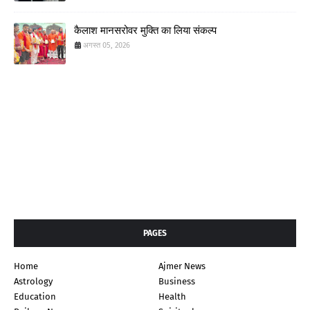
कैलाश मानसरोवर मुक्ति का लिया संकल्प
अगस्त 05, 2026
PAGES
Home
Ajmer News
Astrology
Business
Education
Health